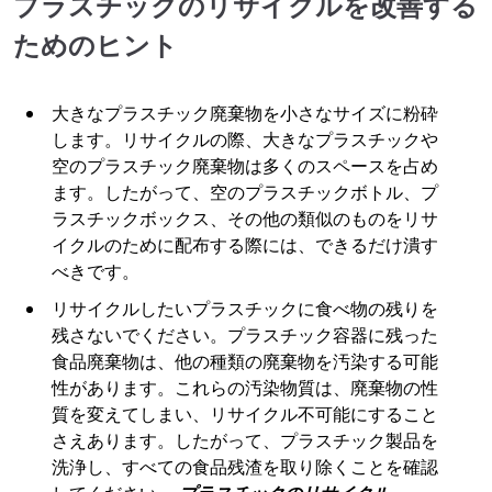
プラスチックのリサイクルを改善する
ためのヒント
大きなプラスチック廃棄物を小さなサイズに粉砕
します。リサイクルの際、大きなプラスチックや
空のプラスチック廃棄物は多くのスペースを占め
ます。したがって、空のプラスチックボトル、プ
ラスチックボックス、その他の類似のものをリサ
イクルのために配布する際には、できるだけ潰す
べきです。
リサイクルしたいプラスチックに食べ物の残りを
残さないでください。プラスチック容器に残った
食品廃棄物は、他の種類の廃棄物を汚染する可能
性があります。これらの汚染物質は、廃棄物の性
質を変えてしまい、リサイクル不可能にすること
さえあります。したがって、プラスチック製品を
洗浄し、すべての食品残渣を取り除くことを確認