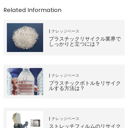
ナレッジベース
プラスチックリサイクル業界で
しっかりと立つには？
ナレッジベース
プラスチックボトルをリサイク
ルする方法は？
ナレッジベース
ストレッチフィルムのリサイク