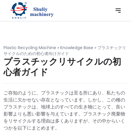
Plastic Recycling Machine
»
Knowledge Base
»
プラスチックリ
サイクルのための初心者向けガイド
プラスチックリサイクルの初
心者ガイド
ご存知のように、プラスチックは至る所にあり、私たちの
生活に欠かせない存在となっています。しかし、この種の
プラスチックは、地球上のすべての生き物にとって、良い
影響よりも悪い影響を与えています。プラスチック廃棄物
をリサイクルする理由は多くありますが、その中からいく
つかを以下にまとめます。