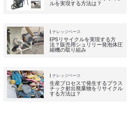
ルを実現する方法は？
ナレッジベース
EPSリサイクルを実現する方
法？販売用シュリリー発泡体圧
縮機の取り組み
ナレッジベース
生産プロセスで発生するプラス
チック射出廃棄物をリサイクル
する方法は？