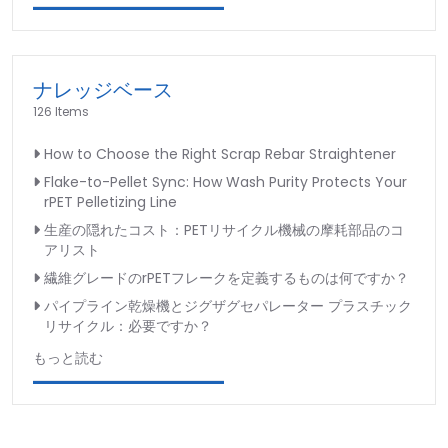
ナレッジベース
126 Items
How to Choose the Right Scrap Rebar Straightener
Flake-to-Pellet Sync: How Wash Purity Protects Your
rPET Pelletizing Line
生産の隠れたコスト：PETリサイクル機械の摩耗部品のコ
アリスト
繊維グレードのrPETフレークを定義するものは何ですか？
パイプライン乾燥機とジグザグセパレーター プラスチック
リサイクル：必要ですか？
もっと読む