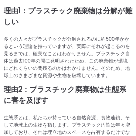
理由1：プラスチック廃棄物は分解が難
しい
多くの人々がプラスチックが分解されるのに約500年かか
るという理論を持っていますが、実際にそれが起こるのを
見るまでは、確実なことはわかりません。プラスチック自
体は過去100年の間に発明されたため、この廃棄物が環境
にどれくらいの間残るのかはわかりません。そのため、地
球上のさまざまな資源や生物を破壊しています。
理由2：プラスチック廃棄物は生態系
に害を及ぼす
生態系とは、私たちが持っている自然資源、食物連鎖、そ
して地球上の生物を指します。プラスチック汚染は年々増
加しており、それは埋立地のスペースを占有するだけでな