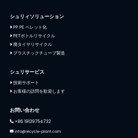
シュリィソリューション
PP PE ペレット化
PETボトルリサイクル
廃タイヤリサイクル
プラスチックチューブ製造
シュリサービス
技術サポート
お客様の訪問を歓迎します
お問い合わせ
+86 19139754732
info@recycle-plant.com