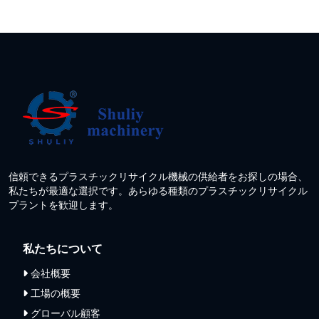
信頼できるプラスチックリサイクル機械の供給者をお探しの場合、
私たちが最適な選択です。あらゆる種類のプラスチックリサイクル
プラントを歓迎します。
私たちについて
会社概要
工場の概要
グローバル顧客