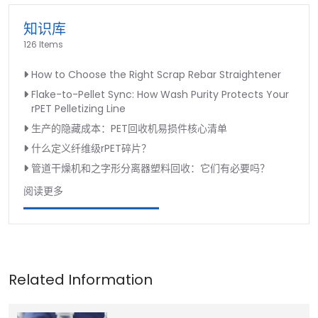
知识库
126 Items
How to Choose the Right Scrap Rebar Straightener
Flake-to-Pellet Sync: How Wash Purity Protects Your
rPET Pelletizing Line
生产的隐藏成本：PET回收机易损件核心清单
什么定义纤维级rPET碎片？
管道干燥机和之字形分离器塑料回收：它们有必要吗？
阅读更多