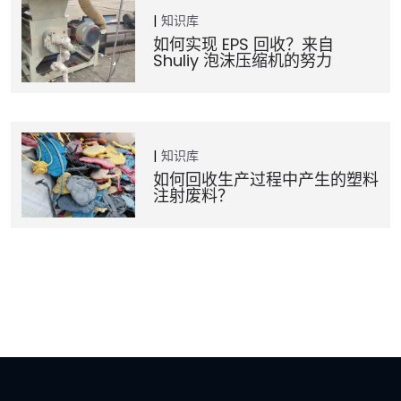
知识库
如何实现 EPS 回收？来自
Shuliy 泡沫压缩机的努力
知识库
如何回收生产过程中产生的塑料
注射废料？