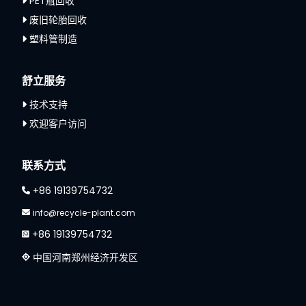
PET瓶回收
废旧轮胎回收
塑料管制造
舒立服务
技术支持
欢迎客户访问
联系方式
+86 19139754732
info@recycle-plant.com
+86 19139754732
中国河南郑州经济开发区