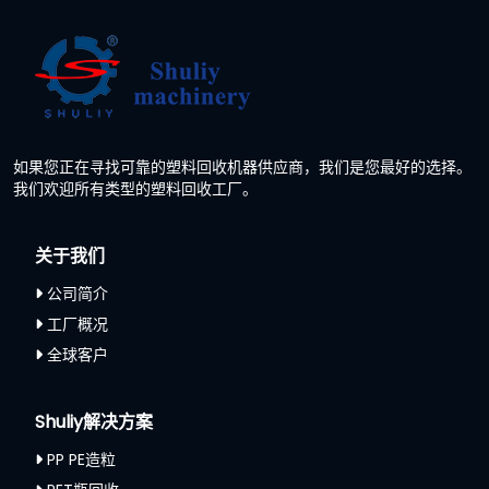
如果您正在寻找可靠的塑料回收机器供应商，我们是您最好的选择。
我们欢迎所有类型的塑料回收工厂。
关于我们
公司简介
工厂概况
全球客户
Shuliy解决方案
PP PE造粒