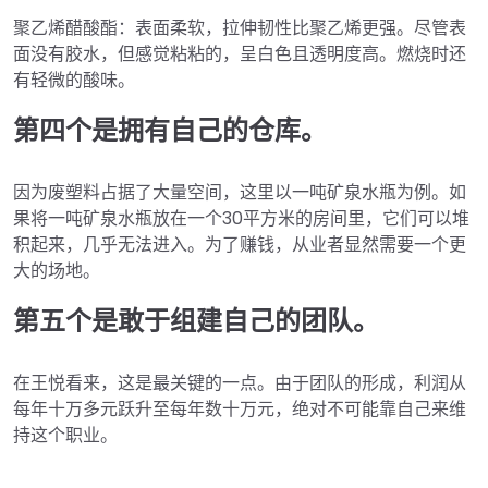
聚乙烯醋酸酯：表面柔软，拉伸韧性比聚乙烯更强。尽管表
面没有胶水，但感觉粘粘的，呈白色且透明度高。燃烧时还
有轻微的酸味。
第四个是拥有自己的仓库。
因为废塑料占据了大量空间，这里以一吨矿泉水瓶为例。如
果将一吨矿泉水瓶放在一个30平方米的房间里，它们可以堆
积起来，几乎无法进入。为了赚钱，从业者显然需要一个更
大的场地。
第五个是敢于组建自己的团队。
在王悦看来，这是最关键的一点。由于团队的形成，利润从
每年十万多元跃升至每年数十万元，绝对不可能靠自己来维
持这个职业。