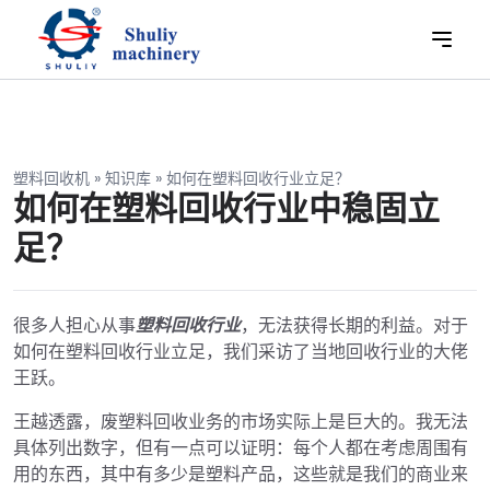
塑料回收机
»
知识库
»
如何在塑料回收行业立足？
如何在塑料回收行业中稳固立
足？
很多人担心从事
塑料回收行业
，无法获得长期的利益。对于
如何在塑料回收行业立足，我们采访了当地回收行业的大佬
王跃。
王越透露，废塑料回收业务的市场实际上是巨大的。我无法
具体列出数字，但有一点可以证明：每个人都在考虑周围有
用的东西，其中有多少是塑料产品，这些就是我们的商业来