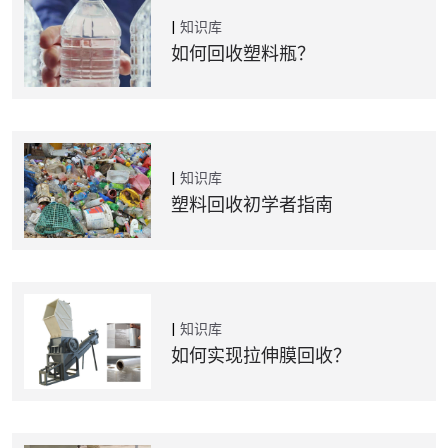
知识库
如何回收塑料瓶？
知识库
塑料回收初学者指南
知识库
如何实现拉伸膜回收？