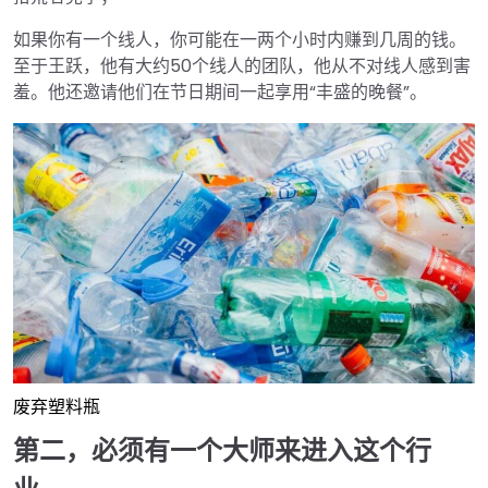
如果你有一个线人，你可能在一两个小时内赚到几周的钱。
至于王跃，他有大约50个线人的团队，他从不对线人感到害
羞。他还邀请他们在节日期间一起享用“丰盛的晚餐”。
废弃塑料瓶
第二，必须有一个大师来进入这个行