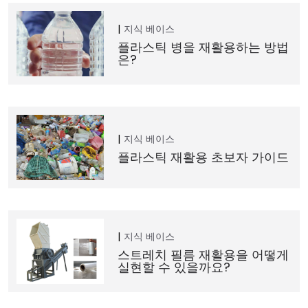
지식 베이스
플라스틱 병을 재활용하는 방법
은?
지식 베이스
플라스틱 재활용 초보자 가이드
지식 베이스
스트레치 필름 재활용을 어떻게
실현할 수 있을까요?