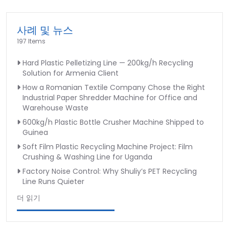
사례 및 뉴스
197 Items
Hard Plastic Pelletizing Line — 200kg/h Recycling
Solution for Armenia Client
How a Romanian Textile Company Chose the Right
Industrial Paper Shredder Machine for Office and
Warehouse Waste
600kg/h Plastic Bottle Crusher Machine Shipped to
Guinea
Soft Film Plastic Recycling Machine Project: Film
Crushing & Washing Line for Uganda
Factory Noise Control: Why Shuliy’s PET Recycling
Line Runs Quieter
더 읽기