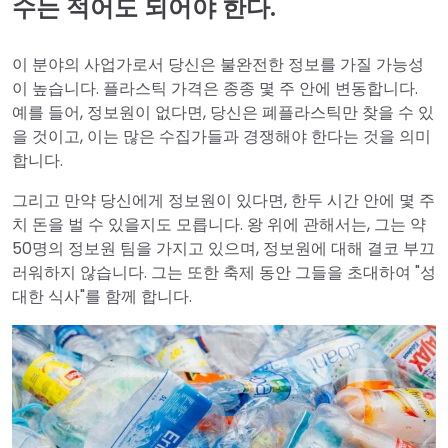
수는 적어도 되어야 한다.
이 분야의 사업가로서 당신은 불완전한 정보를 가질 가능성
이 높습니다. 플라스틱 가격은 종종 몇 주 안에 변동합니다.
예를 들어, 정보원이 없다면, 당신은 폐플라스틱만 찾을 수 있
을 것이고, 이는 많은 수집가들과 경쟁해야 한다는 것을 의미
합니다.
그리고 만약 당신에게 정보원이 있다면, 한두 시간 안에 몇 주
치 돈을 벌 수 있을지도 모릅니다. 왕 위에 관해서는, 그는 약
50명의 정보원 팀을 가지고 있으며, 정보원에 대해 결코 부끄
러워하지 않습니다. 그는 또한 축제 동안 그들을 초대하여 "성
대한 식사"를 함께 합니다.