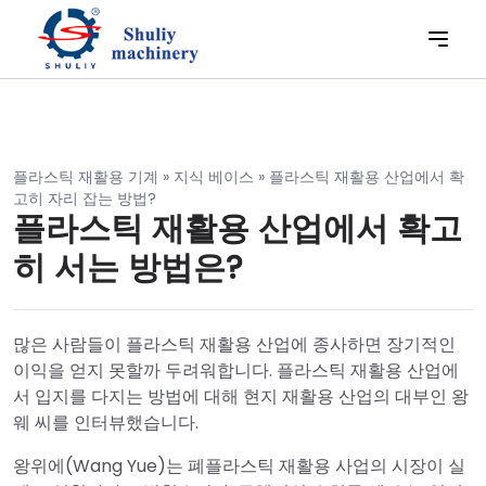
플라스틱 재활용 기계
»
지식 베이스
»
플라스틱 재활용 산업에서 확
고히 자리 잡는 방법?
플라스틱 재활용 산업에서 확고
히 서는 방법은?
많은 사람들이 플라스틱 재활용 산업에 종사하면 장기적인
이익을 얻지 못할까 두려워합니다. 플라스틱 재활용 산업에
서 입지를 다지는 방법에 대해 현지 재활용 산업의 대부인 왕
웨 씨를 인터뷰했습니다.
왕위에(Wang Yue)는 폐플라스틱 재활용 사업의 시장이 실