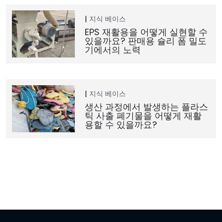
지식 베이스
EPS 재활용을 어떻게 실현할 수
있을까요? 판매용 슐리 폼 밀도
기에서의 노력
지식 베이스
생산 과정에서 발생하는 플라스
틱 사출 폐기물을 어떻게 재활
용할 수 있을까요?