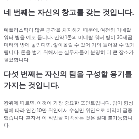
네 번째는 자신의 창고를 갖는 것입니다.
폐플라스틱이 많은 공간을 차지하기 때문에, 여전히 미네랄
워터 병을 예로 듭니다. 만약 1톤의 미네랄 워터 병이 30제곱
미터의 방에 놓인다면, 쌓아올릴 수 있어 거의 들어갈 수 없게
됩니다. 돈을 벌기 위해서는 실무자들이 분명히 더 큰 장소가
필요합니다.
다섯 번째는 자신의 팀을 구성할 용기를
가지는 것입니다.
왕위에 따르면, 이것이 가장 중요한 포인트입니다. 팀이 형성
됨에 따라 연간 10만 위안에서 수십만 위안으로 이익이 급증
했습니다. 혼자서 이 직업을 지속하는 것은 절대 불가능합니
다.