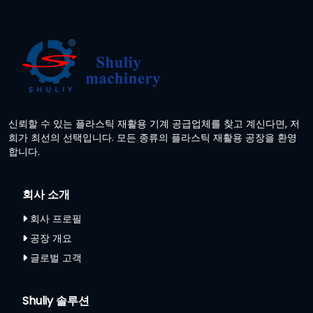
신뢰할 수 있는 플라스틱 재활용 기계 공급업체를 찾고 계신다면, 저
희가 최선의 선택입니다. 모든 종류의 플라스틱 재활용 공장을 환영
합니다.
회사 소개
회사 프로필
공장 개요
글로벌 고객
Shuliy 솔루션