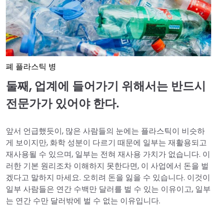
폐 플라스틱 병
둘째, 업계에 들어가기 위해서는 반드시
전문가가 있어야 한다.
앞서 언급했듯이, 많은 사람들의 눈에는 플라스틱이 비슷하
게 보이지만, 화학 성분이 다르기 때문에 일부는 재활용되고
재사용될 수 있으며, 일부는 전혀 재사용 가치가 없습니다. 이
러한 기본 원리조차 이해하지 못한다면, 이 사업에서 돈을 벌
겠다고 말하지 마세요. 오히려 돈을 잃을 수 있습니다. 이것이
일부 사람들은 연간 수백만 달러를 벌 수 있는 이유이고, 일부
는 연간 수만 달러밖에 벌 수 없는 이유입니다.