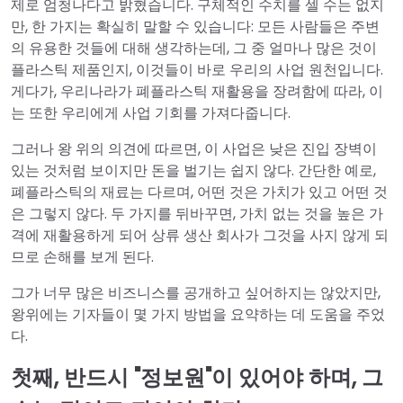
제로 엄청나다고 밝혔습니다. 구체적인 수치를 셀 수는 없지
만, 한 가지는 확실히 말할 수 있습니다: 모든 사람들은 주변
의 유용한 것들에 대해 생각하는데, 그 중 얼마나 많은 것이
플라스틱 제품인지, 이것들이 바로 우리의 사업 원천입니다.
게다가, 우리나라가 폐플라스틱 재활용을 장려함에 따라, 이
는 또한 우리에게 사업 기회를 가져다줍니다.
그러나 왕 위의 의견에 따르면, 이 사업은 낮은 진입 장벽이
있는 것처럼 보이지만 돈을 벌기는 쉽지 않다. 간단한 예로,
폐플라스틱의 재료는 다르며, 어떤 것은 가치가 있고 어떤 것
은 그렇지 않다. 두 가지를 뒤바꾸면, 가치 없는 것을 높은 가
격에 재활용하게 되어 상류 생산 회사가 그것을 사지 않게 되
므로 손해를 보게 된다.
그가 너무 많은 비즈니스를 공개하고 싶어하지는 않았지만,
왕위에는 기자들이 몇 가지 방법을 요약하는 데 도움을 주었
다.
첫째, 반드시 "정보원"이 있어야 하며, 그