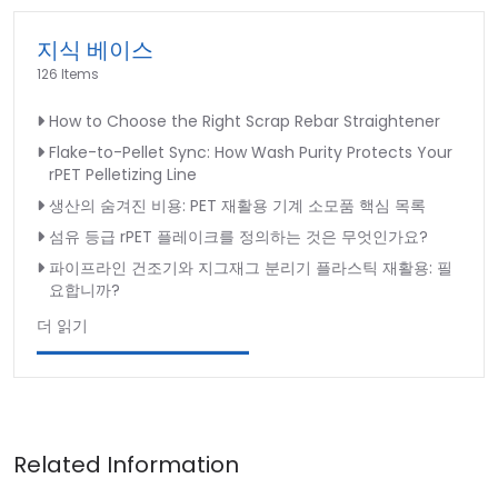
지식 베이스
126 Items
How to Choose the Right Scrap Rebar Straightener
Flake-to-Pellet Sync: How Wash Purity Protects Your
rPET Pelletizing Line
생산의 숨겨진 비용: PET 재활용 기계 소모품 핵심 목록
섬유 등급 rPET 플레이크를 정의하는 것은 무엇인가요?
파이프라인 건조기와 지그재그 분리기 플라스틱 재활용: 필
요합니까?
더 읽기