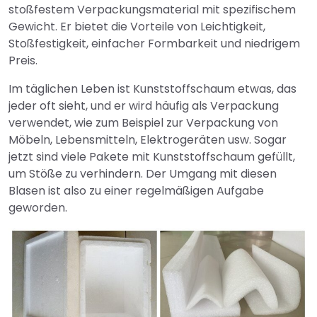
stoßfestem Verpackungsmaterial mit spezifischem
Gewicht. Er bietet die Vorteile von Leichtigkeit,
Stoßfestigkeit, einfacher Formbarkeit und niedrigem
Preis.
Im täglichen Leben ist Kunststoffschaum etwas, das
jeder oft sieht, und er wird häufig als Verpackung
verwendet, wie zum Beispiel zur Verpackung von
Möbeln, Lebensmitteln, Elektrogeräten usw. Sogar
jetzt sind viele Pakete mit Kunststoffschaum gefüllt,
um Stöße zu verhindern. Der Umgang mit diesen
Blasen ist also zu einer regelmäßigen Aufgabe
geworden.