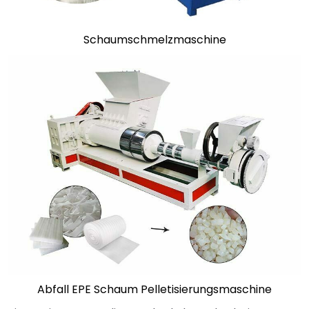
Schaumschmelzmaschine
Abfall EPE Schaum Pelletisierungsmaschine