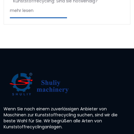
Kunststoffrecycling: Sind sie notwendig?
mehr lesen
Wenn Sie nach einem zuverlässigen Anbieter von
Maschinen zur Kunststoffrecycling suchen, sind wir die
beste Wahl für Sie. Wir begrüßen alle Arten von
Kunststoffrecyclinganlagen.