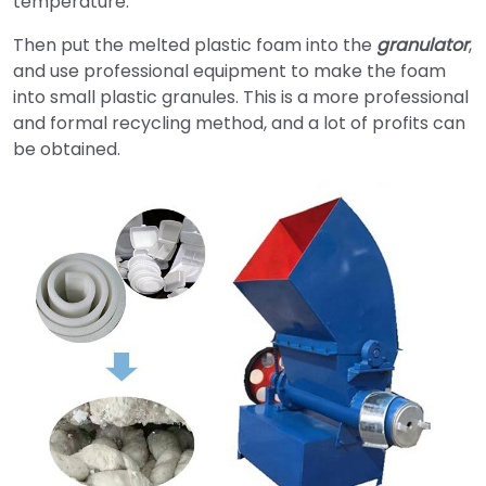
temperature.
Then put the melted plastic foam into the
granulator
,
and use professional equipment to make the foam
into small plastic granules. This is a more professional
and formal recycling method, and a lot of profits can
be obtained.