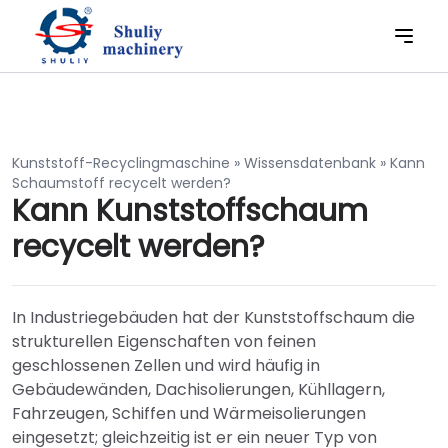
Kunststoff-Recyclingmaschine
»
Wissensdatenbank
»
Kann
Schaumstoff recycelt werden?
Kann Kunststoffschaum
recycelt werden?
In Industriegebäuden hat der Kunststoffschaum die
strukturellen Eigenschaften von feinen
geschlossenen Zellen und wird häufig in
Gebäudewänden, Dachisolierungen, Kühllagern,
Fahrzeugen, Schiffen und Wärmeisolierungen
eingesetzt; gleichzeitig ist er ein neuer Typ von