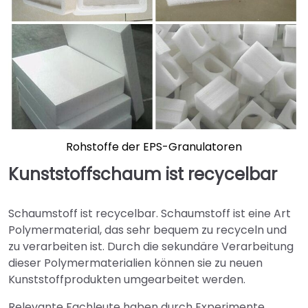
Rohstoffe der EPS-Granulatoren
Kunststoffschaum ist recycelbar
Schaumstoff ist recycelbar. Schaumstoff ist eine Art
Polymermaterial, das sehr bequem zu recyceln und
zu verarbeiten ist. Durch die sekundäre Verarbeitung
dieser Polymermaterialien können sie zu neuen
Kunststoffprodukten umgearbeitet werden.
Relevante Fachleute haben durch Experimente