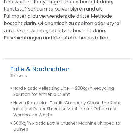
Eine weitere Recyclingmethode besteht darin,
Kunststoffschaum zu pulverisieren und als
Füllmaterial zu verwenden; die dritte Methode
besteht darin, Öl chemisch zu spalten oder Styrol
zurückzugewinnen; die letzte besteht darin,
Beschichtungen und Klebstoffe herzustellen.
Fälle & Nachrichten
197 Items
Hard Plastic Pelletizing Line — 200kg/h Recycling
Solution for Armenia Client
How a Romanian Textile Company Chose the Right
Industrial Paper Shredder Machine for Office and
Warehouse Waste
600kg/h Plastic Bottle Crusher Machine Shipped to
Guinea