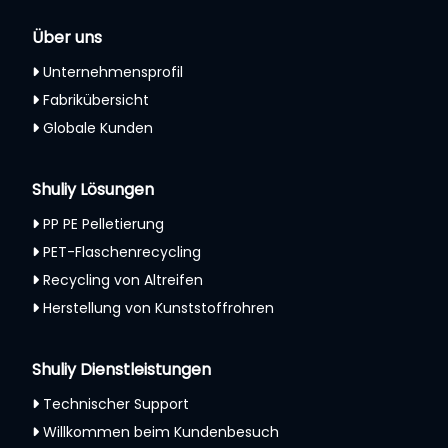
Über uns
Unternehmensprofil
Fabrikübersicht
Globale Kunden
Shuliy Lösungen
PP PE Pelletierung
PET-Flaschenrecycling
Recycling von Altreifen
Herstellung von Kunststoffrohren
Shuliy Dienstleistungen
Technischer Support
Willkommen beim Kundenbesuch