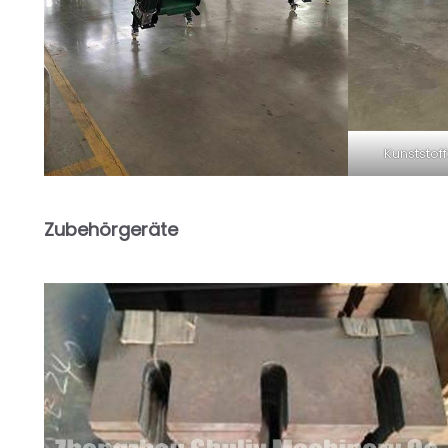
Kunststof
Zubehörgeräte