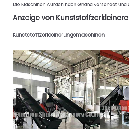
Die Maschinen wurden nach Ghana versendet und d
Anzeige von Kunststoffzerkleinere
Kunststoffzerkleinerungsmaschinen