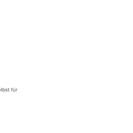
lbst für