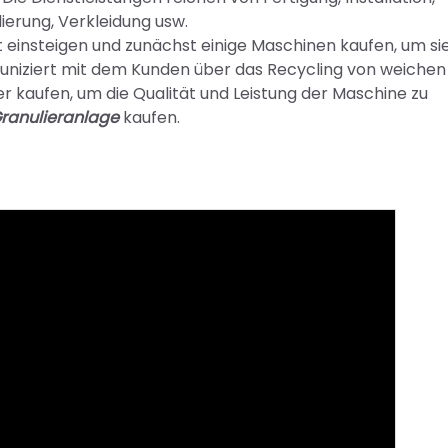
lierung, Verkleidung usw.
 einsteigen und zunächst einige Maschinen kaufen, um si
uniziert mit dem Kunden über das Recycling von weichen
er kaufen, um die Qualität und Leistung der Maschine zu
ranulieranlage
kaufen.