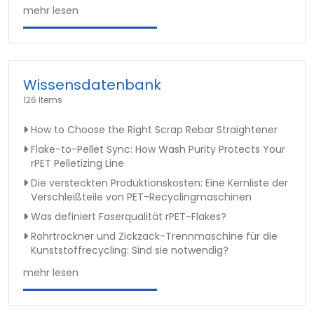
mehr lesen
Wissensdatenbank
126 Items
How to Choose the Right Scrap Rebar Straightener
Flake-to-Pellet Sync: How Wash Purity Protects Your
rPET Pelletizing Line
Die versteckten Produktionskosten: Eine Kernliste der
Verschleißteile von PET-Recyclingmaschinen
Was definiert Faserqualität rPET-Flakes?
Rohrtrockner und Zickzack-Trennmaschine für die
Kunststoffrecycling: Sind sie notwendig?
mehr lesen