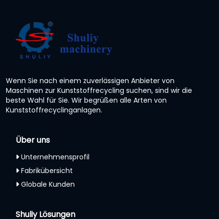
Wenn Sie nach einem zuverlässigen Anbieter von
Maschinen zur Kunststoffrecycling suchen, sind wir die
beste Wahl für Sie. Wir begrüßen alle Arten von
Kunststoffrecyclinganlagen.
Über uns
Unternehmensprofil
Fabrikübersicht
Globale Kunden
Shuliy Lösungen