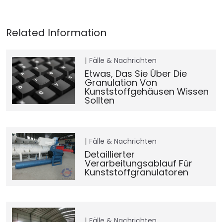
Fälle & Nachrichten
Etwas, Das Sie Über Die
Granulation Von
Kunststoffgehäusen Wissen
Sollten
Fälle & Nachrichten
Detaillierter
Verarbeitungsablauf Für
Kunststoffgranulatoren
Fälle & Nachrichten