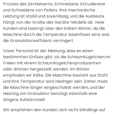
Prozess des Zerkleinerns, Schmelzens, Extrudierens
und Schneidens von Pellets. Ihre mechanische
Leistung ist stabil und zuverlässig, und die Ausbeute
hängt von der Größe des Geräte-Modells ab. Viele
Kunden sind besorgt über den kalten Winter, da die
Maschine durch die Temperatur beeinflusst wird, was
die Granulationseffizienz verringert.
Unser Personal ist der Meinung, dass es einen
bestimmten Einfluss gibt, ob die Schaumkügelchen im
Freien mit einem Schaumkügelchenproduzenten
oder drinnen hergestellt werden. Im Winter
empfinden wir Kälte. Die Maschine besteht aus Stahl
und ihre Temperatur wird niedriger sein. Daher muss
die Maschine länger eingeschaltet werden, und der
Heizring am Granulator benötigt ebenfalls eine
längere Aufwärmzeit.
Wir empfehlen den Kunden, sich nicht blindlings auf