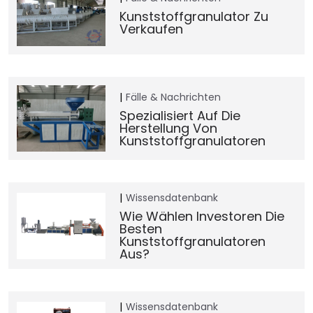
Kunststoffgranulator Zu
Verkaufen
Fälle & Nachrichten
Spezialisiert Auf Die
Herstellung Von
Kunststoffgranulatoren
Wissensdatenbank
Wie Wählen Investoren Die
Besten
Kunststoffgranulatoren
Aus?
Wissensdatenbank