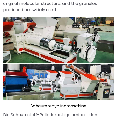
original molecular structure, and the granules
produced are widely used.
Schaumrecyclingmaschine
Die Schaumstoff-Pelletieranlage umfasst den