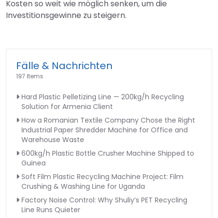
Kosten so weit wie möglich senken, um die
Investitionsgewinne zu steigern.
Fälle & Nachrichten
197 Items
Hard Plastic Pelletizing Line — 200kg/h Recycling
Solution for Armenia Client
How a Romanian Textile Company Chose the Right
Industrial Paper Shredder Machine for Office and
Warehouse Waste
600kg/h Plastic Bottle Crusher Machine Shipped to
Guinea
Soft Film Plastic Recycling Machine Project: Film
Crushing & Washing Line for Uganda
Factory Noise Control: Why Shuliy’s PET Recycling
Line Runs Quieter