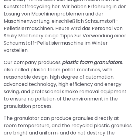
Kunststoffrecycling her. Wir haben Erfahrung in der
Lösung von Maschinenproblemen und der
Maschinenwartung, einschließlich Schaumstoff-
Pelletisiermaschinen. Heute wird das Personal von
Shuliy Machinery einige Tipps zur Verwendung einer
Schaumstoff-Pelletisiermaschine im Winter
vorstellen.
Our company produces
plastic foam granulators
,
also called plastic foam pellet machines, with
reasonable design, high degree of automation,
advanced technology, high efficiency and energy
saving, and professional smoke removal equipment
to ensure no pollution of the environment in the
granulation process.
The granulator can produce granules directly at
room temperature, and the recycled plastic granules
are bright and uniform, and do not destroy the