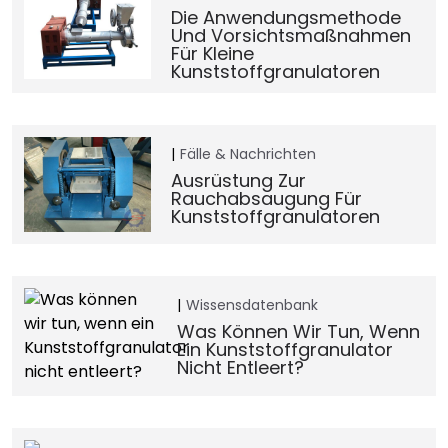
Die Anwendungsmethode
Und Vorsichtsmaßnahmen
Für Kleine
Kunststoffgranulatoren
Fälle & Nachrichten
Ausrüstung Zur
Rauchabsaugung Für
Kunststoffgranulatoren
Wissensdatenbank
Was Können Wir Tun, Wenn
Ein Kunststoffgranulator
Nicht Entleert?