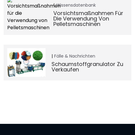
Wissensdatenbank
Vorsichtsmaßnahmen Für
Die Verwendung Von
Pelletsmaschinen
Fälle & Nachrichten
Schaumstoffgranulator Zu
Verkaufen