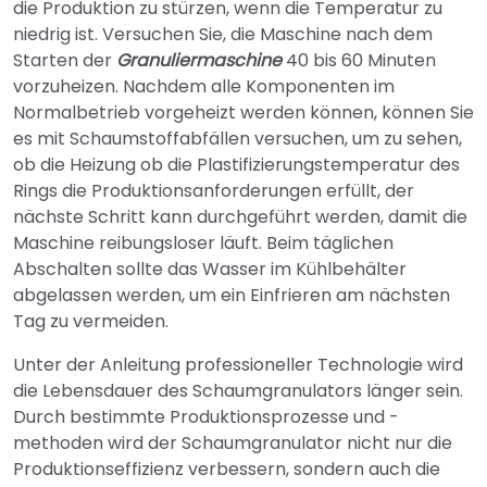
die Produktion zu stürzen, wenn die Temperatur zu
niedrig ist. Versuchen Sie, die Maschine nach dem
Starten der
Granuliermaschine
40 bis 60 Minuten
vorzuheizen. Nachdem alle Komponenten im
Normalbetrieb vorgeheizt werden können, können Sie
es mit Schaumstoffabfällen versuchen, um zu sehen,
ob die Heizung ob die Plastifizierungstemperatur des
Rings die Produktionsanforderungen erfüllt, der
nächste Schritt kann durchgeführt werden, damit die
Maschine reibungsloser läuft. Beim täglichen
Abschalten sollte das Wasser im Kühlbehälter
abgelassen werden, um ein Einfrieren am nächsten
Tag zu vermeiden.
Unter der Anleitung professioneller Technologie wird
die Lebensdauer des Schaumgranulators länger sein.
Durch bestimmte Produktionsprozesse und -
methoden wird der Schaumgranulator nicht nur die
Produktionseffizienz verbessern, sondern auch die