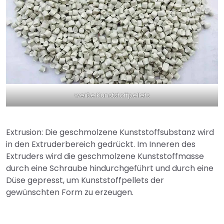
weiße Kunststoffpellets
Extrusion: Die geschmolzene Kunststoffsubstanz wird
in den Extruderbereich gedrückt. Im Inneren des
Extruders wird die geschmolzene Kunststoffmasse
durch eine Schraube hindurchgeführt und durch eine
Düse gepresst, um Kunststoffpellets der
gewünschten Form zu erzeugen.