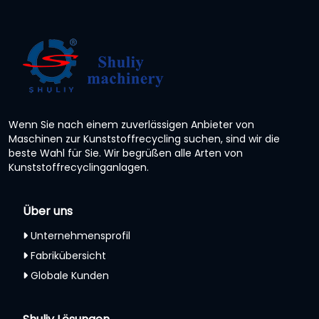
Wenn Sie nach einem zuverlässigen Anbieter von
Maschinen zur Kunststoffrecycling suchen, sind wir die
beste Wahl für Sie. Wir begrüßen alle Arten von
Kunststoffrecyclinganlagen.
Über uns
Unternehmensprofil
Fabrikübersicht
Globale Kunden