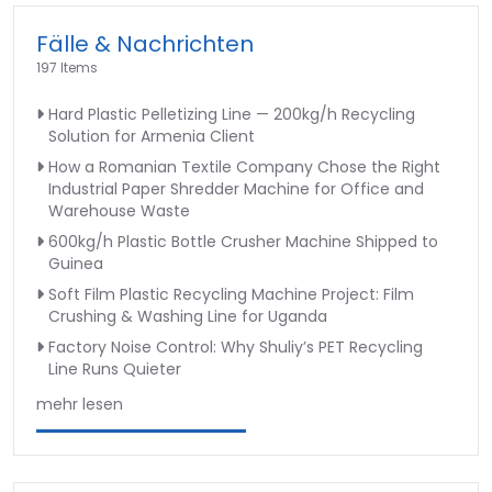
Fälle & Nachrichten
197 Items
Hard Plastic Pelletizing Line — 200kg/h Recycling
Solution for Armenia Client
How a Romanian Textile Company Chose the Right
Industrial Paper Shredder Machine for Office and
Warehouse Waste
600kg/h Plastic Bottle Crusher Machine Shipped to
Guinea
Soft Film Plastic Recycling Machine Project: Film
Crushing & Washing Line for Uganda
Factory Noise Control: Why Shuliy’s PET Recycling
Line Runs Quieter
mehr lesen