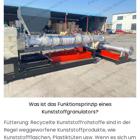
Was ist das Funktionsprinzip eines
Kunststoffgranulators?
Fütterung: Recycelte Kunststoffrohstoffe sind in der
Regel weggeworfene Kunststoffprodukte, wie
Kunststoffflaschen, Plastiktüten usw. Wenn es sich um