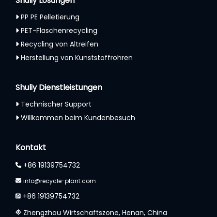
Shuliy Lösungen
PP PE Pelletierung
PET-Flaschenrecycling
Recycling von Altreifen
Herstellung von Kunststoffrohren
Shuliy Dienstleistungen
Technischer Support
Willkommen beim Kundenbesuch
Kontakt
+86 19139754732
info@recycle-plant.com
+86 19139754732
Zhengzhou Wirtschaftszone, Henan, China