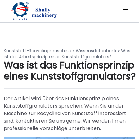
Kunststoff-Recyclingmaschine
»
Wissensdatenbank
»
Was
ist das Arbeitsprinzip eines Kunststoffgranulators?
Was ist das Funktionsprinzip
eines Kunststoffgranulators?
Der Artikel wird über das Funktionsprinzip eines
Kunststoffgranulators sprechen. Wenn Sie an der
Maschine zur Recycling von Kunststoff interessiert
sind, kontaktieren Sie uns gerne. Wir werden Ihnen
professionelle Vorschläge unterbreiten.