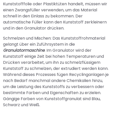
Kunststofffolie oder Plastiktüten handelt, müssen wir
einen Zwangsfüller verwenden, um das Material
schnell in den Einlass zu bekommen. Der
automatische Füller kann den Kunststoff zerkleinern
und in den Granulator drücken.
Schmelzen und Mischen: Das Kunststoffrohmaterial
gelangt über ein Zuführsystem in die
Granulatormaschine
. Im Granulator wird der
Kunststoff einige Zeit bei hohen Temperaturen und
Drücken verarbeitet, um ihn zu schmelzflüssigem
Kunststoff zu schmelzen, der extrudiert werden kann.
Während dieses Prozesses fügen Recyclinganlagen je
nach Bedarf manchmal andere Chemikalien hinzu,
um die Leistung des Kunststoffs zu verbessern oder
bestimmte Farben und Eigenschaften zu erzielen.
Gängige Farben von Kunststoffgranulat sind Blau,
Schwarz und Weiß.