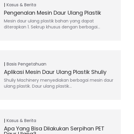
Kasus & Berita
Pengenalan Mesin Daur Ulang Plastik
Mesin daur ulang plastik bahan yang dapat
diterapkan 1. Sekrup khusus dengan berbagai…
Basis Pengetahuan
Aplikasi Mesin Daur Ulang Plastik Shuliy
Shuliy Machinery menyediakan berbagai mesin daur
ulang plastik. Daur ulang plastik…
Kasus & Berita
Apa Yang Bisa Dilakukan Serpihan PET
Daur Ulang?