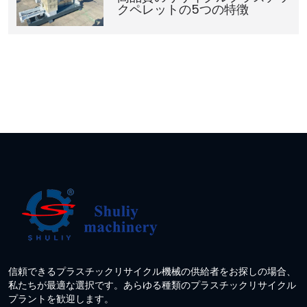
クペレットの5つの特徴
信頼できるプラスチックリサイクル機械の供給者をお探しの場合、
私たちが最適な選択です。あらゆる種類のプラスチックリサイクル
プラントを歓迎します。