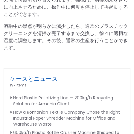
に向上させるために、操作中に何度も停止して再起動する
ことができます。
溶融中の黒点が明らかに減少したら、通常のプラスチック
クリーニングを清掃が完了するまで交換し、徐々に適切な
温度に調整します。その後、通常の生産を行うことができ
ます。
ケースとニュース
197 Items
Hard Plastic Pelletizing Line — 200kg/h Recycling
Solution for Armenia Client
How a Romanian Textile Company Chose the Right
Industrial Paper Shredder Machine for Office and
Warehouse Waste
600kg/h Plastic Bottle Crusher Machine Shipped to