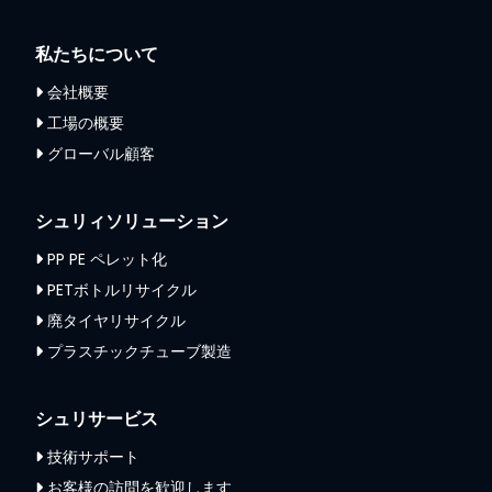
私たちについて
会社概要
工場の概要
グローバル顧客
シュリィソリューション
PP PE ペレット化
PETボトルリサイクル
廃タイヤリサイクル
プラスチックチューブ製造
シュリサービス
技術サポート
お客様の訪問を歓迎します