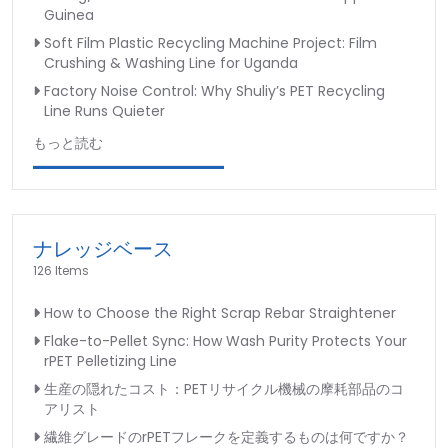
Guinea
Soft Film Plastic Recycling Machine Project: Film
Crushing & Washing Line for Uganda
Factory Noise Control: Why Shuliy’s PET Recycling
Line Runs Quieter
もっと読む
ナレッジベース
126 Items
How to Choose the Right Scrap Rebar Straightener
Flake-to-Pellet Sync: How Wash Purity Protects Your
rPET Pelletizing Line
生産の隠れたコスト：PETリサイクル機械の摩耗部品のコ
アリスト
繊維グレードのrPETフレークを定義するものは何ですか？