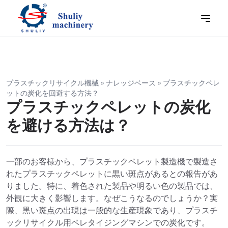
プラスチックリサイクル機械
»
ナレッジベース
»
プラスチックペレ
ットの炭化を回避する方法？
プラスチックペレットの炭化
を避ける方法は？
一部のお客様から、プラスチックペレット製造機で製造さ
れたプラスチックペレットに黒い斑点があるとの報告があ
りました。特に、着色された製品や明るい色の製品では、
外観に大きく影響します。なぜこうなるのでしょうか？実
際、黒い斑点の出現は一般的な生産現象であり、プラスチ
ックリサイクル用ペレタイジングマシンでの炭化です。