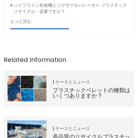
パイプライン乾燥機とジグザグセパレーター プラスチック
リサイクル：必要ですか？
もっと読む
ケースとニュース
プラスチックペレットの種類は
いくつありますか？
ケースとニュース
高品質のリサイクルプラスチッ