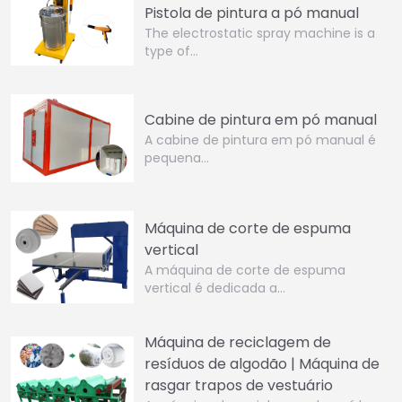
Pistola de pintura a pó manual
The electrostatic spray machine is a
type of…
Cabine de pintura em pó manual
A cabine de pintura em pó manual é
pequena…
Máquina de corte de espuma
vertical
A máquina de corte de espuma
vertical é dedicada a…
Máquina de reciclagem de
resíduos de algodão | Máquina de
rasgar trapos de vestuário