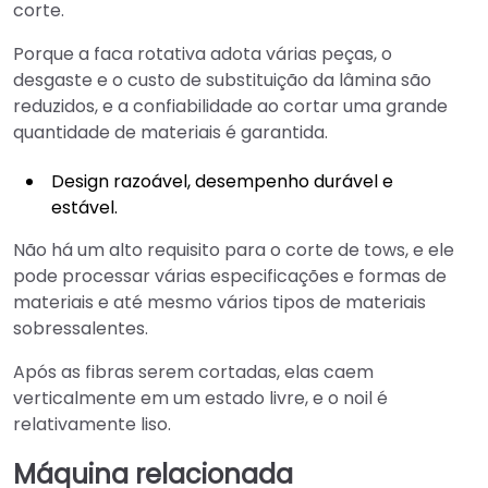
corte.
Porque a faca rotativa adota várias peças, o
desgaste e o custo de substituição da lâmina são
reduzidos, e a confiabilidade ao cortar uma grande
quantidade de materiais é garantida.
Design razoável, desempenho durável e
estável.
Não há um alto requisito para o corte de tows, e ele
pode processar várias especificações e formas de
materiais e até mesmo vários tipos de materiais
sobressalentes.
Após as fibras serem cortadas, elas caem
verticalmente em um estado livre, e o noil é
relativamente liso.
Máquina relacionada