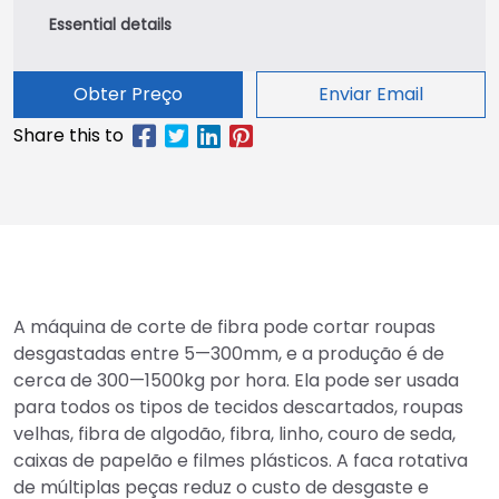
Obter Preço
Enviar Email
A máquina de corte de fibra pode cortar roupas
desgastadas entre 5—300mm, e a produção é de
cerca de 300—1500kg por hora. Ela pode ser usada
para todos os tipos de tecidos descartados, roupas
velhas, fibra de algodão, fibra, linho, couro de seda,
caixas de papelão e filmes plásticos. A faca rotativa
de múltiplas peças reduz o custo de desgaste e