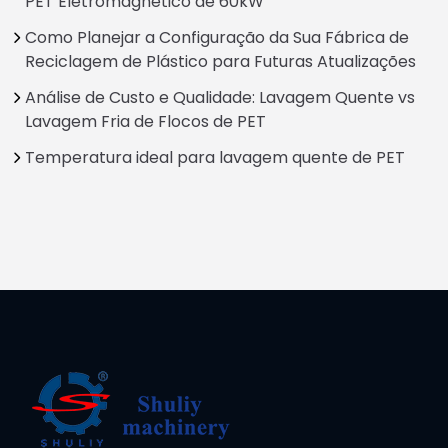
PET Eletromagnético de 60kW
Como Planejar a Configuração da Sua Fábrica de
Reciclagem de Plástico para Futuras Atualizações
Análise de Custo e Qualidade: Lavagem Quente vs
Lavagem Fria de Flocos de PET
Temperatura ideal para lavagem quente de PET