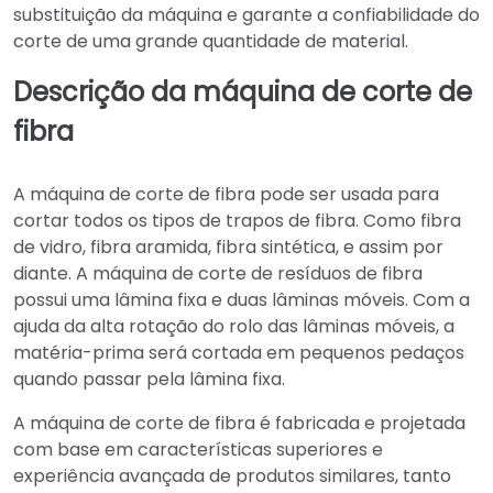
substituição da máquina e garante a confiabilidade do
corte de uma grande quantidade de material.
Descrição da máquina de corte de
fibra
A máquina de corte de fibra pode ser usada para
cortar todos os tipos de trapos de fibra. Como fibra
de vidro, fibra aramida, fibra sintética, e assim por
diante. A máquina de corte de resíduos de fibra
possui uma lâmina fixa e duas lâminas móveis. Com a
ajuda da alta rotação do rolo das lâminas móveis, a
matéria-prima será cortada em pequenos pedaços
quando passar pela lâmina fixa.
A máquina de corte de fibra é fabricada e projetada
com base em características superiores e
experiência avançada de produtos similares, tanto