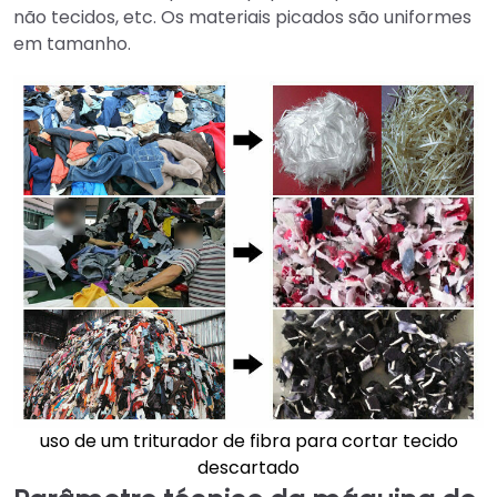
não tecidos, etc. Os materiais picados são uniformes
em tamanho.
uso de um triturador de fibra para cortar tecido
descartado