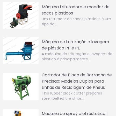
Máquina trituradora e moedor de
sacos plásticos
Um triturador de sacos plásticos é um
tipo de…
Máquina de trituração e lavagem
de plástico PP e PE
A máquina de trituração e lavagem de
plástico é principalmente…
Cortador de Bloco de Borracha de
Precisão: Modelos Duplos para
Linhas de Reciclagem de Pneus
This rubber block cutter prepares
steel-belted tire strips…
Máquina de spray eletrostático |