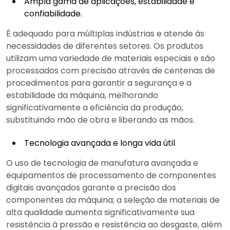
Ampla gama de aplicações, estabilidade e
confiabilidade.
É adequado para múltiplas indústrias e atende às
necessidades de diferentes setores. Os produtos
utilizam uma variedade de materiais especiais e são
processados com precisão através de centenas de
procedimentos para garantir a segurança e a
estabilidade da máquina, melhorando
significativamente a eficiência da produção,
substituindo mão de obra e liberando as mãos.
Tecnologia avançada e longa vida útil
O uso de tecnologia de manufatura avançada e
equipamentos de processamento de componentes
digitais avançados garante a precisão dos
componentes da máquina; a seleção de materiais de
alta qualidade aumenta significativamente sua
resistência à pressão e resistência ao desgaste, além