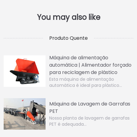
Produto Quente
Máquina de alimentação
automática | Alimentador forçado
para reciclagem de plástico
Esta máquina de alimentação
automática é ideal para plástico…
Máquina de Lavagem de Garrafas
PET
Nossa planta de lavagem de garrafas
PET é adequada…