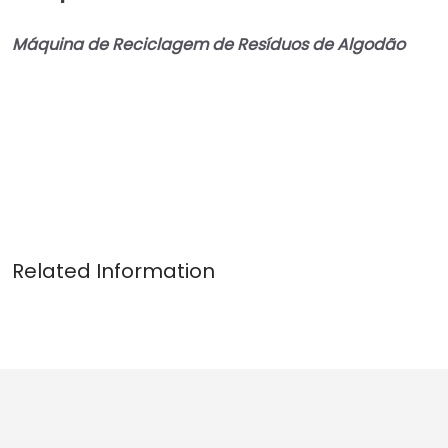
Máquina de Reciclagem de Resíduos de Algodão