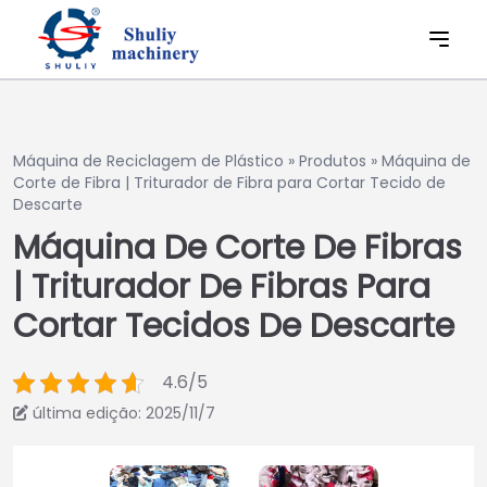
Máquina de Reciclagem de Plástico
»
Produtos
»
Máquina de
Corte de Fibra | Triturador de Fibra para Cortar Tecido de
Descarte
Máquina De Corte De Fibras
| Triturador De Fibras Para
Cortar Tecidos De Descarte
4.6/5
última edição: 2025/11/7