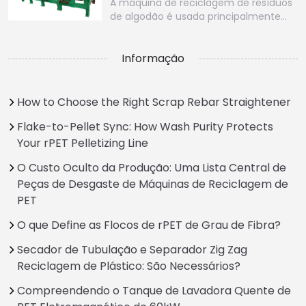
A máquina de reciclagem de resíduos
de algodão é usada principalmente…
Informação
How to Choose the Right Scrap Rebar Straightener
Flake-to-Pellet Sync: How Wash Purity Protects
Your rPET Pelletizing Line
O Custo Oculto da Produção: Uma Lista Central de
Peças de Desgaste de Máquinas de Reciclagem de
PET
O que Define as Flocos de rPET de Grau de Fibra?
Secador de Tubulação e Separador Zig Zag
Reciclagem de Plástico: São Necessários?
Compreendendo o Tanque de Lavadora Quente de