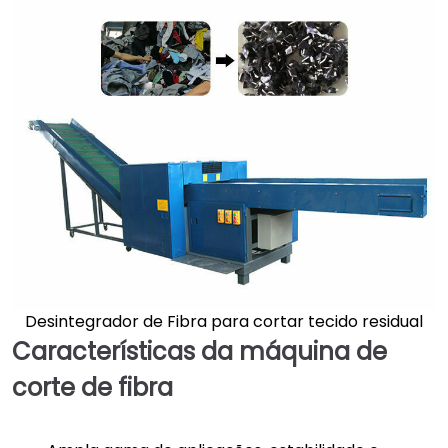
Desintegrador de Fibra para cortar tecido residual
Características da máquina de
corte de fibra