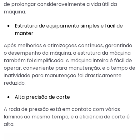
de prolongar consideravelmente a vida útil da
máquina.
Estrutura de equipamento simples e fácil de
manter
Após melhorias e otimizações contínuas, garantindo
o desempenho da máquina, a estrutura da máquina
também foi simplificada. A máquina inteira é fácil de
operar, conveniente para manutenção, e o tempo de
inatividade para manutenção foi drasticamente
reduzido.
Alta precisão de corte
A roda de pressão está em contato com várias
lâminas ao mesmo tempo, e a eficiência de corte é
alta.