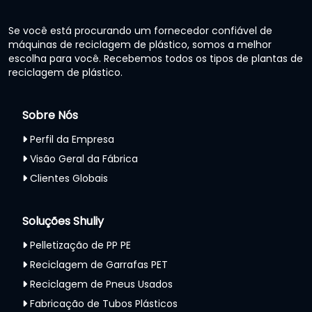
Se você está procurando um fornecedor confiável de
máquinas de reciclagem de plástico, somos a melhor
escolha para você. Recebemos todos os tipos de plantas de
reciclagem de plástico.
Sobre Nós
Perfil da Empresa
Visão Geral da Fábrica
Clientes Globais
Soluções Shuliy
Pelletização de PP PE
Reciclagem de Garrafas PET
Reciclagem de Pneus Usados
Fabricação de Tubos Plásticos