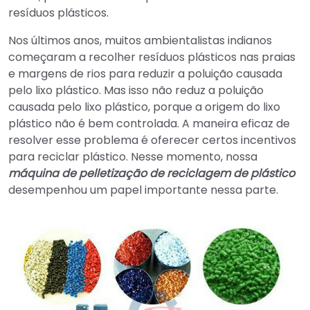
resíduos plásticos.
Nos últimos anos, muitos ambientalistas indianos
começaram a recolher resíduos plásticos nas praias
e margens de rios para reduzir a poluição causada
pelo lixo plástico. Mas isso não reduz a poluição
causada pelo lixo plástico, porque a origem do lixo
plástico não é bem controlada. A maneira eficaz de
resolver esse problema é oferecer certos incentivos
para reciclar plástico. Nesse momento, nossa
máquina de pelletização de reciclagem de plástico
desempenhou um papel importante nessa parte.