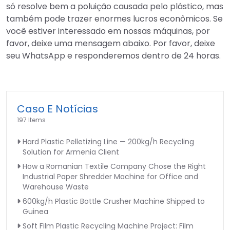
só resolve bem a poluição causada pelo plástico, mas
também pode trazer enormes lucros econômicos. Se
você estiver interessado em nossas máquinas, por
favor, deixe uma mensagem abaixo. Por favor, deixe
seu WhatsApp e responderemos dentro de 24 horas.
Caso E Notícias
197 Items
Hard Plastic Pelletizing Line — 200kg/h Recycling
Solution for Armenia Client
How a Romanian Textile Company Chose the Right
Industrial Paper Shredder Machine for Office and
Warehouse Waste
600kg/h Plastic Bottle Crusher Machine Shipped to
Guinea
Soft Film Plastic Recycling Machine Project: Film