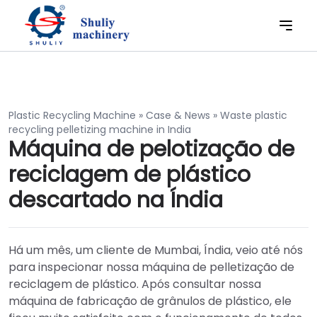
Plastic Recycling Machine
»
Case & News
»
Waste plastic
recycling pelletizing machine in India
Máquina de pelotização de
reciclagem de plástico
descartado na Índia
Há um mês, um cliente de Mumbai, Índia, veio até nós
para inspecionar nossa máquina de pelletização de
reciclagem de plástico. Após consultar nossa
máquina de fabricação de grânulos de plástico, ele