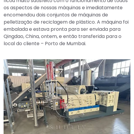
ficou muito satisfeito com o funcionamento de todos
os aspectos de nossas máquinas e imediatamente
encomendou dois conjuntos de máquinas de
pelletização de reciclagem de plástico. A máquina foi
embalada e estava pronta para ser enviada para
Qingdao, China, ontem, e então transferida para o
local do cliente – Porto de Mumbai.