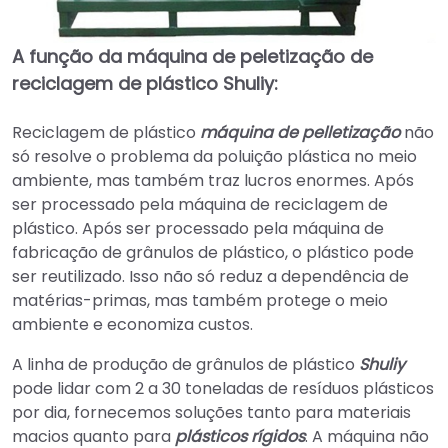
A função da máquina de peletização de
reciclagem de plástico Shuliy:
Reciclagem de plástico
máquina de pelletização
não
só resolve o problema da poluição plástica no meio
ambiente, mas também traz lucros enormes. Após
ser processado pela máquina de reciclagem de
plástico. Após ser processado pela máquina de
fabricação de grânulos de plástico, o plástico pode
ser reutilizado. Isso não só reduz a dependência de
matérias-primas, mas também protege o meio
ambiente e economiza custos.
A linha de produção de grânulos de plástico
Shuliy
pode lidar com 2 a 30 toneladas de resíduos plásticos
por dia, fornecemos soluções tanto para materiais
macios quanto para
plásticos rígidos
. A máquina não