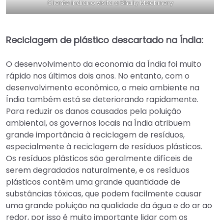
Cliente indiano visita a Shuliy Machinery
Reciclagem de plástico descartado na Índia:
O desenvolvimento da economia da Índia foi muito
rápido nos últimos dois anos. No entanto, com o
desenvolvimento econômico, o meio ambiente na
Índia também está se deteriorando rapidamente.
Para reduzir os danos causados pela poluição
ambiental, os governos locais na Índia atribuem
grande importância à reciclagem de resíduos,
especialmente à reciclagem de resíduos plásticos.
Os resíduos plásticos são geralmente difíceis de
serem degradados naturalmente, e os resíduos
plásticos contêm uma grande quantidade de
substâncias tóxicas, que podem facilmente causar
uma grande poluição na qualidade da água e do ar ao
redor, por isso é muito importante lidar com os