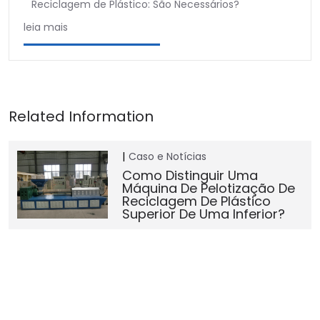
Reciclagem de Plástico: São Necessários?
leia mais
Caso e Notícias
Como Distinguir Uma
Máquina De Pelotização De
Reciclagem De Plástico
Superior De Uma Inferior?