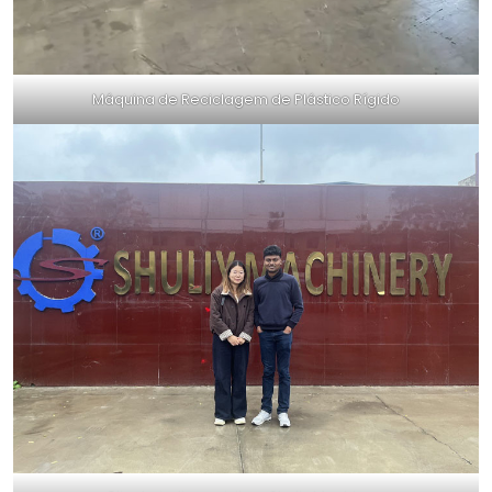
Máquina de Reciclagem de Plástico Rígido