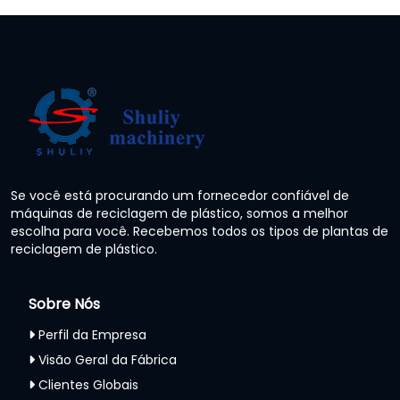
Se você está procurando um fornecedor confiável de
máquinas de reciclagem de plástico, somos a melhor
escolha para você. Recebemos todos os tipos de plantas de
reciclagem de plástico.
Sobre Nós
Perfil da Empresa
Visão Geral da Fábrica
Clientes Globais