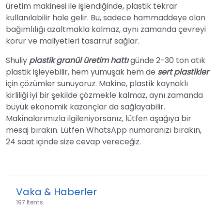
üretim makinesi ile işlendiğinde, plastik tekrar
kullanılabilir hale gelir. Bu, sadece hammaddeye olan
bağımlılığı azaltmakla kalmaz, aynı zamanda çevreyi
korur ve maliyetleri tasarruf sağlar.
Shuliy
plastik granül üretim hattı
günde 2-30 ton atık
plastik işleyebilir, hem yumuşak hem de
sert plastikler
için çözümler sunuyoruz. Makine, plastik kaynaklı
kirliliği iyi bir şekilde çözmekle kalmaz, aynı zamanda
büyük ekonomik kazançlar da sağlayabilir.
Makinalarımızla ilgileniyorsanız, lütfen aşağıya bir
mesaj bırakın. Lütfen WhatsApp numaranızı bırakın,
24 saat içinde size cevap vereceğiz.
Vaka & Haberler
197 Items