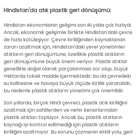
Hindistan'da atık plastik geri dönüşümü:
Hindistan ekonomisinin gelişimi son iki yılda çok hızlıydı.
Ancak, ekonomik gelişimle birlikte Hindistan'daki çevre
de hızla kötüleşiyor. Çevre kirliliğinden kaynaklanan
zararı azaltmak için, Hindistan'daki yerel yönetimler
atıkların geri dönüşümüne, özellikle plastik atıkların
geri dönüşümüne büyük önem veriyor. Plastik atıklar
genellikle doğal olarak parçalanması zor olup, büyük
miktarda toksik madde içermektedir; bu da çevredeki
su kalitesine ve havaya büyük ölçüde kirlilik yaratabilir,
bu nedenle plastik atıkların yönetimi çok önemlidir.
Son yıllarda, birçok Hintli çevreci, plastik atık kirliliğini
azaltmak için sahillerden ve nehir kenarlarından
plastik atıkları topluyor. Ancak bu, plastik atıkların
kaynağı iyi kontrol edilmediği için plastik atıkların
kirliliğini azaltmıyor. Bu sorunu çözmenin etkili yolu, geri