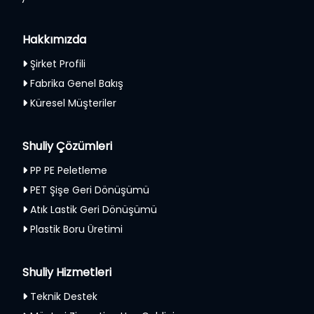
Hakkımızda
Şirket Profili
Fabrika Genel Bakış
Küresel Müşteriler
Shuliy Çözümleri
PP PE Peletleme
PET Şişe Geri Dönüşümü
Atık Lastik Geri Dönüşümü
Plastik Boru Üretimi
Shuliy Hizmetleri
Teknik Destek