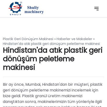
Plastik Geri Dönüşüm Makinesi
»
Haberler ve Makaleler
»
Hindistan'da atık plastik geri dönüşüm peletleme makinesi
Hindistan'da atık plastik geri
dönüşüm peletleme
makinesi
Bir ay önce, Mumbai, Hindistan'dan bir müşteri, plastik
geri dönüşüm peletleme makinemizi incelemek için
bize geldi. Plastik granül üretim makinemizi
danıştıktan sonra, makinelerimizin tüm yönleriyle ilgili