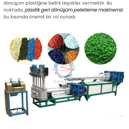
dönüşüm plastiğine belirli teşvikler vermektir. Bu
noktada,
plastik geri dönüşüm peletleme makinemiz
bu kısımda önemli bir rol oynadı.