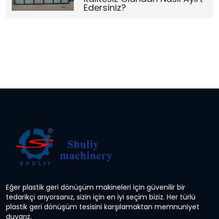
Edersiniz?
Eğer plastik geri dönüşüm makineleri için güvenilir bir
tedarikçi arıyorsanız, sizin için en iyi seçim biziz. Her türlü
plastik geri dönüşüm tesisini karşılamaktan memnuniyet
duyarız.