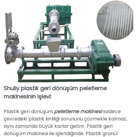
Shuliy plastik geri dönüşüm peletleme
makinesinin işlevi:
Plastik geri dönüşüm
peletleme makinesi
sadece
çevredeki plastik kirliliği sorununu çözmekle kalmaz,
aynı zamanda büyük karlar getirir. Plastik geri
dönüşüm makinesi ile işlendiğinde. Plastik granül