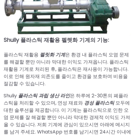
Shuliy 플라스틱 재활용 펠렛화 기계의 기능:
플라스틱 재활용
펠릿화 기계
은 환경 내 플라스틱 오염 문제
를 해결할 뿐만 아니라 막대한 이익도 가져옵니다. 플라스틱
재활용 기계로 처리된 후, 플라스틱은 재사용이 가능합니다.
이로 인해 원자재 의존도를 줄이고 환경을 보호하며 비용을
절감할 수 있습니다.
Shuliy
플라스틱 과립 생산 라인
은 하루에 2-30톤의 폐플라
스틱을 처리할 수 있으며, 연성 재료와
경성 플라스틱
모두에
대한 솔루션을 제공합니다. 이 기계는 플라스틱으로 인한 오
염 문제를 잘 해결할 뿐만 아니라 막대한 경제적 이익도 가져
올 수 있습니다. 저희 기계에 관심이 있으시면 아래에 메시지
를 남겨 주세요. WhatsApp 번호를 남기시면 24시간 이내에