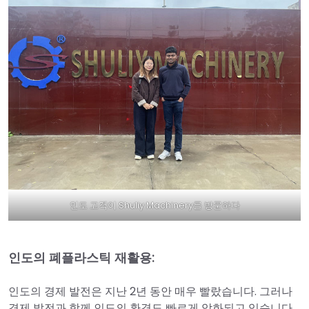
인도 고객이 Shuliy Machinery를 방문하다
인도의 폐플라스틱 재활용:
인도의 경제 발전은 지난 2년 동안 매우 빨랐습니다. 그러나
경제 발전과 함께 인도의 환경도 빠르게 악화되고 있습니다.