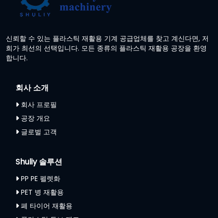
신뢰할 수 있는 플라스틱 재활용 기계 공급업체를 찾고 계신다면, 저
희가 최선의 선택입니다. 모든 종류의 플라스틱 재활용 공장을 환영
합니다.
회사 소개
회사 프로필
공장 개요
글로벌 고객
Shuliy 솔루션
PP PE 펠렛화
PET 병 재활용
폐 타이어 재활용