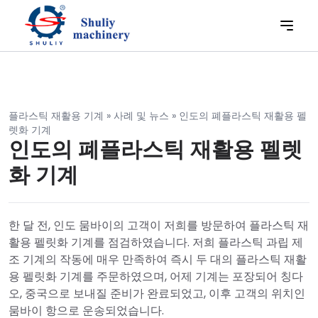
플라스틱 재활용 기계
»
사례 및 뉴스
»
인도의 폐플라스틱 재활용 펠
렛화 기계
인도의 폐플라스틱 재활용 펠렛
화 기계
한 달 전, 인도 뭄바이의 고객이 저희를 방문하여 플라스틱 재
활용 펠릿화 기계를 점검하였습니다. 저희 플라스틱 과립 제
조 기계의 작동에 매우 만족하여 즉시 두 대의 플라스틱 재활
용 펠릿화 기계를 주문하였으며, 어제 기계는 포장되어 칭다
오, 중국으로 보내질 준비가 완료되었고, 이후 고객의 위치인
뭄바이 항으로 운송되었습니다.