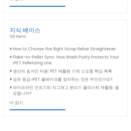
지식 베이스
126 Items
How to Choose the Right Scrap Rebar Straightener
Flake-to-Pellet Sync: How Wash Purity Protects Your
rPET Pelletizing Line
생산의 숨겨진 비용: PET 재활용 기계 소모품 핵심 목록
섬유 등급 rPET 플레이크를 정의하는 것은 무엇인가요?
파이프라인 건조기와 지그재그 분리기 플라스틱 재활용: 필
요합니까?
더 읽기