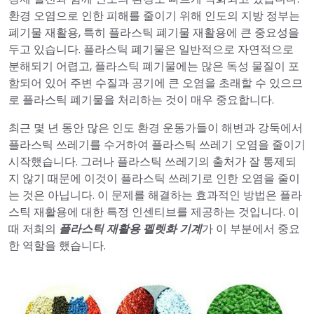
환경 오염으로 인한 피해를 줄이기 위해 인도의 지방 정부는
폐기물 재활용, 특히 플라스틱 폐기물 재활용에 큰 중요성을
두고 있습니다. 플라스틱 폐기물은 일반적으로 자연적으로
분해되기 어렵고, 플라스틱 폐기물에는 많은 독성 물질이 포
함되어 있어 주변 수질과 공기에 큰 오염을 초래할 수 있으므
로 플라스틱 폐기물을 처리하는 것이 매우 중요합니다.
최근 몇 년 동안 많은 인도 환경 운동가들이 해변과 강둑에서
플라스틱 쓰레기를 수거하여 플라스틱 쓰레기 오염을 줄이기
시작했습니다. 그러나 플라스틱 쓰레기의 출처가 잘 통제되
지 않기 때문에 이것이 플라스틱 쓰레기로 인한 오염을 줄이
는 것은 아닙니다. 이 문제를 해결하는 효과적인 방법은 플라
스틱 재활용에 대한 특정 인센티브를 제공하는 것입니다. 이
때 저희의
플라스틱 재활용 펠렛화 기계
가 이 부분에서 중요
한 역할을 했습니다.