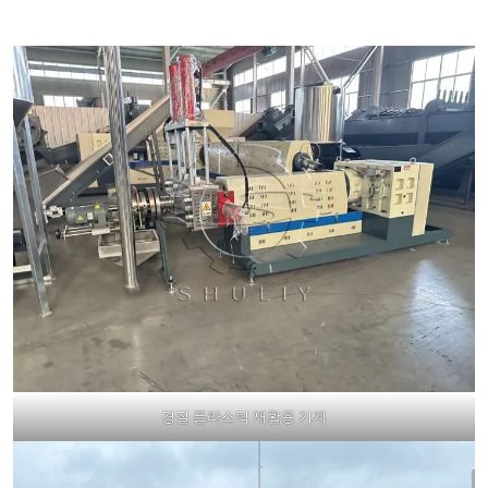
경질 플라스틱 재활용 기계