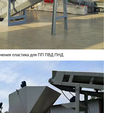
ьчения пластика для ПП ПВД ПНД