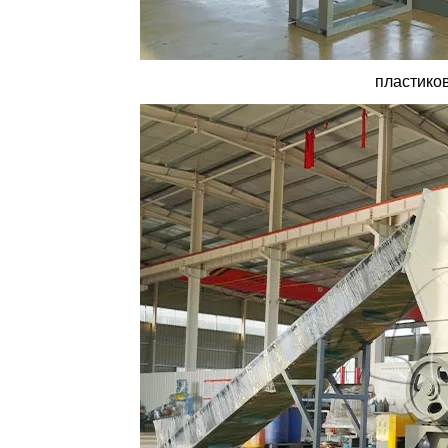
пластико