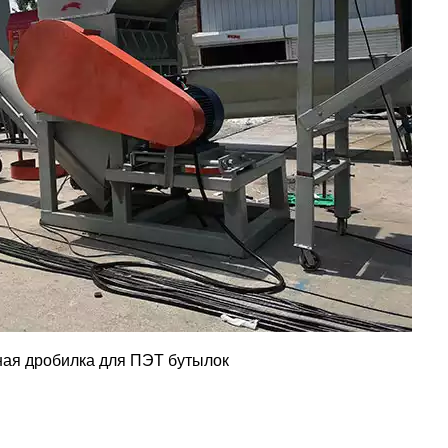
ая дробилка для ПЭТ бутылок