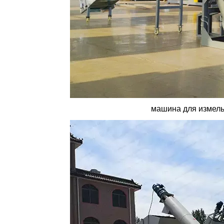
машина для измел