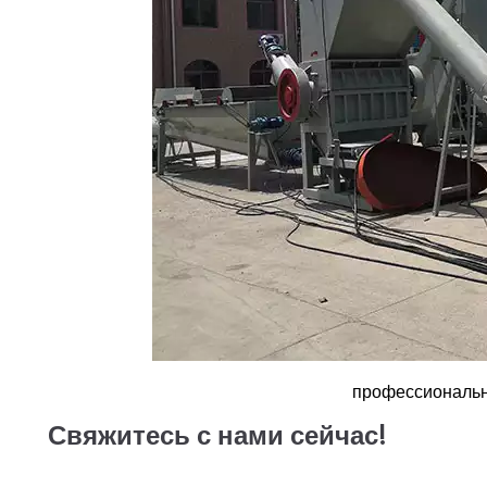
профессиональн
Свяжитесь с нами сейчас!