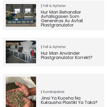
Fall & Nyheter
Hur Man Behandlar
Avfallsgasen Som
Genereras Av Avfall
Plastgranulator
Fall & Nyheter
Hur Man Använder
Plastgranulator Korrekt?
Kunskapsbas
Jinsi Ya Kuosha Na
Kukausha Plastiki Ya Taka?