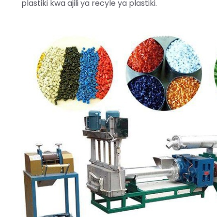
plastiki kwa ajili ya recyle ya plastiki.