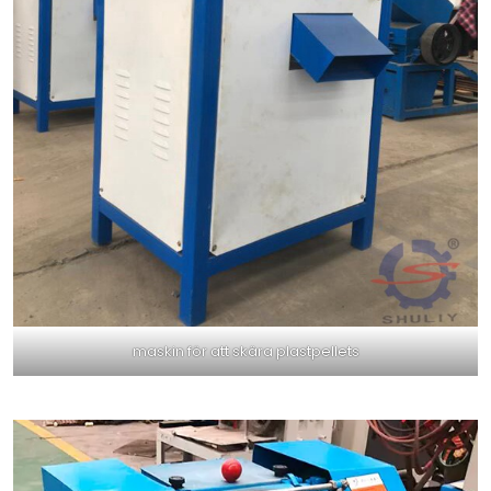
maskin för att skära plastpellets