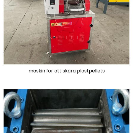
maskin för att skära plastpellets