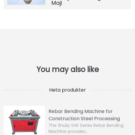
Maji
Heta produkter
Rebar Bending Machine for
Construction Steel Processing
The Shuliy GW Series Rebar Bending
Machine provides…