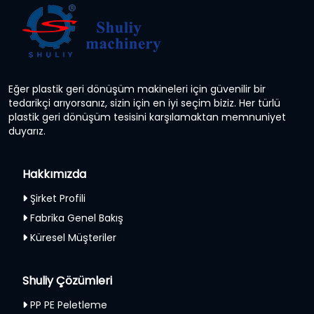
Eğer plastik geri dönüşüm makineleri için güvenilir bir
tedarikçi arıyorsanız, sizin için en iyi seçim biziz. Her türlü
plastik geri dönüşüm tesisini karşılamaktan memnuniyet
duyarız.
Hakkımızda
Şirket Profili
Fabrika Genel Bakış
Küresel Müşteriler
Shuliy Çözümleri
PP PE Peletleme