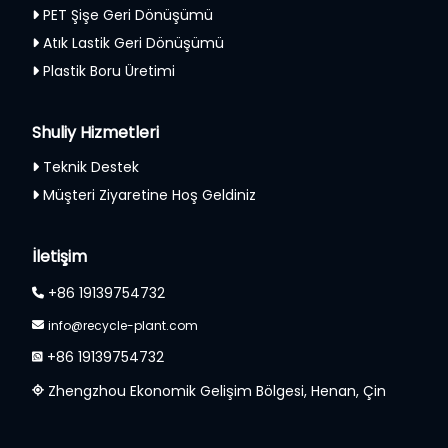
PET Şişe Geri Dönüşümü
Atık Lastik Geri Dönüşümü
Plastik Boru Üretimi
Shuliy Hizmetleri
Teknik Destek
Müşteri Ziyaretine Hoş Geldiniz
İletişim
+86 19139754732
info@recycle-plant.com
+86 19139754732
Zhengzhou Ekonomik Gelişim Bölgesi, Henan, Çin