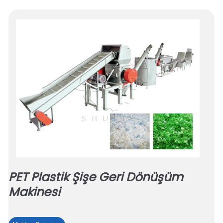
PET Plastik Şişe Geri Dönüşüm
Makinesi