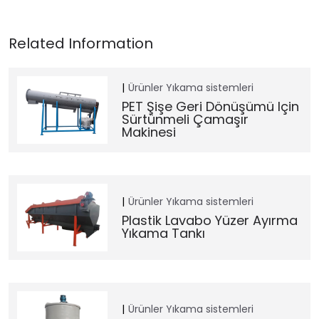
Ürünler
Yıkama sistemleri
PET Şişe Geri Dönüşümü Için
Sürtünmeli Çamaşır
Makinesi
Ürünler
Yıkama sistemleri
Plastik Lavabo Yüzer Ayırma
Yıkama Tankı
Ürünler
Yıkama sistemleri