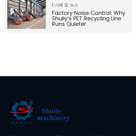
사례 및 뉴스
Factory Noise Control: Why
Shuliy’s PET Recycling Line
Runs Quieter