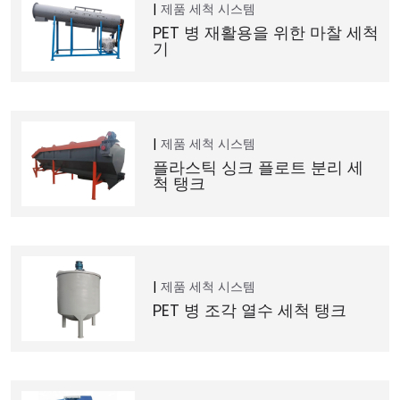
제품
세척 시스템
PET 병 재활용을 위한 마찰 세척
기
제품
세척 시스템
플라스틱 싱크 플로트 분리 세
척 탱크
제품
세척 시스템
PET 병 조각 열수 세척 탱크