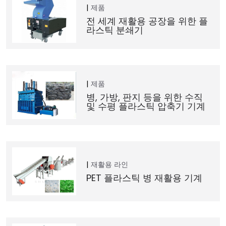
제품
전 세계 재활용 공장을 위한 플
라스틱 분쇄기
제품
병, 가방, 판지 등을 위한 수직
및 수평 플라스틱 압축기 기계
재활용 라인
PET 플라스틱 병 재활용 기계