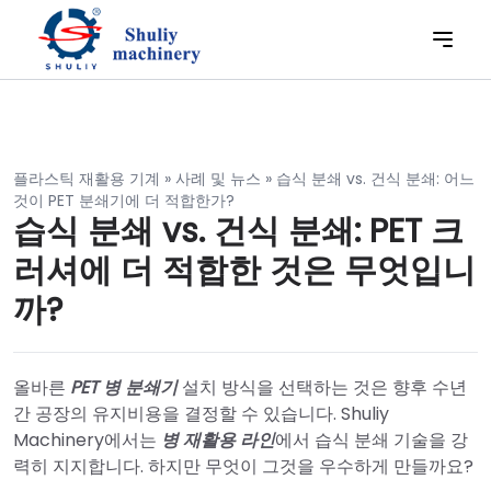
플라스틱 재활용 기계
»
사례 및 뉴스
»
습식 분쇄 vs. 건식 분쇄: 어느
것이 PET 분쇄기에 더 적합한가?
습식 분쇄 vs. 건식 분쇄: PET 크
러셔에 더 적합한 것은 무엇입니
까?
올바른
PET 병 분쇄기
설치 방식을 선택하는 것은 향후 수년
간 공장의 유지비용을 결정할 수 있습니다. Shuliy
Machinery에서는
병 재활용 라인
에서 습식 분쇄 기술을 강
력히 지지합니다. 하지만 무엇이 그것을 우수하게 만들까요?