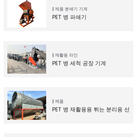
제품
분쇄기 기계
PET 병 파쇄기
재활용 라인
PET 병 세척 공장 기계
제품
PET 병 재활용용 튀는 분리용 선