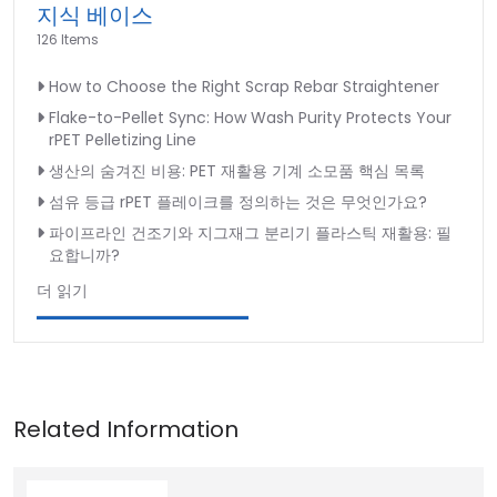
지식 베이스
126 Items
How to Choose the Right Scrap Rebar Straightener
Flake-to-Pellet Sync: How Wash Purity Protects Your
rPET Pelletizing Line
생산의 숨겨진 비용: PET 재활용 기계 소모품 핵심 목록
섬유 등급 rPET 플레이크를 정의하는 것은 무엇인가요?
파이프라인 건조기와 지그재그 분리기 플라스틱 재활용: 필
요합니까?
더 읽기