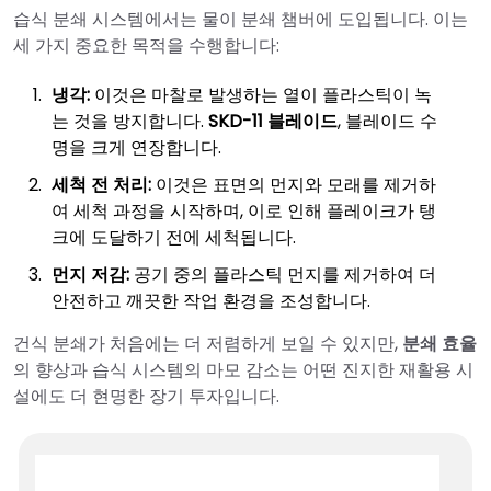
습식 분쇄 시스템에서는 물이 분쇄 챔버에 도입됩니다. 이는
세 가지 중요한 목적을 수행합니다:
냉각:
이것은 마찰로 발생하는 열이 플라스틱이 녹
는 것을 방지합니다.
SKD-11 블레이드
, 블레이드 수
명을 크게 연장합니다.
세척 전 처리:
이것은 표면의 먼지와 모래를 제거하
여 세척 과정을 시작하며, 이로 인해 플레이크가 탱
크에 도달하기 전에 세척됩니다.
먼지 저감:
공기 중의 플라스틱 먼지를 제거하여 더
안전하고 깨끗한 작업 환경을 조성합니다.
건식 분쇄가 처음에는 더 저렴하게 보일 수 있지만,
분쇄 효율
의 향상과 습식 시스템의 마모 감소는 어떤 진지한 재활용 시
설에도 더 현명한 장기 투자입니다.