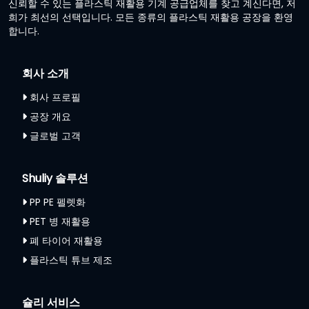
신뢰할 수 있는 플라스틱 재활용 기계 공급업체를 찾고 계신다면, 저
희가 최선의 선택입니다. 모든 종류의 플라스틱 재활용 공장을 환영
합니다.
회사 소개
회사 프로필
공장 개요
글로벌 고객
Shuliy 솔루션
PP PE 펠렛화
PET 병 재활용
폐 타이어 재활용
플라스틱 튜브 제조
슐리 서비스