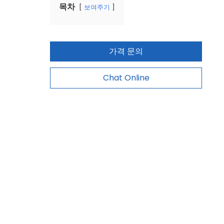
목차
보여주기
가격 문의
Chat Online