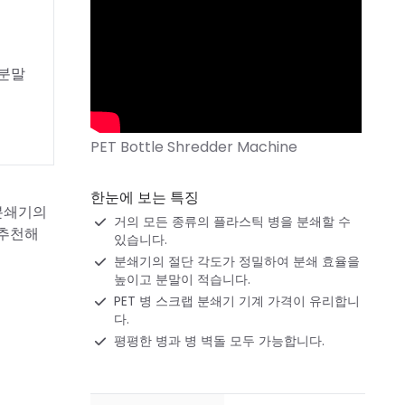
 분말
한눈에 보는 특징
 분쇄기의
거의 모든 종류의 플라스틱 병을 분쇄할 수
 추천해
있습니다.
분쇄기의 절단 각도가 정밀하여 분쇄 효율을
높이고 분말이 적습니다.
PET 병 스크랩 분쇄기 기계 가격이 유리합니
다.
평평한 병과 병 벽돌 모두 가능합니다.