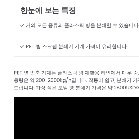
한눈에 보는 특징
거의 모든 종류의 플라스틱 병을 분쇄할 수 있습니다
PET 병 스크랩 분쇄기 기계 가격이 유리합니다.
PET 병 압축 기계는 플라스틱 병 재활용 라인에서 매우 중
용량은 약 200-2000kg/h입니다. 작동이 쉽고, 분쇄기
드립니다. 가장 작은 모델 병 분쇄기 가격은 약 2800US