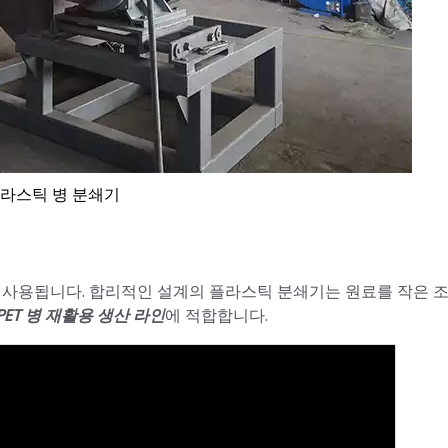
라스틱 병 분쇄기
는 데 사용됩니다. 합리적인 설계의 플라스틱 분쇄기는 원료를 작은
PET 병 재활용 생산 라인
에 적합합니다.