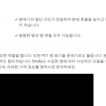
.
분쇄기의 절단 각도가 정밀하여 분쇄 효율을 높이고
이 적습니다.
평평한 병과 병 벽돌 모두 가능합니다.
요한 역할을 합니다. 또한 PET 병 폐기물 분쇄기로도 불립니다.
 가격도 합리적입니다. Shuliy는 수집한 병에 따라 이상적인 모델을
D이며, 자세한 가격 정보를 원하시면 문의하세요.