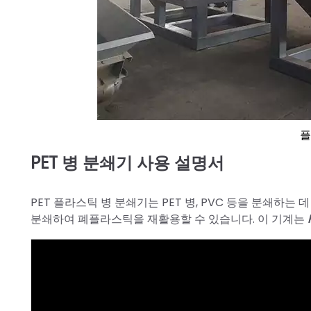
플
PET 병 분쇄기 사용 설명서
PET 플라스틱 병 분쇄기는 PET 병, PVC 등을 분쇄하
분쇄하여 폐플라스틱을 재활용할 수 있습니다. 이 기계는