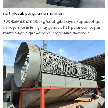
sert plastik parçalama makinesi
Tumbler ekran
: 1000kg/saat gibi büyük kapasiteli geri
dönüşüm tesisleri için uygundur. PET pulundan taşlar,
metal veya diğer yabancı maddeleri ayırabilir.