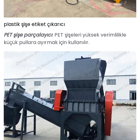
plastik şişe etiket çıkarıcı
PET şişe parçalayıcı
: PET şişeleri yüksek verimlilikle
küçük pullara ayırmak için kullanılır.