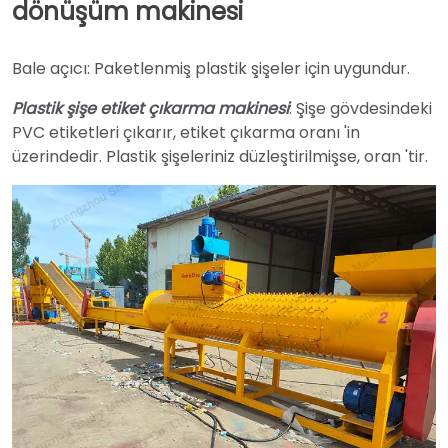
dönüşüm makinesi
Bale açıcı: Paketlenmiş plastik şişeler için uygundur.
Plastik şişe etiket çıkarma makinesi
: Şişe gövdesindeki
PVC etiketleri çıkarır, etiket çıkarma oranı 'in
üzerindedir. Plastik şişeleriniz düzleştirilmişse, oran 'tir.