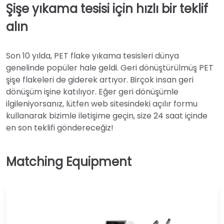
Şişe yıkama tesisi için hızlı bir teklif
alın
Son 10 yılda, PET flake yıkama tesisleri dünya
genelinde popüler hale geldi. Geri dönüştürülmüş PET
şişe flakeleri de giderek artıyor. Birçok insan geri
dönüşüm işine katılıyor. Eğer geri dönüşümle
ilgileniyorsanız, lütfen web sitesindeki açılır formu
kullanarak bizimle iletişime geçin, size 24 saat içinde
en son teklifi göndereceğiz!