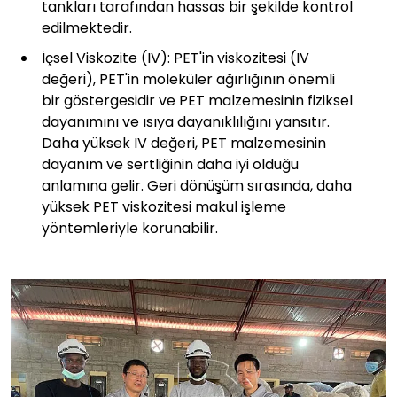
tankları tarafından hassas bir şekilde kontrol
edilmektedir.
İçsel Viskozite (IV): PET'in viskozitesi (IV
değeri), PET'in moleküler ağırlığının önemli
bir göstergesidir ve PET malzemesinin fiziksel
dayanımını ve ısıya dayanıklılığını yansıtır.
Daha yüksek IV değeri, PET malzemesinin
dayanım ve sertliğinin daha iyi olduğu
anlamına gelir. Geri dönüşüm sırasında, daha
yüksek PET viskozitesi makul işleme
yöntemleriyle korunabilir.