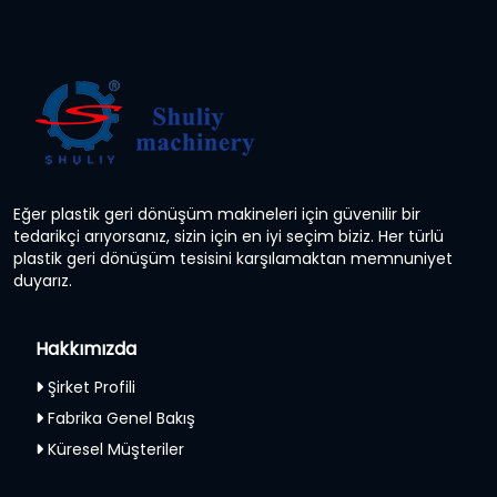
Eğer plastik geri dönüşüm makineleri için güvenilir bir
tedarikçi arıyorsanız, sizin için en iyi seçim biziz. Her türlü
plastik geri dönüşüm tesisini karşılamaktan memnuniyet
duyarız.
Hakkımızda
Şirket Profili
Fabrika Genel Bakış
Küresel Müşteriler