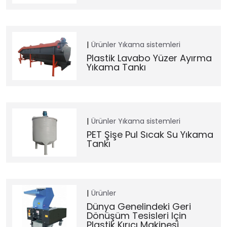
Ürünler
Yıkama sistemleri
Plastik Lavabo Yüzer Ayırma
Yıkama Tankı
Ürünler
Yıkama sistemleri
PET Şişe Pul Sıcak Su Yıkama
Tankı
Ürünler
Dünya Genelindeki Geri
Dönüşüm Tesisleri Için
Plastik Kırıcı Makinesi