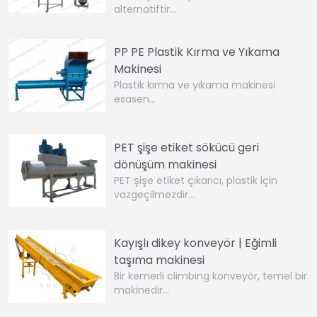
alternatiftir…
PP PE Plastik Kırma ve Yıkama
Makinesi
Plastik kırma ve yıkama makinesi
esasen…
PET şişe etiket sökücü geri
dönüşüm makinesi
PET şişe etiket çıkarıcı, plastik için
vazgeçilmezdir…
Kayışlı dikey konveyör | Eğimli
taşıma makinesi
Bir kemerli climbing konveyör, temel bir
makinedir…