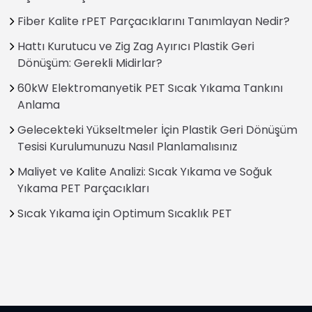
Fiber Kalite rPET Parçacıklarını Tanımlayan Nedir?
Hattı Kurutucu ve Zig Zag Ayırıcı Plastik Geri
Dönüşüm: Gerekli Midirlar?
60kW Elektromanyetik PET Sıcak Yıkama Tankını
Anlama
Gelecekteki Yükseltmeler İçin Plastik Geri Dönüşüm
Tesisi Kurulumunuzu Nasıl Planlamalısınız
Maliyet ve Kalite Analizi: Sıcak Yıkama ve Soğuk
Yıkama PET Parçacıkları
Sıcak Yıkama için Optimum Sıcaklık PET