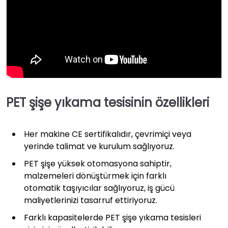
PET şişe yıkama tesisinin özellikleri
Her makine CE sertifikalıdır, çevrimiçi veya
yerinde talimat ve kurulum sağlıyoruz.
PET şişe yüksek otomasyona sahiptir,
malzemeleri dönüştürmek için farklı
otomatik taşıyıcılar sağlıyoruz, iş gücü
maliyetlerinizi tasarruf ettiriyoruz.
Farklı kapasitelerde PET şişe yıkama tesisleri