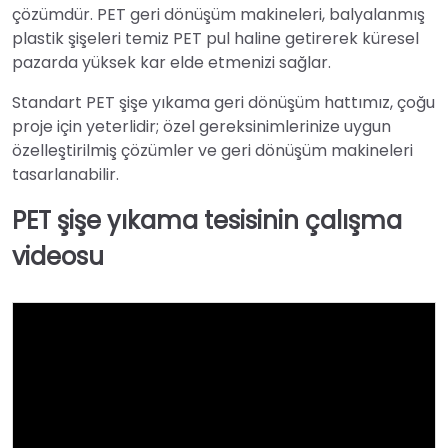
çözümdür. PET geri dönüşüm makineleri, balyalanmış
plastik şişeleri temiz PET pul haline getirerek küresel
pazarda yüksek kar elde etmenizi sağlar.
Standart PET şişe yıkama geri dönüşüm hattımız, çoğu
proje için yeterlidir; özel gereksinimlerinize uygun
özelleştirilmiş çözümler ve geri dönüşüm makineleri
tasarlanabilir.
PET şişe yıkama tesisinin çalışma
videosu