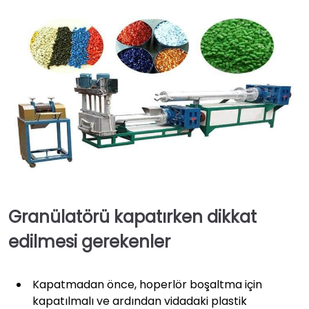
Granülatörü kapatırken dikkat
edilmesi gerekenler
Kapatmadan önce, hoperlör boşaltma için
kapatılmalı ve ardından vidadaki plastik