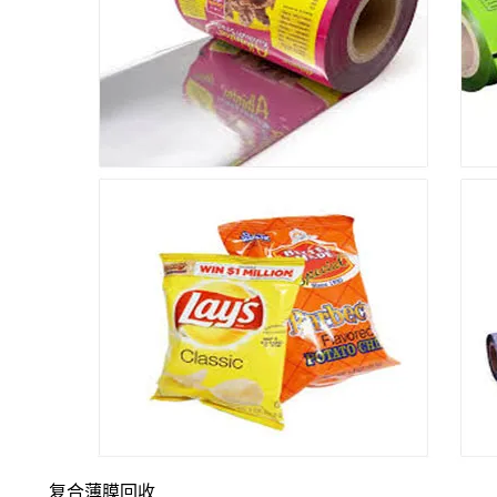
复合薄膜回收