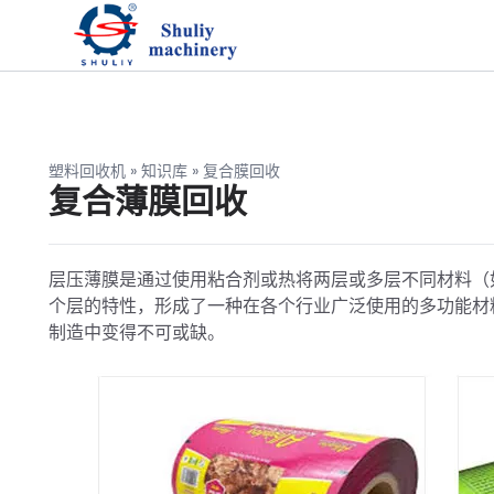
塑料回收机
»
知识库
»
复合膜回收
复合薄膜回收
层压薄膜是通过使用粘合剂或热将两层或多层不同材料（
个层的特性，形成了一种在各个行业广泛使用的多功能材
制造中变得不可或缺。