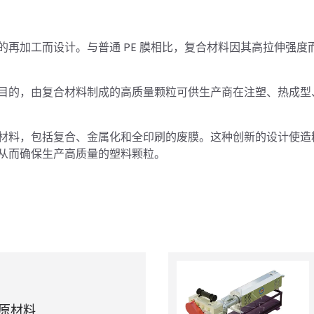
的再加工而设计。与普通 PE 膜相比，复合材料因其高拉伸强度
目的，由复合材料制成的高质量颗粒可供生产商在注塑、热成型
材料，包括复合、金属化和全印刷的废膜。这种创新的设计使造
从而确保生产高质量的塑料颗粒。
原材料