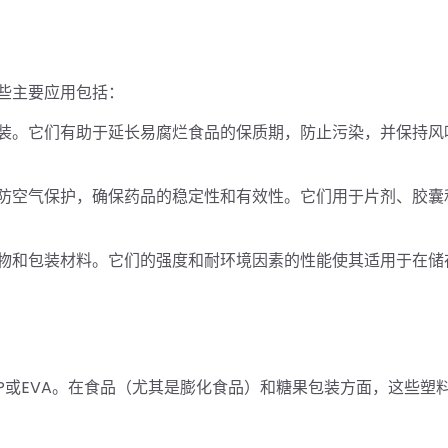
些主要应用包括：
装。它们有助于延长易腐烂食品的保质期，防止污染，并保持风
防空气保护，确保药品的稳定性和有效性。它们用于片剂、胶囊
物和包装材料。它们的强度和耐环境因素的性能使其适用于在储
P、OPP或EVA。在食品（尤其是膨化食品）和糖果包装方面，这些塑