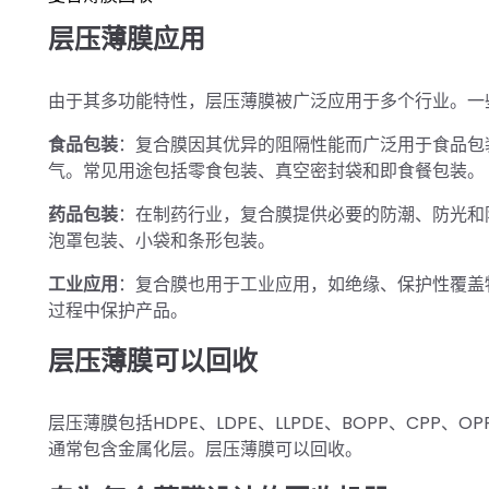
层压薄膜应用
由于其多功能特性，层压薄膜被广泛应用于多个行业。一
食品包装
：复合膜因其优异的阻隔性能而广泛用于食品包
气。常见用途包括零食包装、真空密封袋和即食餐包装。
药品包装
：在制药行业，复合膜提供必要的防潮、防光和
泡罩包装、小袋和条形包装。
工业应用
：复合膜也用于工业应用，如绝缘、保护性覆盖
过程中保护产品。
层压薄膜可以回收
层压薄膜包括HDPE、LDPE、LLPDE、BOPP、CP
通常包含金属化层。层压薄膜可以回收。