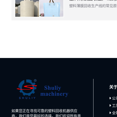
塑料薄膜回收生产线的常见原
关
公
工
如果您正在寻找可靠的塑料回收机器供应
全
商，我们是您最好的选择。我们欢迎所有类