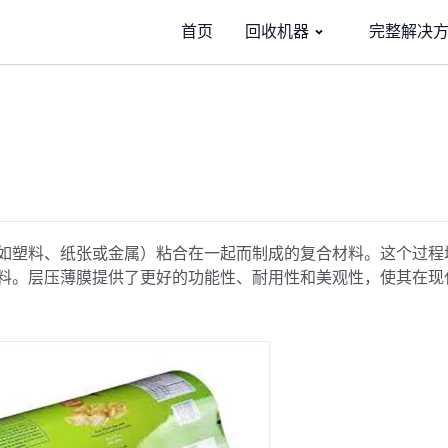
首页
回收机器
完整解决
如塑料、纸张或金属）粘合在一起而制成的复合材料。这个过程
料。层压薄膜提供了更好的功能性、耐用性和美观性，使其在现