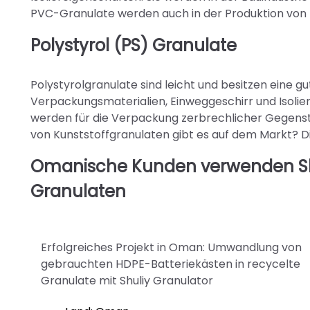
PVC-Granulate werden auch in der Produktion von
Polystyrol (PS) Granulate
Polystyrolgranulate sind leicht und besitzen eine gu
Verpackungsmaterialien, Einweggeschirr und Isolie
werden für die Verpackung zerbrechlicher Gegenstä
von Kunststoffgranulaten gibt es auf dem Markt? Di
Omanische Kunden verwenden Shul
Granulaten
Erfolgreiches Projekt in Oman: Umwandlung von
gebrauchten HDPE-Batteriekästen in recycelte
Granulate mit Shuliy Granulator