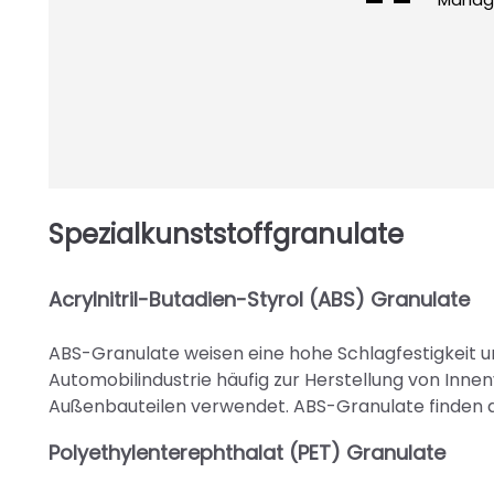
Spezialkunststoffgranulate
Acrylnitril-Butadien-Styrol (ABS) Granulate
ABS-Granulate weisen eine hohe Schlagfestigkeit un
Automobilindustrie häufig zur Herstellung von In
Außenbauteilen verwendet. ABS-Granulate finden 
Polyethylenterephthalat (PET) Granulate