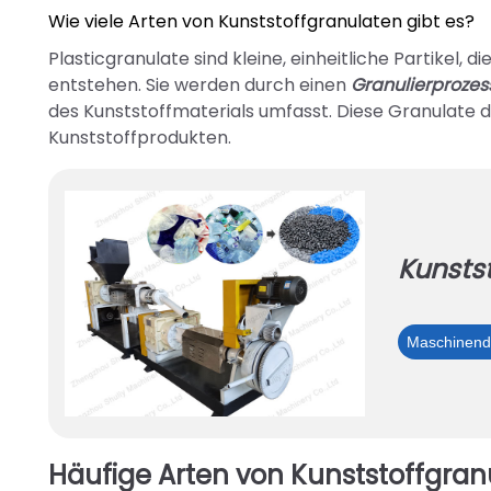
Wie viele Arten von Kunststoffgranulaten gibt es?
Plasticgranulate sind kleine, einheitliche Partikel
entstehen. Sie werden durch einen
Granulierprozes
des Kunststoffmaterials umfasst. Diese Granulate d
Kunststoffprodukten.
Kunsts
Maschinende
Häufige Arten von Kunststoffgran