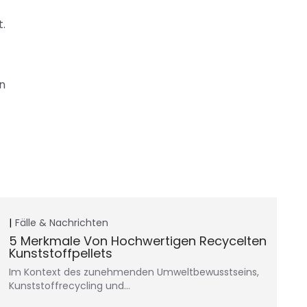
.
en
Fälle & Nachrichten
5 Merkmale Von Hochwertigen Recycelten
Kunststoffpellets
Im Kontext des zunehmenden Umweltbewusstseins,
Kunststoffrecycling und…