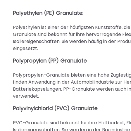
Polyethylen (PE) Granulate:
Polyethylen ist einer der häufigsten Kunststoffe,
Granulate sind bekannt für ihre hervorragende Flexi
Isoliereigenschaften. Sie werden häufig in der Pro
eingesetzt.
Polypropylen (PP) Granulate
Polypropylen-Granulate bieten eine hohe Zugfestigk
finden Anwendung in der Automobilindustrie zur He
Batteriekapselungen. PP-Granulate werden auch in
verwendet.
Polyvinylchlorid (PVC) Granulate
PVC-Granulate sind bekannt für ihre Haltbarkeit,
Isoliereigenschaften. Sie werden in der Bauindustri