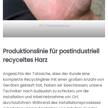
PET-Flaschenharze
Produktionslinie für postindustriell
recyceltes Harz
Angesichts der Tatsache, dass der Kunde eine
komplette Recyclinglinie mit einer großen Anzahl von
Geräten gekauft hat, haben wir beschlossen, unsere
Techniker nach Südsudan zu schicken, um die
Installation und Inbetriebnahme vor Ort
durchzuführen. Während des Installationsprozesses