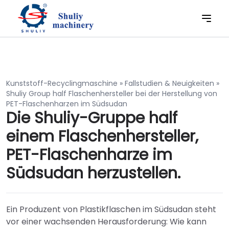
Kunststoff-Recyclingmaschine
»
Fallstudien & Neuigkeiten
»
Shuliy Group half Flaschenhersteller bei der Herstellung von
PET-Flaschenharzen im Südsudan
Die Shuliy-Gruppe half
einem Flaschenhersteller,
PET-Flaschenharze im
Südsudan herzustellen.
Ein Produzent von Plastikflaschen im Südsudan steht
vor einer wachsenden Herausforderung: Wie kann