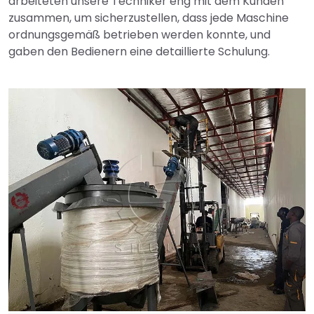
arbeiteten unsere Techniker eng mit dem Kunden
zusammen, um sicherzustellen, dass jede Maschine
ordnungsgemäß betrieben werden konnte, und
gaben den Bedienern eine detaillierte Schulung.