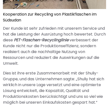
Kooperation zur Recycling von Plastikflaschen im
Südsudan
Der Kunde ist sehr zufrieden mit unserem Service und
hat die Leistung der Ausrüstung hoch bewertet. Durch
diese
PET-Flaschen-Recyclinglinie
verbessert der
Kunde nicht nur die Produktionseffizienz, sondern
realisiert auch die nachhaltige Nutzung von
Ressourcen und reduziert die Auswirkungen auf die
Umwelt.
Dies ist ihre erste Zusammenarbeit mit der Shuliy-
Gruppe, und das Unternehmen sagte: „Shuliy hat sich
wirklich in unsere Lage versetzt und eine optimierte
Lösung entwickelt, die Kapazität, Qualität und
Produktionskosten berücksichtigt und uns so viel wie
möglich bei unseren Einkaufskosten gespart hat.“