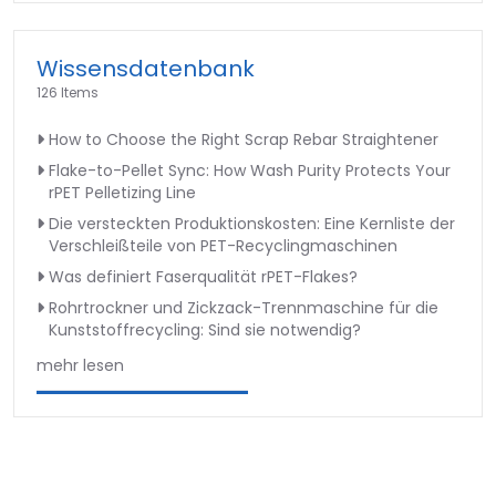
Wissensdatenbank
126 Items
How to Choose the Right Scrap Rebar Straightener
Flake-to-Pellet Sync: How Wash Purity Protects Your
rPET Pelletizing Line
Die versteckten Produktionskosten: Eine Kernliste der
Verschleißteile von PET-Recyclingmaschinen
Was definiert Faserqualität rPET-Flakes?
Rohrtrockner und Zickzack-Trennmaschine für die
Kunststoffrecycling: Sind sie notwendig?
mehr lesen