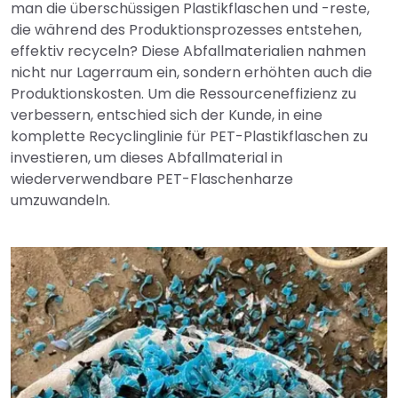
man die überschüssigen Plastikflaschen und -reste,
die während des Produktionsprozesses entstehen,
effektiv recyceln? Diese Abfallmaterialien nahmen
nicht nur Lagerraum ein, sondern erhöhten auch die
Produktionskosten. Um die Ressourceneffizienz zu
verbessern, entschied sich der Kunde, in eine
komplette Recyclinglinie für PET-Plastikflaschen zu
investieren, um dieses Abfallmaterial in
wiederverwendbare PET-Flaschenharze
umzuwandeln.