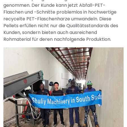
genommen. Der Kunde kann jetzt Abfall-PET-
Flaschen und -Schnitte problemlos in hochwertige
recycelte PET-Flaschenharze umwandeln. Diese
Pellets erfüllen nicht nur die Qualitätsstandards des
Kunden, sondern bieten auch ausreichend
Rohmaterial für deren nachfolgende Produktion.