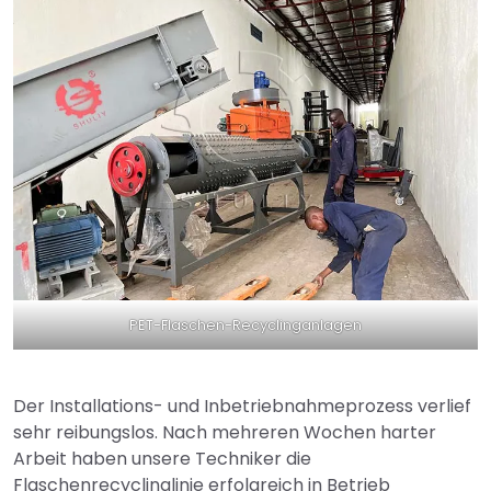
PET-Flaschen-Recyclinganlagen
Der Installations- und Inbetriebnahmeprozess verlief
sehr reibungslos. Nach mehreren Wochen harter
Arbeit haben unsere Techniker die
Flaschenrecyclinglinie erfolgreich in Betrieb