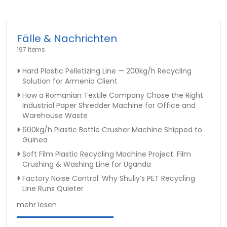
Fälle & Nachrichten
197 Items
Hard Plastic Pelletizing Line — 200kg/h Recycling
Solution for Armenia Client
How a Romanian Textile Company Chose the Right
Industrial Paper Shredder Machine for Office and
Warehouse Waste
600kg/h Plastic Bottle Crusher Machine Shipped to
Guinea
Soft Film Plastic Recycling Machine Project: Film
Crushing & Washing Line for Uganda
Factory Noise Control: Why Shuliy’s PET Recycling
Line Runs Quieter
mehr lesen