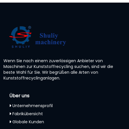
Wenn Sie nach einem zuverlässigen Anbieter von
Maschinen zur Kunststoffrecycling suchen, sind wir die
beste Wahl für Sie. Wir begrüßen alle Arten von
Kunststoffrecyclinganlagen.
Über uns
Unternehmensprofil
Fabrikübersicht
Globale Kunden