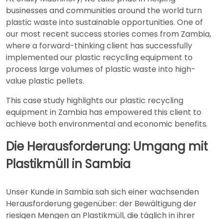
businesses and communities around the world turn
plastic waste into sustainable opportunities. One of
our most recent success stories comes from Zambia,
where a forward-thinking client has successfully
implemented our plastic recycling equipment to
process large volumes of plastic waste into high-
value plastic pellets.
This case study highlights our plastic recycling
equipment in Zambia has empowered this client to
achieve both environmental and economic benefits.
Die Herausforderung: Umgang mit
Plastikmüll in Sambia
Unser Kunde in Sambia sah sich einer wachsenden
Herausforderung gegenüber: der Bewältigung der
riesigen Mengen an Plastikmüll, die täglich in ihrer