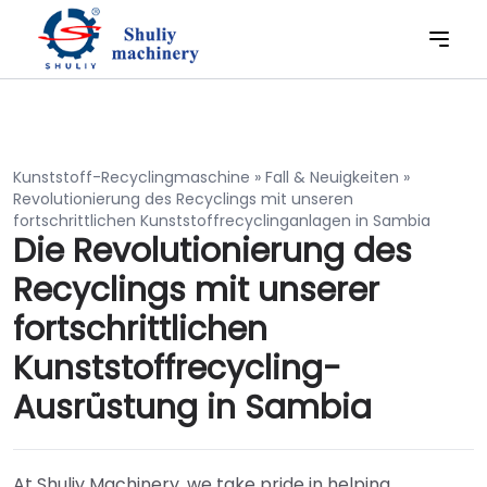
Kunststoff-Recyclingmaschine
»
Fall & Neuigkeiten
»
Revolutionierung des Recyclings mit unseren
fortschrittlichen Kunststoffrecyclinganlagen in Sambia
Die Revolutionierung des
Recyclings mit unserer
fortschrittlichen
Kunststoffrecycling-
Ausrüstung in Sambia
At Shuliy Machinery, we take pride in helping