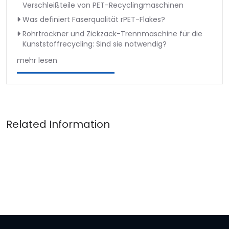
Verschleißteile von PET-Recyclingmaschinen
Was definiert Faserqualität rPET-Flakes?
Rohrtrockner und Zickzack-Trennmaschine für die
Kunststoffrecycling: Sind sie notwendig?
mehr lesen