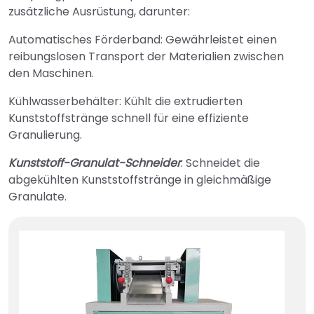
zusätzliche Ausrüstung, darunter:
Automatisches Förderband: Gewährleistet einen
reibungslosen Transport der Materialien zwischen
den Maschinen.
Kühlwasserbehälter: Kühlt die extrudierten
Kunststoffstränge schnell für eine effiziente
Granulierung.
Kunststoff-Granulat-Schneider
: Schneidet die
abgekühlten Kunststoffstränge in gleichmäßige
Granulate.