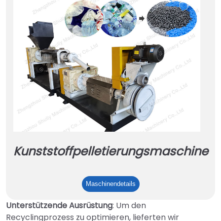
Kunststoffpelletierungsmaschine
Kunststoffpelletierungsmasch
Maschinendetails
Unterstützende Ausrüstung
: Um den
Recyclingprozess zu optimieren, lieferten wir