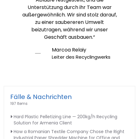
Unterstützung durch ihr Team war
außergewöhnlich. Wir sind stolz darauf,
zu einer saubereren Umwelt
beizutragen, während wir unser
Geschäft ausbauen.“
Marcoa Relaiy
Leiter des Recyclingwerks
Fälle & Nachrichten
197 Items
Hard Plastic Pelletizing Line — 200kg/h Recycling
Solution for Armenia Client
How a Romanian Textile Company Chose the Right
Industrial Paper Shredder Machine for Office and