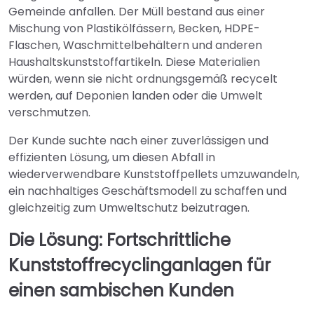
Gemeinde anfallen. Der Müll bestand aus einer
Mischung von Plastikölfässern, Becken, HDPE-
Flaschen, Waschmittelbehältern und anderen
Haushaltskunststoffartikeln. Diese Materialien
würden, wenn sie nicht ordnungsgemäß recycelt
werden, auf Deponien landen oder die Umwelt
verschmutzen.
Der Kunde suchte nach einer zuverlässigen und
effizienten Lösung, um diesen Abfall in
wiederverwendbare Kunststoffpellets umzuwandeln,
ein nachhaltiges Geschäftsmodell zu schaffen und
gleichzeitig zum Umweltschutz beizutragen.
Die Lösung: Fortschrittliche
Kunststoffrecyclinganlagen für
einen sambischen Kunden