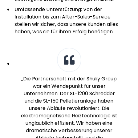
Umfassende Unterstützung: Von der
Installation bis zum After-Sales-Service
stellen wir sicher, dass unsere Kunden alles
haben, was sie für ihren Erfolg benötigen.
„Die Partnerschaft mit der Shuliy Group
war ein Wendepunkt für unser
Unternehmen. Der SL-1200 Schredder
und die SL-150 Pelletieranlage haben
unsere Abläufe revolutioniert. Die
elektromagnetische Heiztechnologie ist
unglaublich effizient. Wir haben eine
dramatische Verbesserung unserer
Abläufe festgestellt, und die