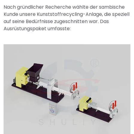
Nach gründlicher Recherche wählte der sambische
Kunde unsere Kunststoffrecycling-Anlage, die speziell
auf seine Bedürfnisse zugeschnitten war. Das
Ausrüstungspaket umfasste: