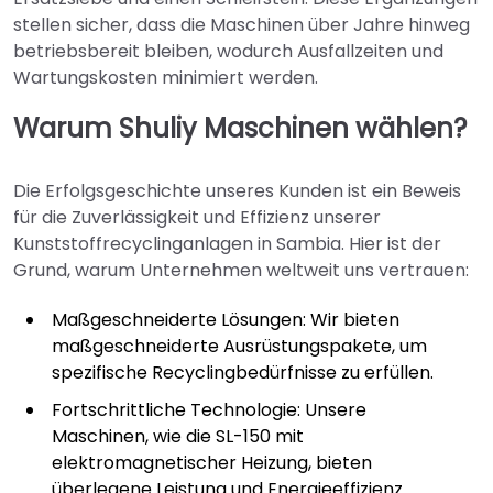
stellen sicher, dass die Maschinen über Jahre hinweg
betriebsbereit bleiben, wodurch Ausfallzeiten und
Wartungskosten minimiert werden.
Warum Shuliy Maschinen wählen?
Die Erfolgsgeschichte unseres Kunden ist ein Beweis
für die Zuverlässigkeit und Effizienz unserer
Kunststoffrecyclinganlagen in Sambia. Hier ist der
Grund, warum Unternehmen weltweit uns vertrauen:
Maßgeschneiderte Lösungen: Wir bieten
maßgeschneiderte Ausrüstungspakete, um
spezifische Recyclingbedürfnisse zu erfüllen.
Fortschrittliche Technologie: Unsere
Maschinen, wie die SL-150 mit
elektromagnetischer Heizung, bieten
überlegene Leistung und Energieeffizienz.