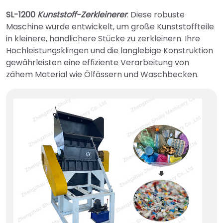
SL-1200
Kunststoff-Zerkleinerer
: Diese robuste
Maschine wurde entwickelt, um große Kunststoffteile
in kleinere, handlichere Stücke zu zerkleinern. Ihre
Hochleistungsklingen und die langlebige Konstruktion
gewährleisten eine effiziente Verarbeitung von
zähem Material wie Ölfässern und Waschbecken.