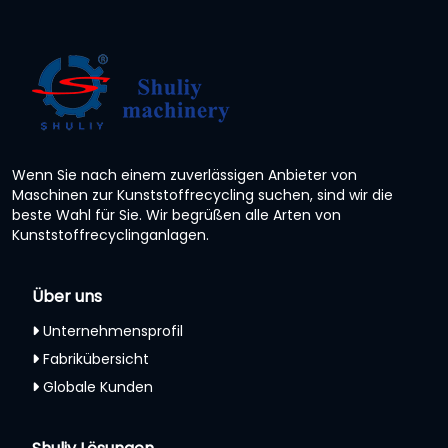
Wenn Sie nach einem zuverlässigen Anbieter von
Maschinen zur Kunststoffrecycling suchen, sind wir die
beste Wahl für Sie. Wir begrüßen alle Arten von
Kunststoffrecyclinganlagen.
Über uns
Unternehmensprofil
Fabrikübersicht
Globale Kunden