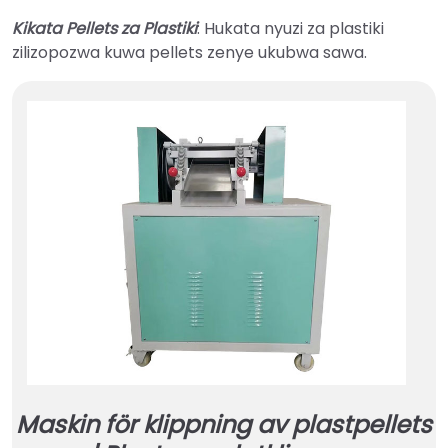
Kikata Pellets za Plastiki
: Hukata nyuzi za plastiki
zilizopozwa kuwa pellets zenye ukubwa sawa.
Maskin för klippning av plastpellets