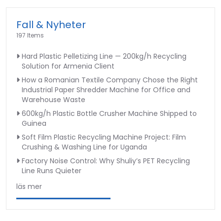
Fall & Nyheter
197 Items
Hard Plastic Pelletizing Line — 200kg/h Recycling
Solution for Armenia Client
How a Romanian Textile Company Chose the Right
Industrial Paper Shredder Machine for Office and
Warehouse Waste
600kg/h Plastic Bottle Crusher Machine Shipped to
Guinea
Soft Film Plastic Recycling Machine Project: Film
Crushing & Washing Line for Uganda
Factory Noise Control: Why Shuliy’s PET Recycling
Line Runs Quieter
läs mer