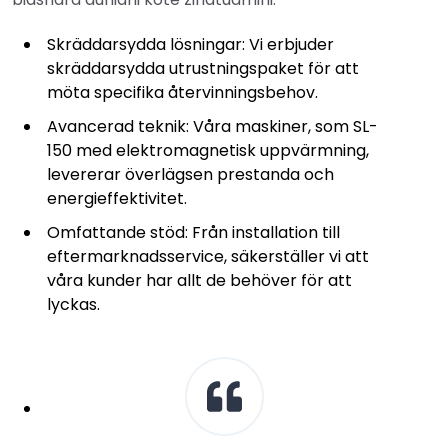
Skräddarsydda lösningar: Vi erbjuder
skräddarsydda utrustningspaket för att
möta specifika återvinningsbehov.
Avancerad teknik: Våra maskiner, som SL-
150 med elektromagnetisk uppvärmning,
levererar överlägsen prestanda och
energieffektivitet.
Omfattande stöd: Från installation till
eftermarknadsservice, säkerställer vi att
våra kunder har allt de behöver för att
lyckas.