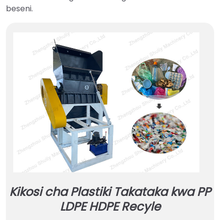
beseni.
Kikosi cha Plastiki Takataka kwa PP
LDPE HDPE Recyle