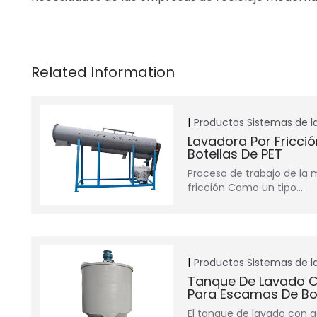
Productos
Sistemas de 
Lavadora Por Fricció
Botellas De PET
Proceso de trabajo de la
fricción Como un tipo…
Productos
Sistemas de 
Tanque De Lavado C
Para Escamas De Bot
El tanque de lavado con 