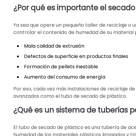
¿Por qué es importante el secado e
Ya sea que opere un pequeño taller de reciclaje o 
controlar el contenido de humedad de su material 
Mala calidad de extrusión
Defectos de superficie en productos finales
Formación de pellets inestable
Aumento del consumo de energía
Por eso, cada vez más instalaciones de reciclaje 
avanzados como el tubo de secado de plástico.
¿Qué es un sistema de tuberías p
El tubo de secado de plástico es una tubería de ace
humedad de los materiales plásticos limpiados y tr