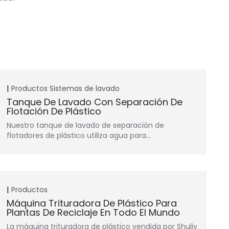
Productos
Sistemas de lavado
Tanque De Lavado Con Separación De
Flotación De Plástico
Nuestro tanque de lavado de separación de
flotadores de plástico utiliza agua para…
Productos
Máquina Trituradora De Plástico Para
Plantas De Reciclaje En Todo El Mundo
La máquina trituradora de plástico vendida por Shuliy