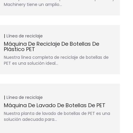
Machinery tiene un amplio…
Línea de reciclaje
Máquina De Reciclaje De Botellas De
Plástico PET
Nuestra línea completa de reciclaje de botellas de
PET es una solución ideal…
Línea de reciclaje
Máquina De Lavado De Botellas De PET
Nuestra planta de lavado de botellas de PET es una
solución adecuada para…