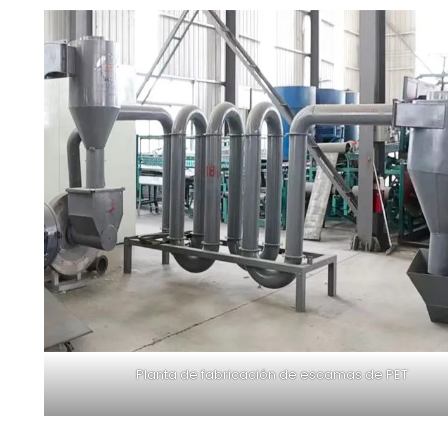
Planta de fabricación de escamas de PET