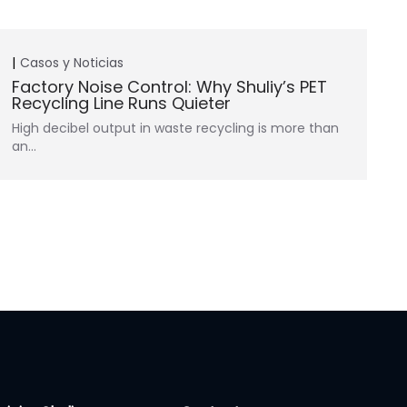
Casos y Noticias
Factory Noise Control: Why Shuliy’s PET
Recycling Line Runs Quieter
High decibel output in waste recycling is more than
an…