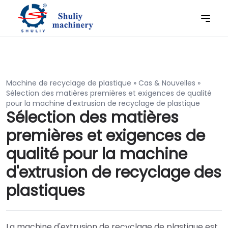
Machine de recyclage de plastique
»
Cas & Nouvelles
»
Sélection des matières premières et exigences de qualité
pour la machine d'extrusion de recyclage de plastique
Sélection des matières
premières et exigences de
qualité pour la machine
d'extrusion de recyclage des
plastiques
La machine d'extrusion de recyclage de plastique est