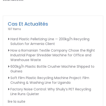
Cas Et Actualités
197 Items
Hard Plastic Pelletizing Line — 200kg/h Recycling
Solution for Armenia Client
How a Romanian Textile Company Chose the Right
Industrial Paper Shredder Machine for Office and
Warehouse Waste
600kg/h Plastic Bottle Crusher Machine Shipped to
Guinea
Soft Film Plastic Recycling Machine Project: Film
Crushing & Washing Line for Uganda
Factory Noise Control: Why Shuliy’s PET Recycling
Line Runs Quieter
lire la suite