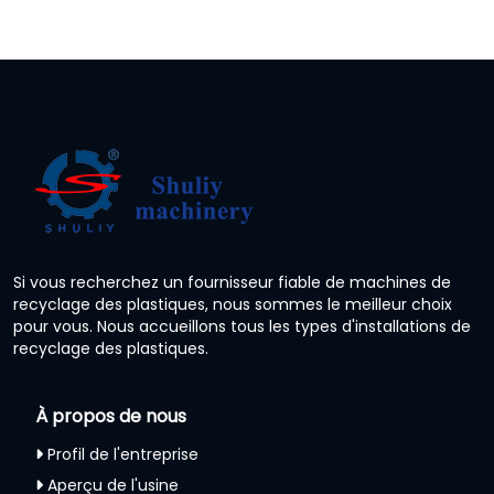
Si vous recherchez un fournisseur fiable de machines de
recyclage des plastiques, nous sommes le meilleur choix
pour vous. Nous accueillons tous les types d'installations de
recyclage des plastiques.
À propos de nous
Profil de l'entreprise
Aperçu de l'usine