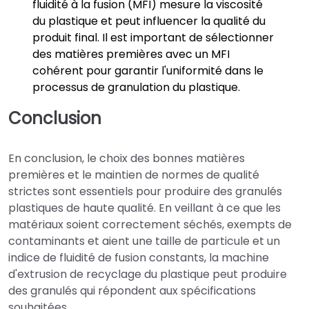
fluidité à la fusion (MFI) mesure la viscosité
du plastique et peut influencer la qualité du
produit final. Il est important de sélectionner
des matières premières avec un MFI
cohérent pour garantir l'uniformité dans le
processus de granulation du plastique.
Conclusion
En conclusion, le choix des bonnes matières
premières et le maintien de normes de qualité
strictes sont essentiels pour produire des granulés
plastiques de haute qualité. En veillant à ce que les
matériaux soient correctement séchés, exempts de
contaminants et aient une taille de particule et un
indice de fluidité de fusion constants, la machine
d'extrusion de recyclage du plastique peut produire
des granulés qui répondent aux spécifications
souhaitées.