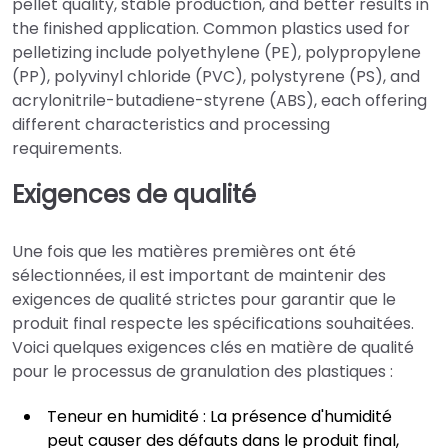
pellet quality, stable production, and better results in
the finished application. Common plastics used for
pelletizing include polyethylene (PE), polypropylene
(PP), polyvinyl chloride (PVC), polystyrene (PS), and
acrylonitrile-butadiene-styrene (ABS), each offering
different characteristics and processing
requirements.
Exigences de qualité
Une fois que les matières premières ont été
sélectionnées, il est important de maintenir des
exigences de qualité strictes pour garantir que le
produit final respecte les spécifications souhaitées.
Voici quelques exigences clés en matière de qualité
pour le processus de granulation des plastiques :
Teneur en humidité : La présence d'humidité
peut causer des défauts dans le produit final,