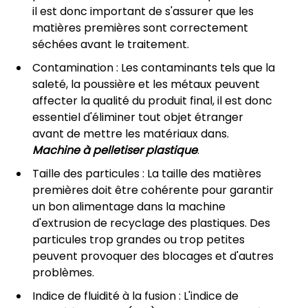
il est donc important de s'assurer que les
matières premières sont correctement
séchées avant le traitement.
Contamination : Les contaminants tels que la
saleté, la poussière et les métaux peuvent
affecter la qualité du produit final, il est donc
essentiel d'éliminer tout objet étranger
avant de mettre les matériaux dans.
Machine à pelletiser plastique
.
Taille des particules : La taille des matières
premières doit être cohérente pour garantir
un bon alimentage dans la machine
d'extrusion de recyclage des plastiques. Des
particules trop grandes ou trop petites
peuvent provoquer des blocages et d'autres
problèmes.
Indice de fluidité à la fusion : L'indice de