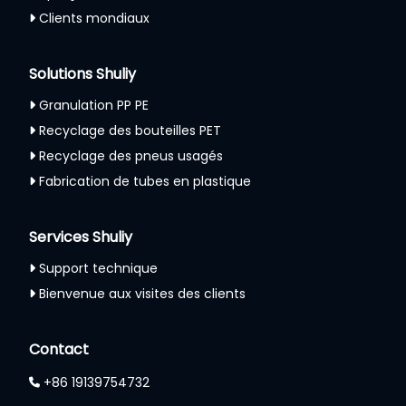
Clients mondiaux
Solutions Shuliy
Granulation PP PE
Recyclage des bouteilles PET
Recyclage des pneus usagés
Fabrication de tubes en plastique
Services Shuliy
Support technique
Bienvenue aux visites des clients
Contact
+86 19139754732