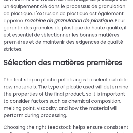
un équipement clé dans le processus de granulation
de plastique. L'extrusion de plastique est également
appelée
machine de granulation de plastique.
Pour
garantir des granulés de plastique de haute qualité, il
est essentiel de sélectionner les bonnes matières
premières et de maintenir des exigences de qualité
strictes.
Sélection des matières premières
The first step in plastic pelletizing is to select suitable
raw materials. The type of plastic used will determine
the properties of the final product, so it is important
to consider factors such as chemical composition,
melting point, viscosity, and how the material will
perform during processing.
Choosing the right feedstock helps ensure consistent