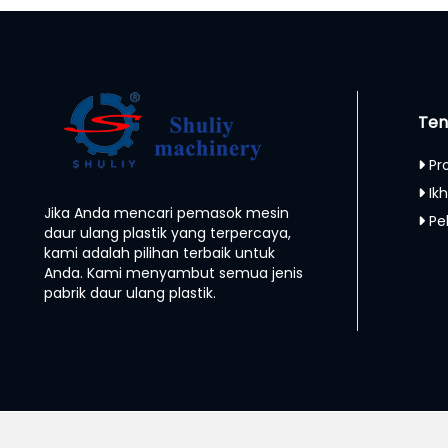
Ten
Pr
Ikh
Jika Anda mencari pemasok mesin
Pe
daur ulang plastik yang terpercaya,
kami adalah pilihan terbaik untuk
Anda. Kami menyambut semua jenis
pabrik daur ulang plastik.