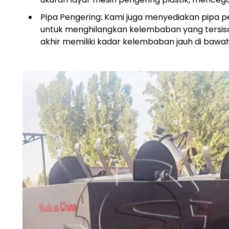
Pipa Pengering: Kami juga menyediakan pipa p
untuk menghilangkan kelembaban yang tersis
akhir memiliki kadar kelembaban jauh di bawah