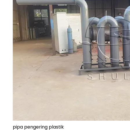
pipa pengering plastik