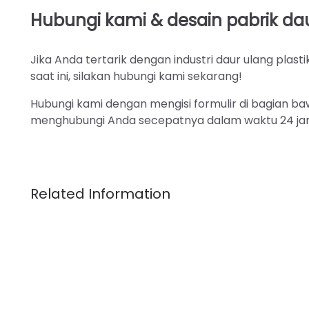
Hubungi kami & desain pabrik dau
Jika Anda tertarik dengan industri daur ulang plast
saat ini, silakan hubungi kami sekarang!
Hubungi kami dengan mengisi formulir di bagian b
menghubungi Anda secepatnya dalam waktu 24 jam,