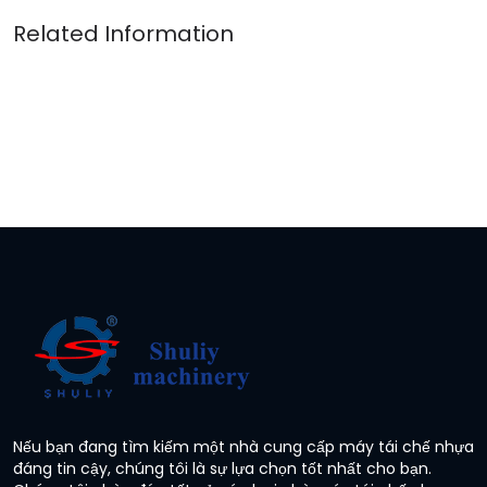
Nếu bạn đang tìm kiếm một nhà cung cấp máy tái chế nhựa
đáng tin cậy, chúng tôi là sự lựa chọn tốt nhất cho bạn.