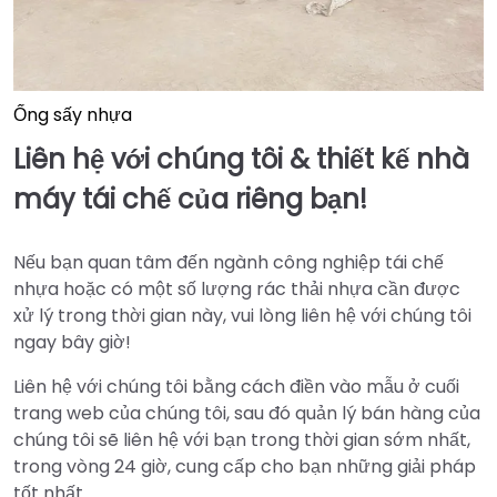
Ống sấy nhựa
Liên hệ với chúng tôi & thiết kế nhà
máy tái chế của riêng bạn!
Nếu bạn quan tâm đến ngành công nghiệp tái chế
nhựa hoặc có một số lượng rác thải nhựa cần được
xử lý trong thời gian này, vui lòng liên hệ với chúng tôi
ngay bây giờ!
Liên hệ với chúng tôi bằng cách điền vào mẫu ở cuối
trang web của chúng tôi, sau đó quản lý bán hàng của
chúng tôi sẽ liên hệ với bạn trong thời gian sớm nhất,
trong vòng 24 giờ, cung cấp cho bạn những giải pháp
tốt nhất.