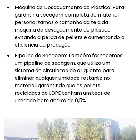
Máquina de Desaguamento de Plástico: Para
garantir a secagem completa do material,
personalizamos o tamanho da tela da
máquina de desaguamento de plástico,
evitando a perda de pellets e aumentando a
eficiência da produção.
Pipeline de Secagem: Também fornecemos
um pipeline de secagem, que utiliza um
sistema de circulação de ar quente para
eliminar qualquer umidade restante no
material, garantindo que os pellets
reciclados de LDPE tenham um teor de
umidade bem abaixo de 0,5%.