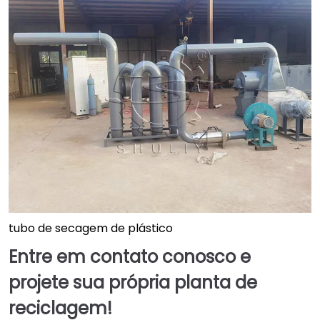
tubo de secagem de plástico
Entre em contato conosco e
projete sua própria planta de
reciclagem!