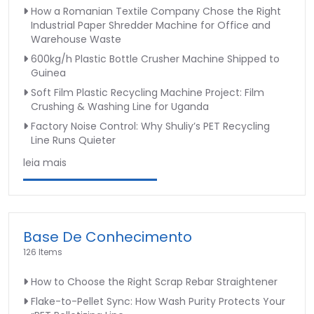
How a Romanian Textile Company Chose the Right
Industrial Paper Shredder Machine for Office and
Warehouse Waste
600kg/h Plastic Bottle Crusher Machine Shipped to
Guinea
Soft Film Plastic Recycling Machine Project: Film
Crushing & Washing Line for Uganda
Factory Noise Control: Why Shuliy’s PET Recycling
Line Runs Quieter
leia mais
Base De Conhecimento
126 Items
How to Choose the Right Scrap Rebar Straightener
Flake-to-Pellet Sync: How Wash Purity Protects Your