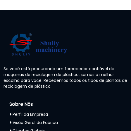
Se você está procurando um fornecedor confiável de
máquinas de reciclagem de plástico, somos a melhor
escolha para você. Recebemos todos os tipos de plantas de
reciclagem de plástico.
Sobre Nós
Perfil da Empresa
Visão Geral da Fábrica
Clientes Globais