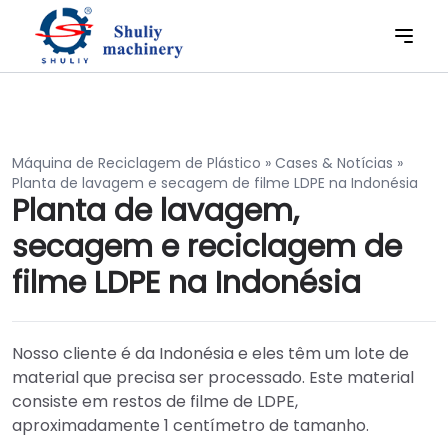
Máquina de Reciclagem de Plástico
»
Cases & Notícias
»
Planta de lavagem e secagem de filme LDPE na Indonésia
Planta de lavagem,
secagem e reciclagem de
filme LDPE na Indonésia
Nosso cliente é da Indonésia e eles têm um lote de
material que precisa ser processado. Este material
consiste em restos de filme de LDPE,
aproximadamente 1 centímetro de tamanho.