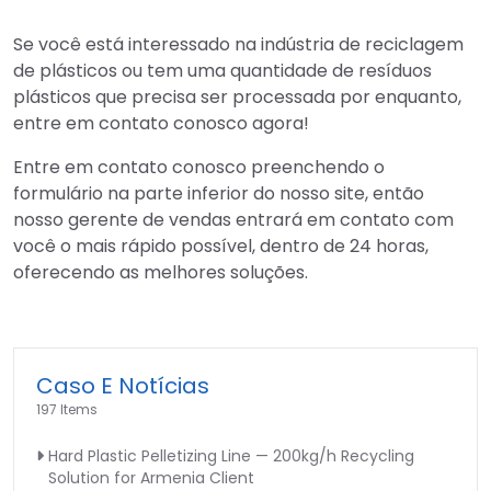
Se você está interessado na indústria de reciclagem
de plásticos ou tem uma quantidade de resíduos
plásticos que precisa ser processada por enquanto,
entre em contato conosco agora!
Entre em contato conosco preenchendo o
formulário na parte inferior do nosso site, então
nosso gerente de vendas entrará em contato com
você o mais rápido possível, dentro de 24 horas,
oferecendo as melhores soluções.
Caso E Notícias
197 Items
Hard Plastic Pelletizing Line — 200kg/h Recycling
Solution for Armenia Client