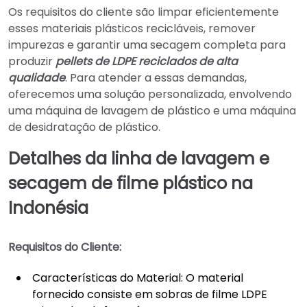
Os requisitos do cliente são limpar eficientemente
esses materiais plásticos recicláveis, remover
impurezas e garantir uma secagem completa para
produzir
pellets de LDPE reciclados de alta
qualidade
. Para atender a essas demandas,
oferecemos uma solução personalizada, envolvendo
uma máquina de lavagem de plástico e uma máquina
de desidratação de plástico.
Detalhes da linha de lavagem e
secagem de filme plástico na
Indonésia
Requisitos do Cliente:
Características do Material: O material
fornecido consiste em sobras de filme LDPE