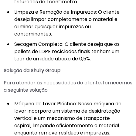
trituradas de 1 centímetro.
Limpeza e Remoção de Impurezas: O cliente
deseja limpar completamente o material e
eliminar quaisquer impurezas ou
contaminantes.
Secagem Completa: O cliente deseja que os
pellets de LDPE reciclados finais tenham um
teor de umidade abaixo de 0,5%.
Solução da Shuliy Group:
Para atender às necessidades do cliente, fornecemos
a seguinte solução:
Máquina de Lavar Plástico: Nossa máquina de
lavar incorpora um sistema de desidratação
vertical e um mecanismo de transporte
espiral, limpando eficientemente o material
enquanto remove resíduos e impurezas.