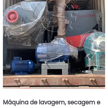
Máquina de lavagem, secagem e