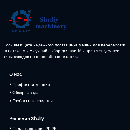
Если вы ищете надежного поставщика машин для переработки
пластика, мы - лучший выбор для вас. Мы приветствуем все
типы заводов по переработке пластика.
О нас
Профиль компании
Обзор завода
Глобальные клиенты
Решения Shuliy
Пеллетирование PP PE