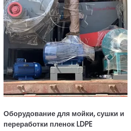
Оборудование для мойки, сушки и
переработки пленок LDPE