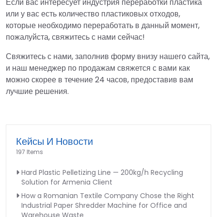
Если вас интересует индустрия переработки пластика
или у вас есть количество пластиковых отходов,
которые необходимо переработать в данный момент,
пожалуйста, свяжитесь с нами сейчас!
Свяжитесь с нами, заполнив форму внизу нашего сайта,
и наш менеджер по продажам свяжется с вами как
можно скорее в течение 24 часов, предоставив вам
лучшие решения.
Кейсы И Новости
197 Items
Hard Plastic Pelletizing Line — 200kg/h Recycling
Solution for Armenia Client
How a Romanian Textile Company Chose the Right
Industrial Paper Shredder Machine for Office and
Warehouse Waste