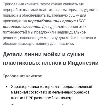
Требования клиента: эффективно очищать эти
перерабатываемые пластиковые материалы, удалять
примеси и обеспечивать тщательную сушку для
производства
переработанных гранул LDPE
высокого качества
. Для удовлетворения этих
потребностей мы предложили индивидуальное
решение, включающее машину для мойки пластика и
обезвоживающую машину для пластика.
Детали линии мойки и сушки
пластиковых пленок в Индонезии
Требования клиента:
Характеристики материала: предоставленный
материал состоит из измельченных обрезков
пленки LDPE размером 1 сантиметр.