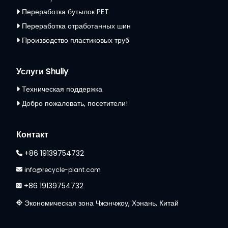
Переработка бутылок PET
Переработка отработанных шин
Производство пластиковых труб
Услуги Shuliy
Техническая поддержка
Добро пожаловать, посетители!
Whatsapp
Контакт
Email
+86 19139754732
Wechat
info@recycle-plant.com
+86 19139754732
Chat
Экономическая зона Чжэнчжоу, Хэнань, Китай