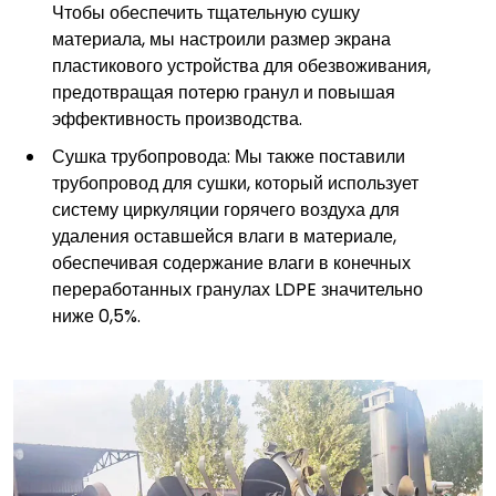
Чтобы обеспечить тщательную сушку
материала, мы настроили размер экрана
пластикового устройства для обезвоживания,
предотвращая потерю гранул и повышая
эффективность производства.
Сушка трубопровода: Мы также поставили
трубопровод для сушки, который использует
систему циркуляции горячего воздуха для
удаления оставшейся влаги в материале,
обеспечивая содержание влаги в конечных
переработанных гранулах LDPE значительно
ниже 0,5%.