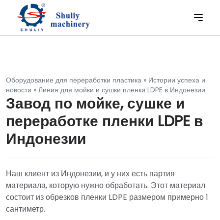
Оборудование для переработки пластика
»
Истории успеха и
новости
»
Линия для мойки и сушки пленки LDPE в Индонезии
Завод по мойке, сушке и
переработке пленки LDPE в
Индонезии
Наш клиент из Индонезии, и у них есть партия
материала, которую нужно обработать. Этот материал
состоит из обрезков пленки LDPE размером примерно 1
сантиметр.