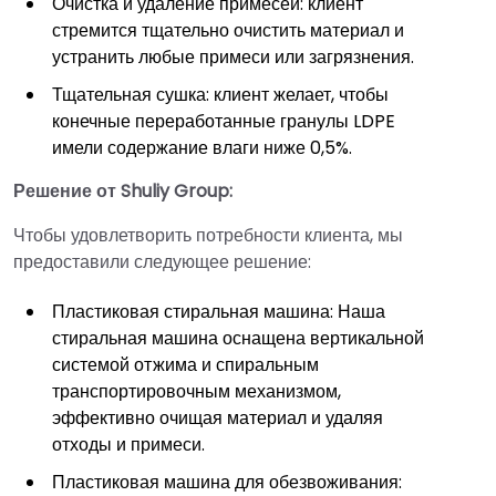
Очистка и удаление примесей: клиент
стремится тщательно очистить материал и
устранить любые примеси или загрязнения.
Тщательная сушка: клиент желает, чтобы
конечные переработанные гранулы LDPE
имели содержание влаги ниже 0,5%.
Решение от Shuliy Group:
Чтобы удовлетворить потребности клиента, мы
предоставили следующее решение:
Пластиковая стиральная машина: Наша
стиральная машина оснащена вертикальной
системой отжима и спиральным
транспортировочным механизмом,
эффективно очищая материал и удаляя
отходы и примеси.
Пластиковая машина для обезвоживания: