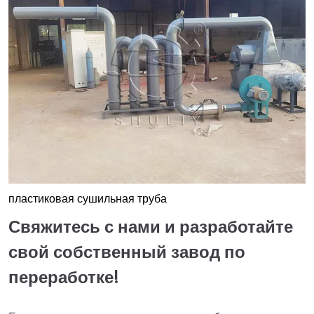
пластиковая сушильная труба
Свяжитесь с нами и разработайте
свой собственный завод по
переработке!