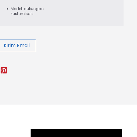
Model: dukungan
kustomisasi
Kirim Email