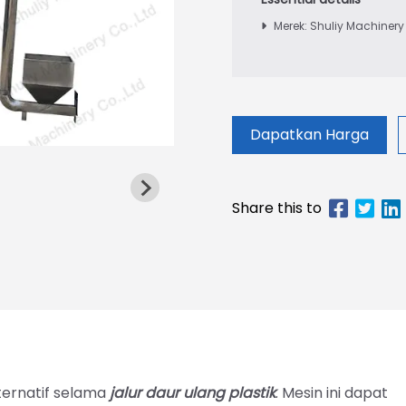
Merek: Shuliy Machinery
Dapatkan Harga
ternatif selama
jalur daur ulang plastik
. Mesin ini dapat