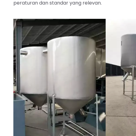
peraturan dan standar yang relevan.