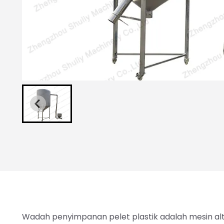
Wadah penyimpanan pelet plastik adalah mesin al