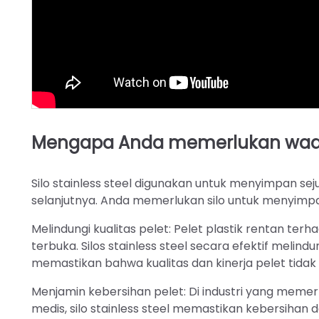
Mengapa Anda memerlukan wadah
Silo stainless steel digunakan untuk menyimpan se
selanjutnya. Anda memerlukan silo untuk menyimpan
Melindungi kualitas pelet: Pelet plastik rentan te
terbuka. Silos stainless steel secara efektif melin
memastikan bahwa kualitas dan kinerja pelet tidak
Menjamin kebersihan pelet: Di industri yang memer
medis, silo stainless steel memastikan kebersihan