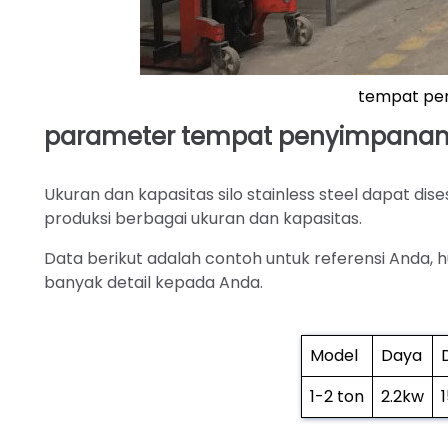
tempat pen
parameter tempat penyimpanan p
Ukuran dan kapasitas silo stainless steel dapat d
produksi berbagai ukuran dan kapasitas.
Data berikut adalah contoh untuk referensi Anda,
banyak detail kepada Anda.
Model
Daya
1-2 ton
2.2kw