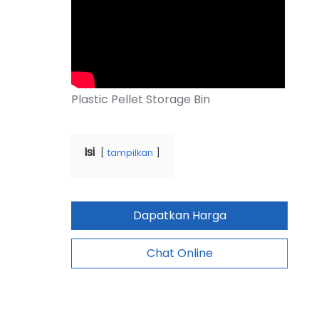
Isi
tampilkan
Dapatkan Harga
Chat Online