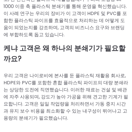
1000 이중 축 플라스틱 분쇄기를 통해 운영을 혁신했습니다.
이 사례 연구는 우리의 장비가 이 고객이 HDPE 및 PVC를 포
함한 플라스틱 파이프를 효율적으로 처리하는 데 어떻게 도
움이 되었는지를 강조하며, 고객의 비즈니스 요구와 브랜딩
에 부합하도록 돕고 있습니다.
케냐 고객은 왜 하나의 분쇄기가 필요할
까요?
우리 고객은 나이로비에 본사를 둔 플라스틱 재활용 회사로,
HDPE와 PVC를 포함한 혼합 플라스틱 파이프의 대량 분쇄라
는 상당한 도전에 직면했습니다. 이러한 재료는 건설 및 배관
에 자주 사용되며, 강도가 높아 가공을 위해 견고한 기계가 필
요합니다. 고객은 일일 작업량을 처리하면서 가동 중지 시간
과 유지 보수 비용을 최소화할 수 있는 내구성이 뛰어나고 고
용량의 분쇄기가 필요했습니다.