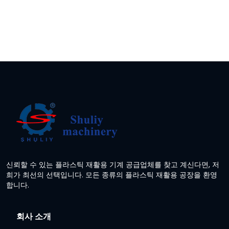
신뢰할 수 있는 플라스틱 재활용 기계 공급업체를 찾고 계신다면, 저
희가 최선의 선택입니다. 모든 종류의 플라스틱 재활용 공장을 환영
합니다.
회사 소개