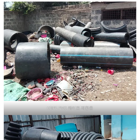
HDPE PVC 파이프 재활용