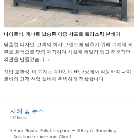
나이로비, 케냐로 발송된 이중 샤프트 플라스틱 분쇄기
맞춤형 디자인: 고객의 회사 브랜드에 맞추기 위해 기계의 외
관을 회색으로 맞춤 제작하여 시설에 통일감 있고 전문적인
외관을 만들었습니다.
전압 호환성: 이 기계는 415V, 50Hz, 3상에서 작동하여 나이
로비의 고객 산업 설비에 완벽하게 적합합니다.
사례 및 뉴스
197 Items
Hard Plastic Pelletizing Line — 200kg/h Recycling
Solution for Armenia Client