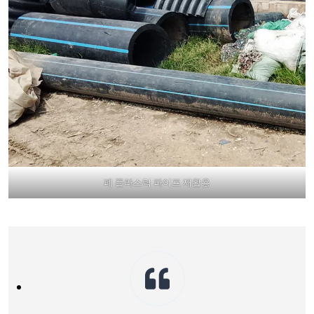
폐 플라스틱 파이프 재활용