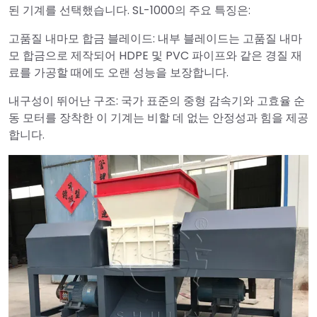
된 기계를 선택했습니다. SL-1000의 주요 특징은:
고품질 내마모 합금 블레이드: 내부 블레이드는 고품질 내마
모 합금으로 제작되어 HDPE 및 PVC 파이프와 같은 경질 재
료를 가공할 때에도 오랜 성능을 보장합니다.
내구성이 뛰어난 구조: 국가 표준의 중형 감속기와 고효율 순
동 모터를 장착한 이 기계는 비할 데 없는 안정성과 힘을 제공
합니다.