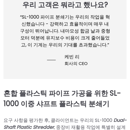
우리 고객은 뭐라고 했나요?
“SL-1000 파이프 분쇄기는 우리의 작업을 혁
신했습니다 - 강력하고 효율적이며 매우 내
구성이 뛰어납니다. 내마모성 합금 날과 중형
모터 덕분에 유지보수 비용이 크게 줄어들었
고, 이 기계는 우리의 기대를 초과했습니다.”
케빈 리
회사의 CEO
혼합 플라스틱 파이프 가공을 위한 SL-
1000 이중 샤프트 플라스틱 분쇄기
요구 사항을 평가한 후, 클라이언트는 우리의 SL-1000
Dual-
Shaft Plastic Shredder
, 중장비 재활용 작업에 특별히 설계