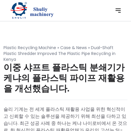
Plastic Recycling Machine
»
Case & News
»
Dual-Shaft
Plastic Shredder Improved The Plastic Pipe Recycling in
Kenya
이중 샤프트 플라스틱 분쇄기가
케냐의 플라스틱 파이프 재활용
을 개선했습니다.
슐리 기계는 전 세계 플라스틱 재활용 사업을 위한 혁신적이
고 신뢰할 수 있는 솔루션을 제공하기 위해 최선을 다하고 있
습니다. 최근 성공 사례 중 하나는 케냐 나이로비에서 온 것으
로, 한 헌신적인 플라스틱 재활용업체가 우리의 고성능 SL-