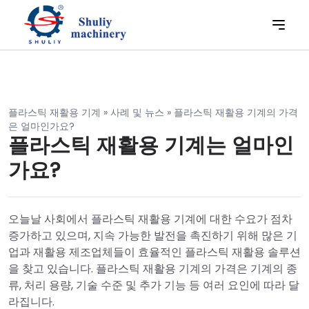
플라스틱 재활용 기계
»
사례 및 뉴스
»
플라스틱 재활용 기계의 가격
은 얼마인가요?
플라스틱 재활용 기계는 얼마인
가요?
오늘날 사회에서 플라스틱 재활용 기계에 대한 수요가 점차
증가하고 있으며, 지속 가능한 발전을 촉진하기 위해 많은 기
업과 재활용 제조업체들이 효율적인 플라스틱 재활용 솔루션
을 찾고 있습니다. 플라스틱 재활용 기계의 가격은 기계의 종
류, 처리 용량, 기술 수준 및 추가 기능 등 여러 요인에 따라 달
라집니다.