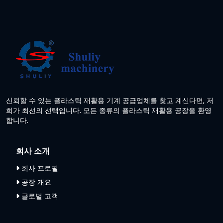
신뢰할 수 있는 플라스틱 재활용 기계 공급업체를 찾고 계신다면, 저
희가 최선의 선택입니다. 모든 종류의 플라스틱 재활용 공장을 환영
합니다.
회사 소개
회사 프로필
공장 개요
글로벌 고객