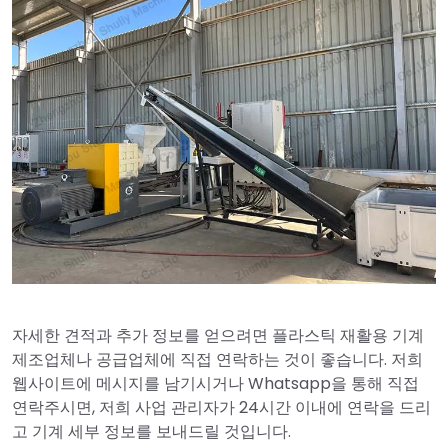
자세한 견적과 추가 정보를 얻으려면 플라스틱 재활용 기계
제조업체나 공급업체에 직접 연락하는 것이 좋습니다. 저희
웹사이트에 메시지를 남기시거나 Whatsapp을 통해 직접
연락주시면, 저희 사업 관리자가 24시간 이내에 연락을 드리
고 기계 세부 정보를 보내드릴 것입니다.