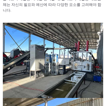
체는 자신의 필요와 예산에 따라 다양한 요소를 고려해야 합
니다.