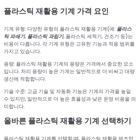
플라스틱 재활용 기계 가격 요인
기계 유형: 다양한 유형의 플라스틱 재활용 기계(예:
플라스
틱 파쇄기
,
플라스틱 과립기
, 플라스틱 세척기, 건조기 등)는
비용이 다릅니다. 각 기계 유형은 고유한 기능과 적용 범위를
가지고 있습니다.
용량: 플라스틱 재활용 기계의 용량은 가격에서 중요한 요소
입니다. 처리 용량이 높은 기계는 일반적으로 더 비싸고 대량
생산에 적합합니다.
기술 수준: 고급 기술 및 자동화 기능은 기계의 가격을 높일
수 있지만, 일반적으로 더 높은 효율성과 낮은 운영 비용을 의
미합니다.
올바른 플라스틱 재활용 기계 선택하기
플라스틱 재활용 기계를 선택할 때, 플라스틱 재활용 제조업