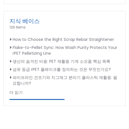
지식 베이스
126 Items
How to Choose the Right Scrap Rebar Straightener
Flake-to-Pellet Sync: How Wash Purity Protects Your
rPET Pelletizing Line
생산의 숨겨진 비용: PET 재활용 기계 소모품 핵심 목록
섬유 등급 rPET 플레이크를 정의하는 것은 무엇인가요?
파이프라인 건조기와 지그재그 분리기 플라스틱 재활용: 필
요합니까?
더 읽기