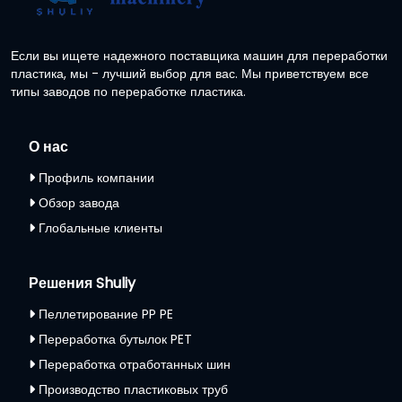
Если вы ищете надежного поставщика машин для переработки
пластика, мы - лучший выбор для вас. Мы приветствуем все
типы заводов по переработке пластика.
О нас
Профиль компании
Обзор завода
Глобальные клиенты
Решения Shuliy
Пеллетирование PP PE
Переработка бутылок PET
Переработка отработанных шин
Производство пластиковых труб