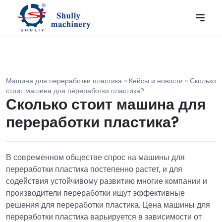
Машина для переработки пластика
»
Кейсы и новости
»
Сколько
стоит машина для переработки пластика?
Сколько стоит машина для
переработки пластика?
В современном обществе спрос на машины для
переработки пластика постепенно растет, и для
содействия устойчивому развитию многие компании и
производители переработки ищут эффективные
решения для переработки пластика. Цена машины для
переработки пластика варьируется в зависимости от