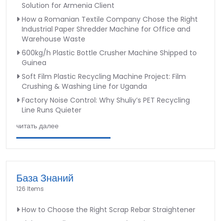
Solution for Armenia Client
How a Romanian Textile Company Chose the Right
Industrial Paper Shredder Machine for Office and
Warehouse Waste
600kg/h Plastic Bottle Crusher Machine Shipped to
Guinea
Soft Film Plastic Recycling Machine Project: Film
Crushing & Washing Line for Uganda
Factory Noise Control: Why Shuliy’s PET Recycling
Line Runs Quieter
читать далее
База Знаний
126 Items
How to Choose the Right Scrap Rebar Straightener