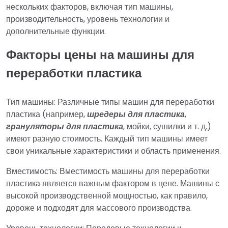
нескольких факторов, включая тип машины,
производительность, уровень технологии и
дополнительные функции.
Факторы цены на машины для
переработки пластика
Тип машины: Различные типы машин для переработки
пластика (например,
шредеры для пластика
,
грануляторы для пластика
, мойки, сушилки и т. д.)
имеют разную стоимость. Каждый тип машины имеет
свои уникальные характеристики и область применения.
Вместимость: Вместимость машины для переработки
пластика является важным фактором в цене. Машины с
высокой производственной мощностью, как правило,
дороже и подходят для массового производства.