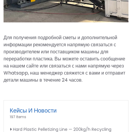
Для получения подробной сметы и дополнительной
информации рекомендуется напрямую связаться с
производителем или поставщиком машины для
переработки пластика. Вы можете оставить сообщение
на нашем сайте или связаться с нами напрямую через
Whatsapp, наш менеджер свяжется с вами и отправит
детали машины в течение 24 часов.
Кейсы И Новости
197 Items
Hard Plastic Pelletizing Line — 200kg/h Recycling