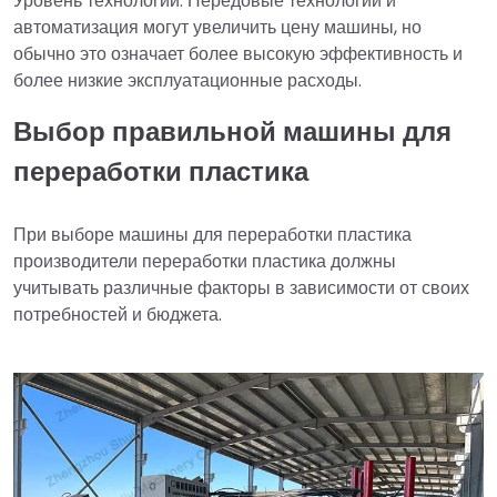
Уровень технологии: Передовые технологии и
автоматизация могут увеличить цену машины, но
обычно это означает более высокую эффективность и
более низкие эксплуатационные расходы.
Выбор правильной машины для
переработки пластика
При выборе машины для переработки пластика
производители переработки пластика должны
учитывать различные факторы в зависимости от своих
потребностей и бюджета.