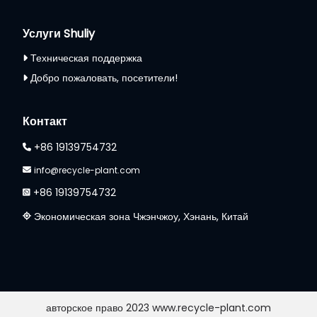
Услуги Shuliy
Техническая поддержка
Добро пожаловать, посетители!
Контакт
+86 19139754732
info@recycle-plant.com
+86 19139754732
Экономическая зона Чжэнчжоу, Хэнань, Китай
авторское право 2023 www.recycle-plant.com