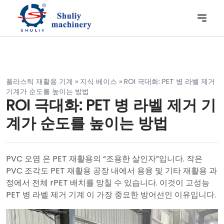
플라스틱 재활용 기계
»
지식 베이스
»
ROI 극대화: PET 병 라벨 제거
기계가 순도를 높이는 방법
ROI 극대화: PET 병 라벨 제거 기
계가 순도를 높이는 방법
PVC 오염 은 PET 재활용의 “조용한 살인자”입니다. 작은
PVC 조각도 PET 재활용 공장 내에서 용융 및 기타 재활용 과
정에서 전체 rPET 배치를 망칠 수 있습니다. 이것이 고성능
PET 병 라벨 제거 기계 이 가장 중요한 방어선인 이유입니다.