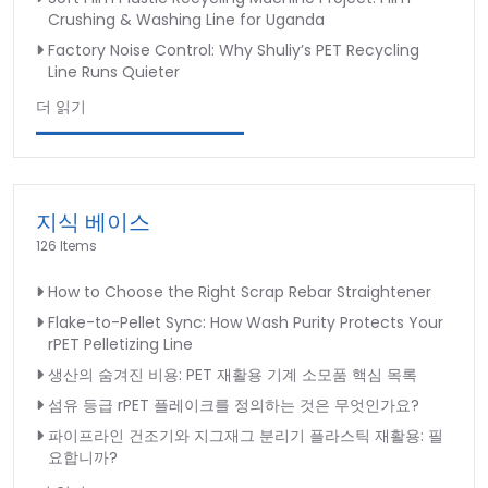
Crushing & Washing Line for Uganda
Factory Noise Control: Why Shuliy’s PET Recycling
Line Runs Quieter
더 읽기
지식 베이스
126 Items
How to Choose the Right Scrap Rebar Straightener
Flake-to-Pellet Sync: How Wash Purity Protects Your
rPET Pelletizing Line
생산의 숨겨진 비용: PET 재활용 기계 소모품 핵심 목록
섬유 등급 rPET 플레이크를 정의하는 것은 무엇인가요?
파이프라인 건조기와 지그재그 분리기 플라스틱 재활용: 필
요합니까?