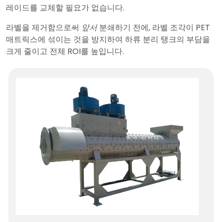
레이드를 교체할 필요가 없습니다.
라벨을 제거함으로써
앞서
분쇄하기 전에, 라벨 조각이 PET
매트릭스에 섞이는 것을 방지하여 하류 분리 탱크의 부담을
크게 줄이고 전체 ROI를 높입니다.