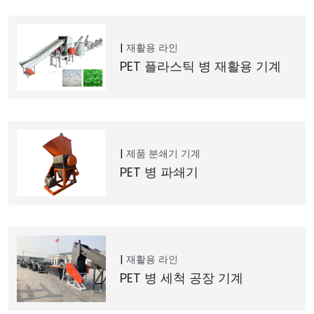
재활용 라인
PET 플라스틱 병 재활용 기계
제품
분쇄기 기계
PET 병 파쇄기
재활용 라인
PET 병 세척 공장 기계