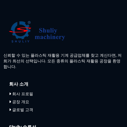
신뢰할 수 있는 플라스틱 재활용 기계 공급업체를 찾고 계신다면, 저
희가 최선의 선택입니다. 모든 종류의 플라스틱 재활용 공장을 환영
합니다.
회사 소개
회사 프로필
공장 개요
글로벌 고객