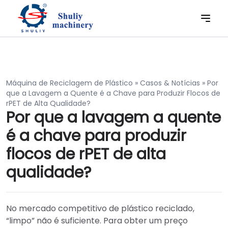
Máquina de Reciclagem de Plástico
»
Casos & Notícias
»
Por
que a Lavagem a Quente é a Chave para Produzir Flocos de
rPET de Alta Qualidade?
Por que a lavagem a quente
é a chave para produzir
flocos de rPET de alta
qualidade?
No mercado competitivo de plástico reciclado,
“limpo” não é suficiente. Para obter um preço