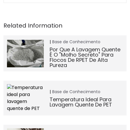
Base de Conhecimento
Por Que A Lavagem Quente
É O "Molho Secreto" Para
Flocos De RPET De Alta
Pureza
Base de Conhecimento
Temperatura Ideal Para
Lavagem Quente De PET