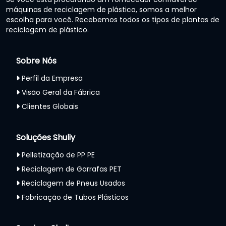
máquinas de reciclagem de plástico, somos a melhor
escolha para você. Recebemos todos os tipos de plantas de
reciclagem de plástico.
Sobre Nós
Perfil da Empresa
Visão Geral da Fábrica
Clientes Globais
Soluções Shuliy
Pelletização de PP PE
Reciclagem de Garrafas PET
Reciclagem de Pneus Usados
Fabricação de Tubos Plásticos