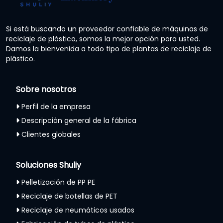
Si está buscando un proveedor confiable de máquinas de
reciclaje de plástico, somos la mejor opción para usted.
Damos la bienvenida a todo tipo de plantas de reciclaje de
plástico.
Sobre nosotros
Perfil de la empresa
Descripción general de la fábrica
Clientes globales
Soluciones Shuliy
Pelletización de PP PE
Reciclaje de botellas de PET
Reciclaje de neumáticos usados