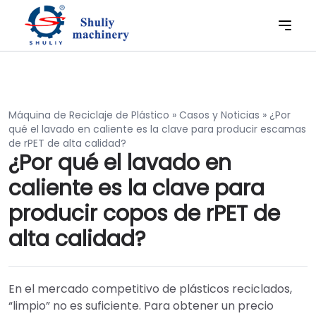
Máquina de Reciclaje de Plástico
»
Casos y Noticias
»
¿Por
qué el lavado en caliente es la clave para producir escamas
de rPET de alta calidad?
¿Por qué el lavado en
caliente es la clave para
producir copos de rPET de
alta calidad?
En el mercado competitivo de plásticos reciclados,
“limpio” no es suficiente. Para obtener un precio