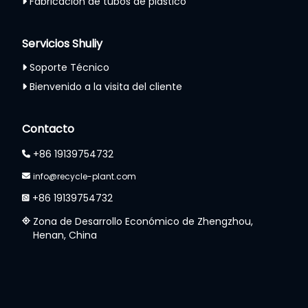
Fabricación de tubos de plástico
Servicios Shuliy
Soporte Técnico
Bienvenido a la visita del cliente
Contacto
+86 19139754732
info@recycle-plant.com
+86 19139754732
Zona de Desarrollo Económico de Zhengzhou,
Henan, China