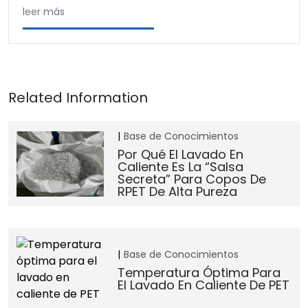
leer más
Base de Conocimientos
Por Qué El Lavado En
Caliente Es La “salsa
Secreta” Para Copos De
RPET De Alta Pureza
Base de Conocimientos
Temperatura Óptima Para
El Lavado En Caliente De PET