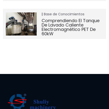
Base de Conocimientos
Comprendiendo El Tanque
De Lavado Caliente
Electromagnético PET De
60kW