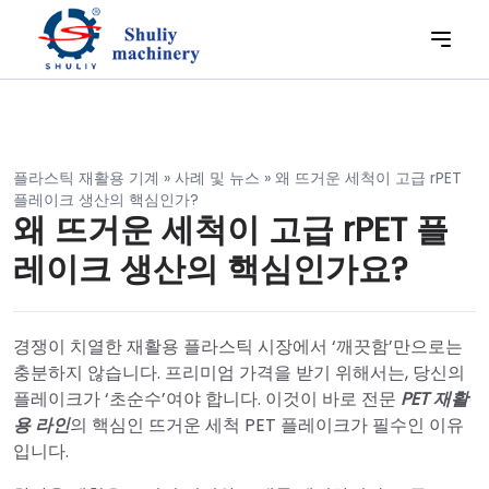
플라스틱 재활용 기계
»
사례 및 뉴스
»
왜 뜨거운 세척이 고급 rPET
플레이크 생산의 핵심인가?
왜 뜨거운 세척이 고급 rPET 플
레이크 생산의 핵심인가요?
경쟁이 치열한 재활용 플라스틱 시장에서 ‘깨끗함’만으로는
충분하지 않습니다. 프리미엄 가격을 받기 위해서는, 당신의
플레이크가 ‘초순수’여야 합니다. 이것이 바로 전문
PET 재활
용 라인
의 핵심인 뜨거운 세척 PET 플레이크가 필수인 이유
입니다.