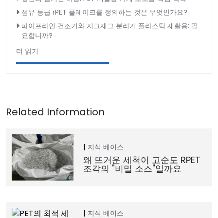
섬유 등급 rPET 플레이크를 정의하는 것은 무엇인가요?
파이프라인 건조기와 지그재그 분리기 플라스틱 재활용: 필
요합니까?
더 읽기
지식 베이스
왜 뜨거운 세척이 고순도 RPET
조각의 "비밀 소스"일까요
지식 베이스