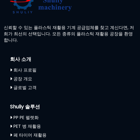
신뢰할 수 있는 플라스틱 재활용 기계 공급업체를 찾고 계신다면, 저
희가 최선의 선택입니다. 모든 종류의 플라스틱 재활용 공장을 환영
합니다.
회사 소개
회사 프로필
공장 개요
글로벌 고객
Shuliy 솔루션
PP PE 펠렛화
PET 병 재활용
폐 타이어 재활용