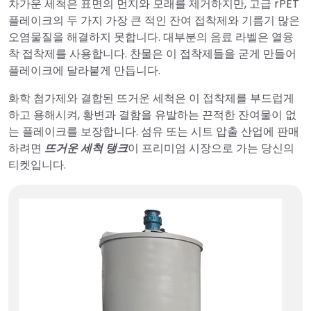
차가운 세척은 표면의 먼지와 모래를 제거하지만, 고급 rPET
플레이크의 두 가지 가장 큰 적인 잔여 접착제와 기름기 많은
오염물질을 해결하지 못합니다. 대부분의 음료 라벨은 열융
착 접착제를 사용합니다. 찬물은 이 접착제들을 굳게 만들어
플레이크에 달라붙게 만듭니다.
화학 첨가제와 결합된 뜨거운 세척은 이 접착제를 부드럽게
하고 용해시켜, 황변과 결함을 유발하는 끈적한 잔여물이 없
는 플레이크를 보장합니다. 섬유 또는 시트 압출 산업에 판매
하려면
뜨거운 세척 탱크
이 프리미엄 시장으로 가는 당신의
티켓입니다.