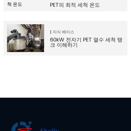
PET의 최적 세척 온도
지식 베이스
60kW 전자기 PET 열수 세척 탱
크 이해하기