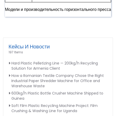
Модели и производительность горизонтального пресса
Кейсы И Новости
197 Items
Hard Plastic Pelletizing Line — 200kg/h Recycling
Solution for Armenia Client
How a Romanian Textile Company Chose the Right
Industrial Paper Shredder Machine for Office and
Warehouse Waste
600kg/h Plastic Bottle Crusher Machine Shipped to
Guinea
Soft Film Plastic Recycling Machine Project: Film
Crushing & Washing Line for Uganda