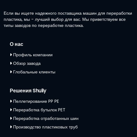
Если вы ищете надежного поставщика машин для переработки
пластика, мы - лучший выбор для вас. Мы приветствуем все
типы заводов по переработке пластика.
О нас
Профиль компании
Обзор завода
Глобальные клиенты
Решения Shuliy
Пеллетирование PP PE
Переработка бутылок PET
Переработка отработанных шин
Производство пластиковых труб