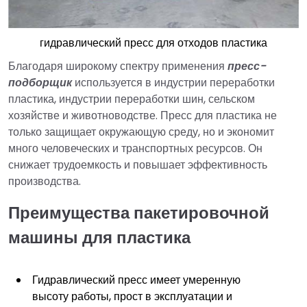
гидравлический пресс для отходов пластика
Благодаря широкому спектру применения
пресс-
подборщик
используется в индустрии переработки
пластика, индустрии переработки шин, сельском
хозяйстве и животноводстве. Пресс для пластика не
только защищает окружающую среду, но и экономит
много человеческих и транспортных ресурсов. Он
снижает трудоемкость и повышает эффективность
производства.
Преимущества пакетировочной
машины для пластика
Гидравлический пресс имеет умеренную
высоту работы, прост в эксплуатации и