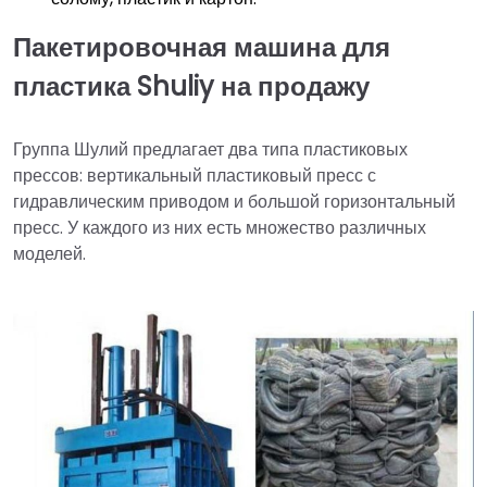
Пакетировочная машина для
пластика Shuliy на продажу
Группа Шулий предлагает два типа пластиковых
прессов: вертикальный пластиковый пресс с
гидравлическим приводом и большой горизонтальный
пресс. У каждого из них есть множество различных
моделей.