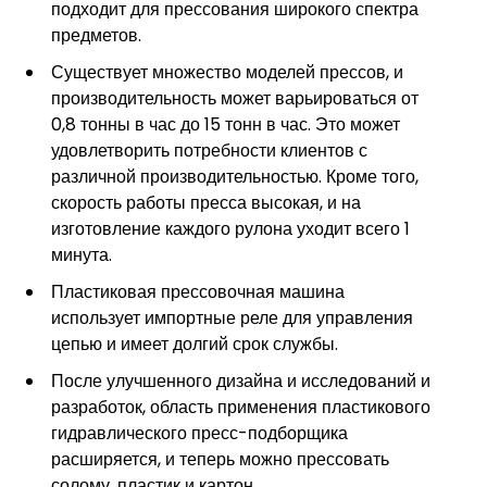
подходит для прессования широкого спектра
предметов.
Существует множество моделей прессов, и
производительность может варьироваться от
0,8 тонны в час до 15 тонн в час. Это может
удовлетворить потребности клиентов с
различной производительностью. Кроме того,
скорость работы пресса высокая, и на
изготовление каждого рулона уходит всего 1
минута.
Пластиковая прессовочная машина
использует импортные реле для управления
цепью и имеет долгий срок службы.
После улучшенного дизайна и исследований и
разработок, область применения пластикового
гидравлического пресс-подборщика
расширяется, и теперь можно прессовать
солому, пластик и картон.