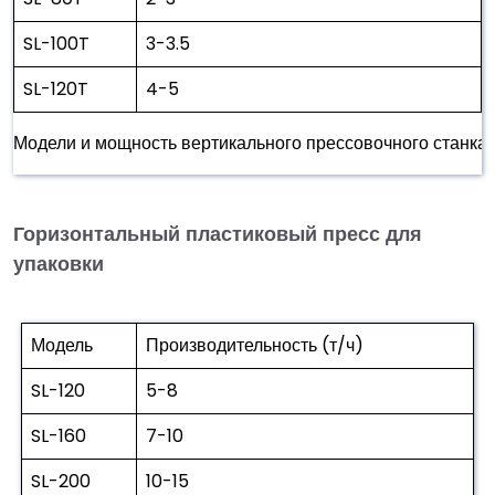
SL-100T
3-3.5
SL-120T
4-5
Модели и мощность вертикального прессовочного станка 
Горизонтальный пластиковый пресс для
упаковки
Модель
Производительность (т/ч)
SL-120
5-8
SL-160
7-10
SL-200
10-15