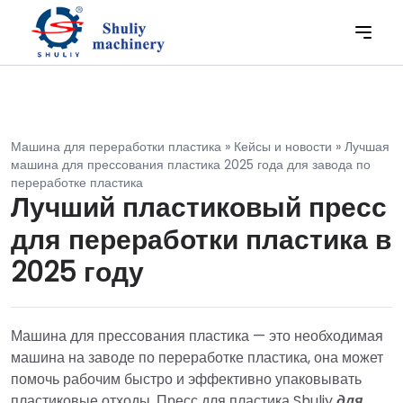
Машина для переработки пластика
»
Кейсы и новости
»
Лучшая
машина для прессования пластика 2025 года для завода по
переработке пластика
Лучший пластиковый пресс
для переработки пластика в
2025 году
Машина для прессования пластика — это необходимая
машина на заводе по переработке пластика, она может
помочь рабочим быстро и эффективно упаковывать
пластиковые отходы. Пресс для пластика Shuliy
для