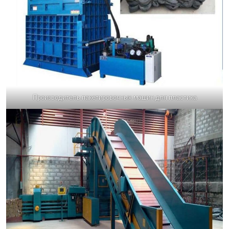
Производитель пакетировочных машин для пластика