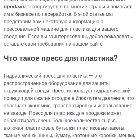
продажи
экспортируется во многие страны и помогает
им в бизнесе по переработке. В этой статье мы
представим вам некоторую информацию о
прессовальной машине для пластика для вашего
сведения. Если вы заинтересованы, добро пожаловать,
оставьте свои требования на нашем сайте.
Что такое пресс для пластика?
Гидравлический пресс для пластика — это
распространенное оборудование для защиты
окружающей среды. Пресс использует гидравлический
принцип для сжатия отходов в блок путем давления, что
облегчает экономию, транспортировку и использование
на заводе. Пресс для пластика для продажи может
обрабатывать очень большое количество сырья,
включая пластиковые бутылки, пластиковые пакеты,
тканые мешки, шины, бумагу, картонные коробки, мешки,