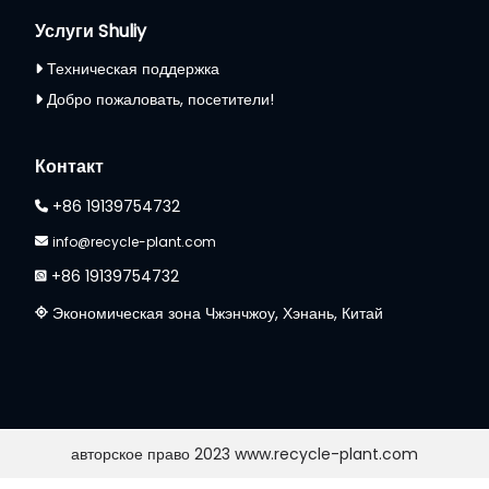
Услуги Shuliy
Техническая поддержка
Добро пожаловать, посетители!
Whatsapp
Контакт
Email
+86 19139754732
Wechat
info@recycle-plant.com
+86 19139754732
Chat
Экономическая зона Чжэнчжоу, Хэнань, Китай
авторское право 2023 www.recycle-plant.com