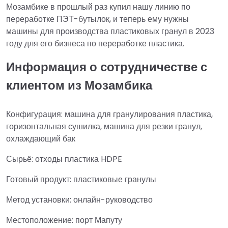
Мозамбике в прошлый раз купил нашу линию по
переработке ПЭТ-бутылок, и теперь ему нужны
машины для производства пластиковых гранул в 2023
году для его бизнеса по переработке пластика.
Информация о сотрудничестве с
клиентом из Мозамбика
Конфигурация: машина для гранулирования пластика,
горизонтальная сушилка, машина для резки гранул,
охлаждающий бак
Сырьё: отходы пластика HDPE
Готовый продукт: пластиковые гранулы
Метод установки: онлайн-руководство
Местоположение: порт Мапуту