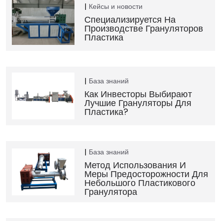
Кейсы и новости
Специализируется На
Производстве Грануляторов
Пластика
База знаний
Как Инвесторы Выбирают
Лучшие Грануляторы Для
Пластика?
База знаний
Метод Использования И
Меры Предосторожности Для
Небольшого Пластикового
Гранулятора