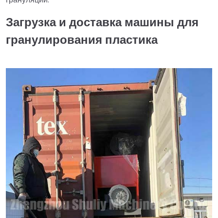
Загрузка и доставка машины для
гранулирования пластика