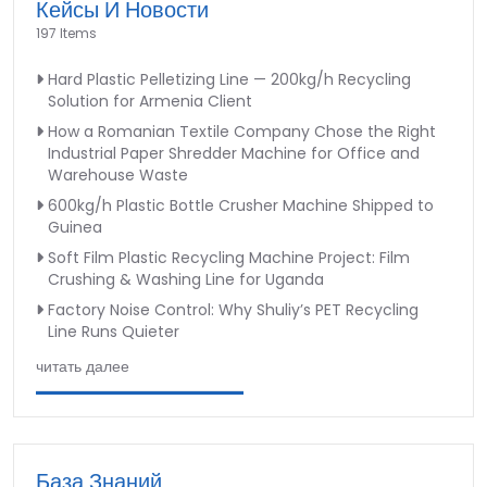
Кейсы И Новости
197 Items
Hard Plastic Pelletizing Line — 200kg/h Recycling
Solution for Armenia Client
How a Romanian Textile Company Chose the Right
Industrial Paper Shredder Machine for Office and
Warehouse Waste
600kg/h Plastic Bottle Crusher Machine Shipped to
Guinea
Soft Film Plastic Recycling Machine Project: Film
Crushing & Washing Line for Uganda
Factory Noise Control: Why Shuliy’s PET Recycling
Line Runs Quieter
читать далее
База Знаний