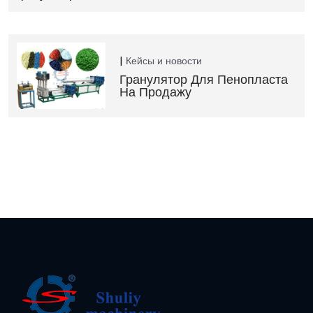
Кейсы и новости
Гранулятор Для Пенопласта
На Продажу