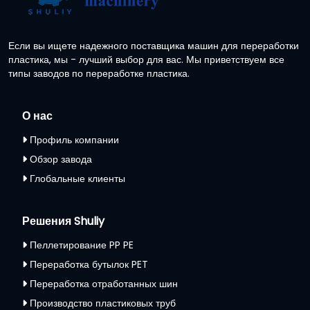
Если вы ищете надежного поставщика машин для переработки
пластика, мы - лучший выбор для вас. Мы приветствуем все
типы заводов по переработке пластика.
О нас
Профиль компании
Обзор завода
Глобальные клиенты
Решения Shuliy
Пеллетирование PP PE
Переработка бутылок PET
Переработка отработанных шин
Производство пластиковых труб