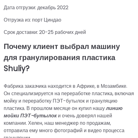
Дата отгрузки: декабрь 2022
Отгрузка из: порт Циндао
Срок доставки: 20-25 рабочих дней
Почему клиент выбрал машину
для гранулирования пластика
Shuliy?
Фабрика заказчика находится в Африке, в Мозамбике.
Он специализируется на переработке пластика, включая
мойку и переработку ПЭТ-бутылок и грануляцию
пластика. В прошлом месяце он купил нашу
линию
мойки ПЭТ-бутылок
и очень доверял нашей
компании. Хелен, наш менеджер по продажам,
отправила ему много фотографий и видео процесса
грануляции.