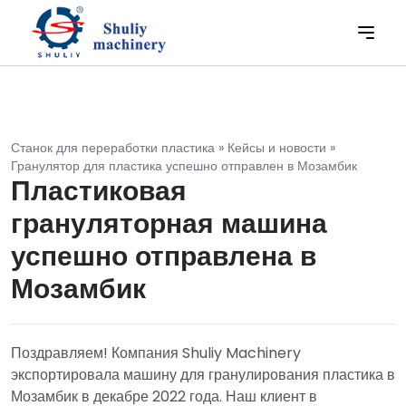
Станок для переработки пластика
»
Кейсы и новости
»
Гранулятор для пластика успешно отправлен в Мозамбик
Пластиковая
грануляторная машина
успешно отправлена в
Мозамбик
Поздравляем! Компания Shuliy Machinery
экспортировала машину для гранулирования пластика в
Мозамбик в декабре 2022 года. Наш клиент в