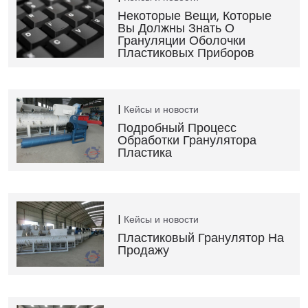
Некоторые Вещи, Которые
Вы Должны Знать О
Грануляции Оболочки
Пластиковых Приборов
Кейсы и новости
Подробный Процесс
Обработки Гранулятора
Пластика
Кейсы и новости
Пластиковый Гранулятор На
Продажу