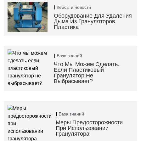
Кейсы и новости
Оборудование Для Удаления
Дыма Из Грануляторов
Пластика
База знаний
Что Мы Можем Сделать,
Если Пластиковый
Гранулятор Не
Выбрасывает?
База знаний
Меры Предосторожности
При Использовании
Гранулятора