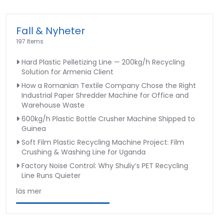
Fall & Nyheter
197 Items
Hard Plastic Pelletizing Line — 200kg/h Recycling
Solution for Armenia Client
How a Romanian Textile Company Chose the Right
Industrial Paper Shredder Machine for Office and
Warehouse Waste
600kg/h Plastic Bottle Crusher Machine Shipped to
Guinea
Soft Film Plastic Recycling Machine Project: Film
Crushing & Washing Line for Uganda
Factory Noise Control: Why Shuliy’s PET Recycling
Line Runs Quieter
läs mer