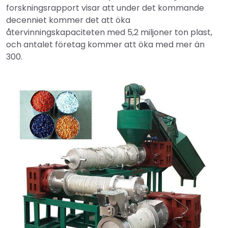
forskningsrapport visar att under det kommande
decenniet kommer det att öka
återvinningskapaciteten med 5,2 miljoner ton plast,
och antalet företag kommer att öka med mer än
300.