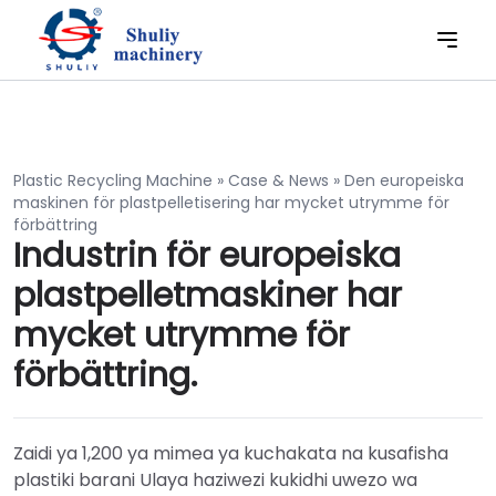
Plastic Recycling Machine
»
Case & News
»
Den europeiska
maskinen för plastpelletisering har mycket utrymme för
förbättring
Industrin för europeiska
plastpelletmaskiner har
mycket utrymme för
förbättring.
Zaidi ya 1,200 ya mimea ya kuchakata na kusafisha
plastiki barani Ulaya haziwezi kukidhi uwezo wa