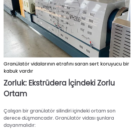
Granülatör vidalarının etrafını saran sert koruyucu bir
kabuk vardır
Zorluk: Ekstrüdera İçindeki Zorlu
Ortam
Çalışan bir granülatör silindiri içindeki ortam son
derece düşmancadır. Granülatör vidası şunlara
dayanmalıdır: