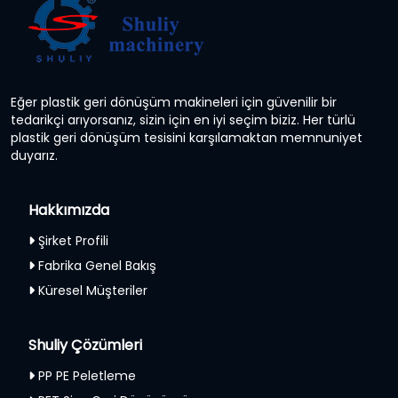
Eğer plastik geri dönüşüm makineleri için güvenilir bir
tedarikçi arıyorsanız, sizin için en iyi seçim biziz. Her türlü
plastik geri dönüşüm tesisini karşılamaktan memnuniyet
duyarız.
Hakkımızda
Şirket Profili
Fabrika Genel Bakış
Küresel Müşteriler
Shuliy Çözümleri
PP PE Peletleme