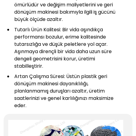
ömürlüdür ve değişim maliyetlerini ve geri
dönüşüm makinesi bakımıyla ilgili iş gücünü
büyük ölçüde azaltır.
Tutarlı Ürün Kalitesi: Bir vida aşındıkça
performansı bozulur, erime kalitesinde
tutarsızlığa ve düşük peletlere yol açar.
Aşınmaya dirençli bir vida daha uzun süre
dengeli geometrisini korur, üretimi
stabilleştirir.
Artan Çalışma Süresi: Üstün plastik geri
dönüşüm makinesi dayanıklılığı,
planlanmamış duruşları azaltır, üretim
saatlerinizi ve genel karlılığınızı maksimize
eder.