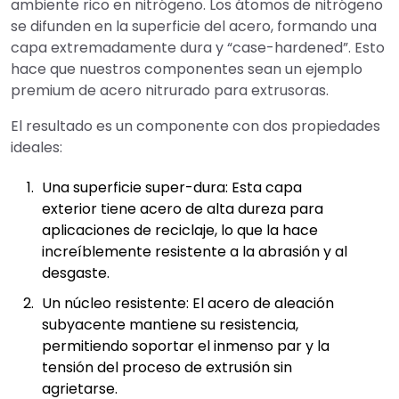
ambiente rico en nitrógeno. Los átomos de nitrógeno
se difunden en la superficie del acero, formando una
capa extremadamente dura y “case-hardened”. Esto
hace que nuestros componentes sean un ejemplo
premium de acero nitrurado para extrusoras.
El resultado es un componente con dos propiedades
ideales:
Una superficie super-dura: Esta capa
exterior tiene acero de alta dureza para
aplicaciones de reciclaje, lo que la hace
increíblemente resistente a la abrasión y al
desgaste.
Un núcleo resistente: El acero de aleación
subyacente mantiene su resistencia,
permitiendo soportar el inmenso par y la
tensión del proceso de extrusión sin
agrietarse.