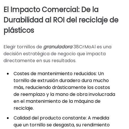
El Impacto Comercial: De la
Durabilidad al ROI del reciclaje de
plásticos
Elegir tornillos de
granuladora
38CrMoAl es una
decisión estratégica de negocio que impacta
directamente en sus resultados.
Costes de mantenimiento reducidos: Un
tornillo de extrusión duradero dura mucho
más, reduciendo drásticamente los costos
de reemplazo y la mano de obra involucrada
en el mantenimiento de la máquina de
reciclaje.
Calidad del producto constante: A medida
que un tornillo se desgasta, su rendimiento