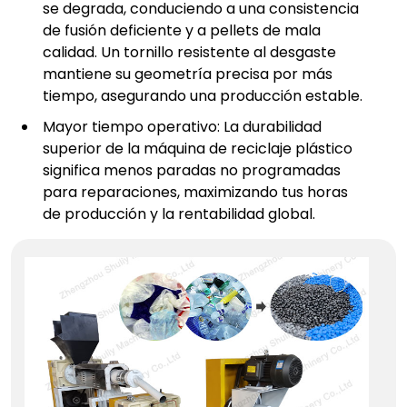
se degrada, conduciendo a una consistencia
de fusión deficiente y a pellets de mala
calidad. Un tornillo resistente al desgaste
mantiene su geometría precisa por más
tiempo, asegurando una producción estable.
Mayor tiempo operativo: La durabilidad
superior de la máquina de reciclaje plástico
significa menos paradas no programadas
para reparaciones, maximizando tus horas
de producción y la rentabilidad global.