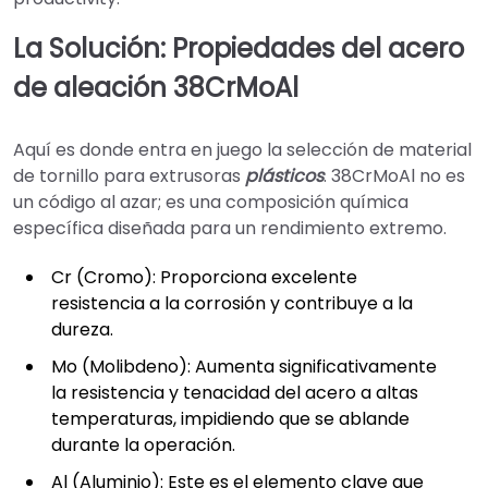
La Solución: Propiedades del acero
de aleación 38CrMoAl
Aquí es donde entra en juego la selección de material
de tornillo para extrusoras
plásticos
. 38CrMoAl no es
un código al azar; es una composición química
específica diseñada para un rendimiento extremo.
Cr (Cromo): Proporciona excelente
resistencia a la corrosión y contribuye a la
dureza.
Mo (Molibdeno): Aumenta significativamente
la resistencia y tenacidad del acero a altas
temperaturas, impidiendo que se ablande
durante la operación.
Al (Aluminio): Este es el elemento clave que