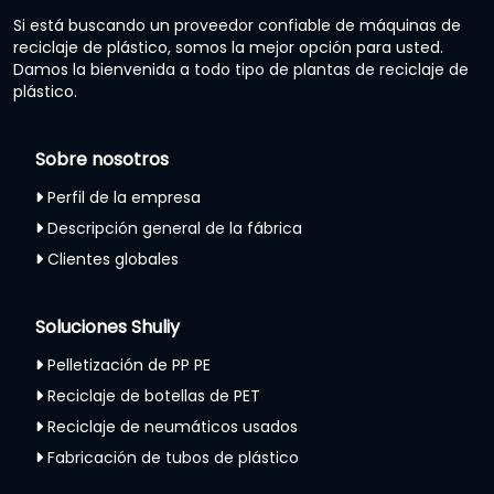
Si está buscando un proveedor confiable de máquinas de
reciclaje de plástico, somos la mejor opción para usted.
Damos la bienvenida a todo tipo de plantas de reciclaje de
plástico.
Sobre nosotros
Perfil de la empresa
Descripción general de la fábrica
Clientes globales
Soluciones Shuliy
Pelletización de PP PE
Reciclaje de botellas de PET
Reciclaje de neumáticos usados
Fabricación de tubos de plástico