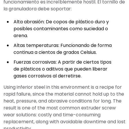
funcionamiento es increíblemente hostil. El tornillo de
la granuladora debe soportar:
Alta abrasión: De copos de plástico duro y
posibles contaminantes como suciedad o
arena.
Altas temperaturas: Funcionando de forma
continua a cientos de grados Celsius.
Fuerzas corrosivas: A partir de ciertos tipos
de plásticos o aditivos que pueden liberar
gases corrosivos al derretirse.
Using inferior steel in this environment is a recipe for
rapid failure, since the material cannot hold up to the
heat, pressure, and abrasive conditions for long. The
result is one of the most common extruder screw
wear solutions: costly and time-consuming
replacement, along with avoidable downtime and lost
productivity.