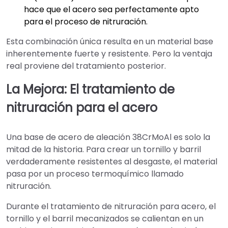
hace que el acero sea perfectamente apto
para el proceso de nitruración.
Esta combinación única resulta en un material base
inherentemente fuerte y resistente. Pero la ventaja
real proviene del tratamiento posterior.
La Mejora: El tratamiento de
nitruración para el acero
Una base de acero de aleación 38CrMoAl es solo la
mitad de la historia. Para crear un tornillo y barril
verdaderamente resistentes al desgaste, el material
pasa por un proceso termoquímico llamado
nitruración.
Durante el tratamiento de nitruración para acero, el
tornillo y el barril mecanizados se calientan en un