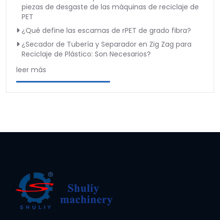
piezas de desgaste de las máquinas de reciclaje de
PET
¿Qué define las escamas de rPET de grado fibra?
¿Secador de Tubería y Separador en Zig Zag para
Reciclaje de Plástico: Son Necesarios?
leer más