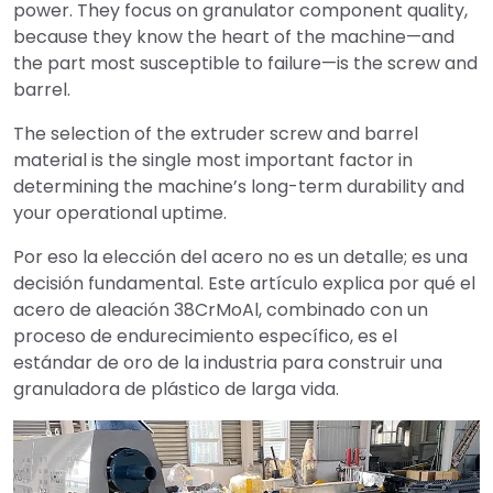
power. They focus on granulator component quality,
because they know the heart of the machine—and
the part most susceptible to failure—is the screw and
barrel.
The selection of the extruder screw and barrel
material is the single most important factor in
determining the machine’s long-term durability and
your operational uptime.
Por eso la elección del acero no es un detalle; es una
decisión fundamental. Este artículo explica por qué el
acero de aleación 38CrMoAl, combinado con un
proceso de endurecimiento específico, es el
estándar de oro de la industria para construir una
granuladora de plástico de larga vida.