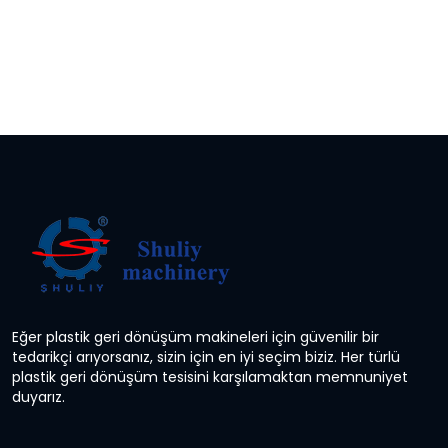
Eğer plastik geri dönüşüm makineleri için güvenilir bir
tedarikçi arıyorsanız, sizin için en iyi seçim biziz. Her türlü
plastik geri dönüşüm tesisini karşılamaktan memnuniyet
duyarız.