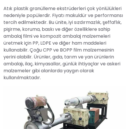
Atık plastik granülleme ekstrüderleri çok yönlülükleri
nedeniyle popülerdir. Fiyatı makuldür ve performansı
tercih edilmektedir. Bu ünite, iyi sızdırmazlık, şeffaflık,
pişirme, koruma, baskı ve diğer özelliklere sahip
ambalaj filmi ve kompozit ambalaj malzemeleri
üretmek için PP, LDPE ve diğer ham maddeleri
kullanabilir. Çoğu CPP ve BOPP film malzemesinin
yerini alabilir. Ürünler, gıda, tarım ve yan ürünlerin
ambalajı, ilaç, kimyasallar, günlük ihtiyaçlar ve askeri
malzemeler gibi alanlarda yaygın olarak
kullanılmaktadır.