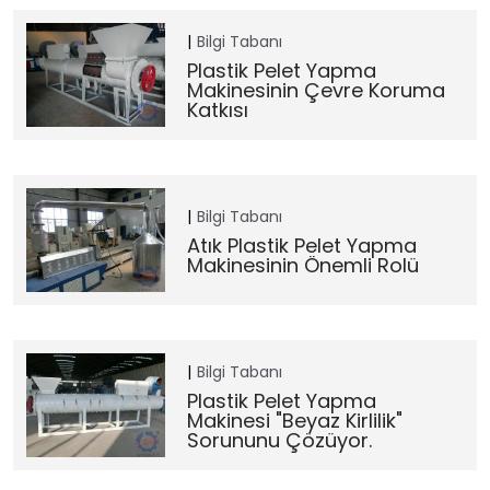
Bilgi Tabanı
Plastik Pelet Yapma
Makinesinin Çevre Koruma
Katkısı
Bilgi Tabanı
Atık Plastik Pelet Yapma
Makinesinin Önemli Rolü
Bilgi Tabanı
Plastik Pelet Yapma
Makinesi "beyaz Kirlilik"
Sorununu Çözüyor.