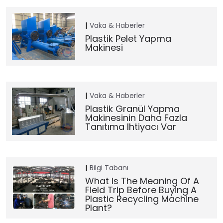
Vaka & Haberler
Plastik Pelet Yapma
Makinesi
Vaka & Haberler
Plastik Granül Yapma
Makinesinin Daha Fazla
Tanıtıma Ihtiyacı Var
Bilgi Tabanı
What Is The Meaning Of A
Field Trip Before Buying A
Plastic Recycling Machine
Plant?