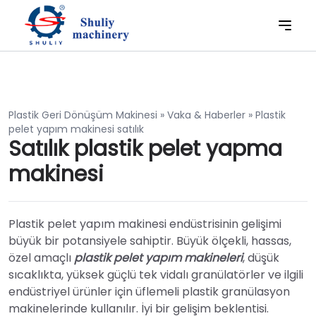
Plastik Geri Dönüşüm Makinesi
»
Vaka & Haberler
»
Plastik
pelet yapım makinesi satılık
Satılık plastik pelet yapma
makinesi
Plastik pelet yapım makinesi endüstrisinin gelişimi
büyük bir potansiyele sahiptir. Büyük ölçekli, hassas,
özel amaçlı
plastik pelet yapım makineleri
, düşük
sıcaklıkta, yüksek güçlü tek vidalı granülatörler ve ilgili
endüstriyel ürünler için üflemeli plastik granülasyon
makinelerinde kullanılır. İyi bir gelişim beklentisi.