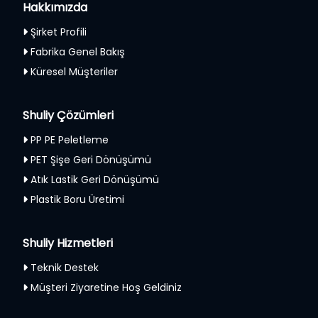
Hakkımızda
Şirket Profili
Fabrika Genel Bakış
Küresel Müşteriler
Shuliy Çözümleri
PP PE Peletleme
PET Şişe Geri Dönüşümü
Atık Lastik Geri Dönüşümü
Plastik Boru Üretimi
Shuliy Hizmetleri
Teknik Destek
Müşteri Ziyaretine Hoş Geldiniz