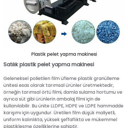
Plastik pelet yapma makinesi
Satılık plastik pelet yapma makinesi
Geleneksel polietilen film üfleme plastik granülleme
ünitesi esas olarak tarımsal ürünler üretmektedir,
örneğin tarımsal örtü filmi, damla sulama hortumu ve
ayrıca süt gibi ürünlerin ambalaj filmi için de
kullanılabilir. Bu ünite LLDPE, HDPE ve LDPE hammadde
karışımı için uygundur. Üretilen film düşük maliyetli,
uniform kalınlıkta, yüksek şeffaflıkta ve mükemmel
plastikleşme özelliklerine sahiptir.