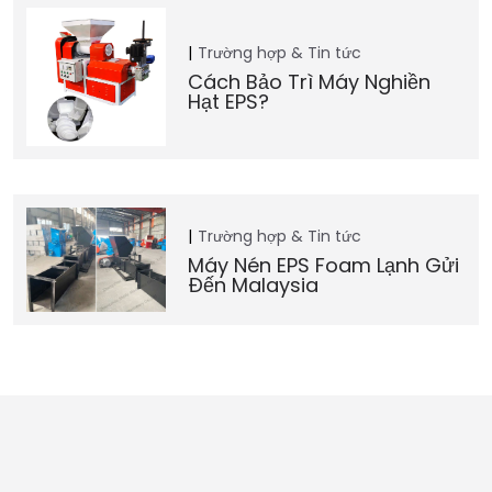
Trường hợp & Tin tức
Cách Bảo Trì Máy Nghiền
Hạt EPS?
Trường hợp & Tin tức
Máy Nén EPS Foam Lạnh Gửi
Đến Malaysia