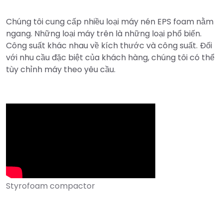
Chúng tôi cung cấp nhiều loại máy nén EPS foam nằm
ngang. Những loại máy trên là những loại phổ biến.
Công suất khác nhau về kích thước và công suất. Đối
với nhu cầu đặc biệt của khách hàng, chúng tôi có thể
tùy chỉnh máy theo yêu cầu.