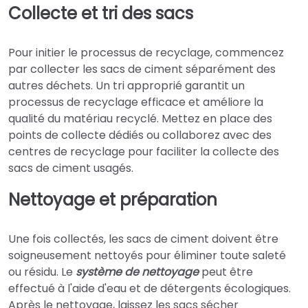
Collecte et tri des sacs
Pour initier le processus de recyclage, commencez
par collecter les sacs de ciment séparément des
autres déchets. Un tri approprié garantit un
processus de recyclage efficace et améliore la
qualité du matériau recyclé. Mettez en place des
points de collecte dédiés ou collaborez avec des
centres de recyclage pour faciliter la collecte des
sacs de ciment usagés.
Nettoyage et préparation
Une fois collectés, les sacs de ciment doivent être
soigneusement nettoyés pour éliminer toute saleté
ou résidu. Le
système de nettoyage
peut être
effectué à l'aide d'eau et de détergents écologiques.
Après le nettoyage, laissez les sacs sécher