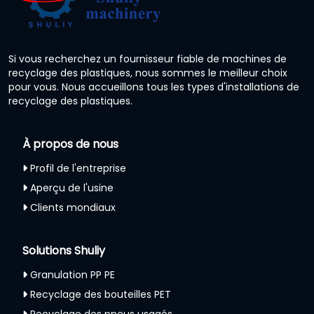
Si vous recherchez un fournisseur fiable de machines de
recyclage des plastiques, nous sommes le meilleur choix
pour vous. Nous accueillons tous les types d'installations de
recyclage des plastiques.
À propos de nous
Profil de l'entreprise
Aperçu de l'usine
Clients mondiaux
Solutions Shuliy
Granulation PP PE
Recyclage des bouteilles PET