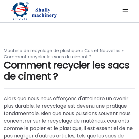
Machine de recyclage de plastique
»
Cas et Nouvelles
»
Comment recycler les sacs de ciment ?
Comment recycler les sacs
de ciment ?
Alors que nous nous efforçons d'atteindre un avenir
plus durable, le recyclage est devenu une pratique
fondamentale. Bien que nous puissions souvent nous
concentrer sur le recyclage de matériaux courants
comme le papier et le plastique, il est essentiel de ne
pas négliger d'autres articles, tels que les sacs de