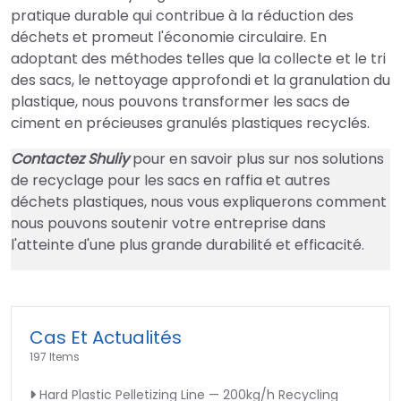
pratique durable qui contribue à la réduction des
déchets et promeut l'économie circulaire. En
adoptant des méthodes telles que la collecte et le tri
des sacs, le nettoyage approfondi et la granulation du
plastique, nous pouvons transformer les sacs de
ciment en précieuses granulés plastiques recyclés.
Contactez Shuliy
pour en savoir plus sur nos solutions
de recyclage pour les sacs en raffia et autres
déchets plastiques, nous vous expliquerons comment
nous pouvons soutenir votre entreprise dans
l'atteinte d'une plus grande durabilité et efficacité.
Cas Et Actualités
197 Items
Hard Plastic Pelletizing Line — 200kg/h Recycling