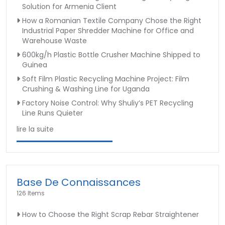
Solution for Armenia Client
How a Romanian Textile Company Chose the Right
Industrial Paper Shredder Machine for Office and
Warehouse Waste
600kg/h Plastic Bottle Crusher Machine Shipped to
Guinea
Soft Film Plastic Recycling Machine Project: Film
Crushing & Washing Line for Uganda
Factory Noise Control: Why Shuliy’s PET Recycling
Line Runs Quieter
lire la suite
Base De Connaissances
126 Items
How to Choose the Right Scrap Rebar Straightener