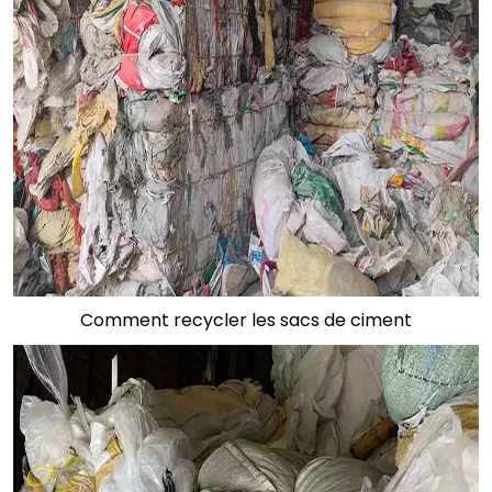
Comment recycler les sacs de ciment