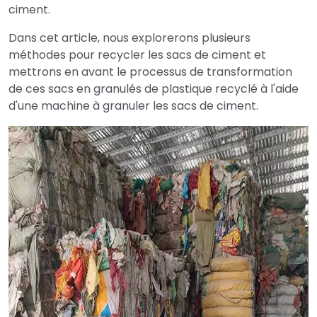
ciment.
Dans cet article, nous explorerons plusieurs
méthodes pour recycler les sacs de ciment et
mettrons en avant le processus de transformation
de ces sacs en granulés de plastique recyclé à l'aide
d'une machine à granuler les sacs de ciment.