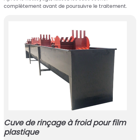
complètement avant de poursuivre le traitement.
Cuve de rinçage à froid pour film
plastique