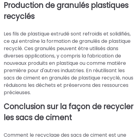
Production de granulés plastiques
recyclés
Les fils de plastique extrudé sont refroidis et solidifiés,
ce qui entraîne la formation de granulés de plastique
recyclé. Ces granulés peuvent être utilisés dans
diverses applications, y compris la fabrication de
nouveaux produits en plastique ou comme matière
première pour d'autres industries. En réutilisant les
sacs de ciment en granulés de plastique recyclé, nous
réduisons les déchets et préservons des ressources
précieuses.
Conclusion sur la façon de recycler
les sacs de ciment
Comment le recyclage des sacs de ciment est une