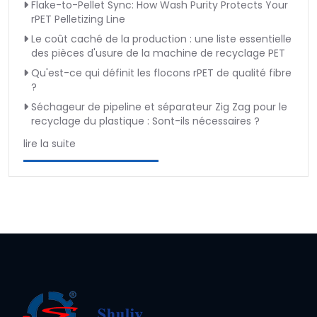
Flake-to-Pellet Sync: How Wash Purity Protects Your
rPET Pelletizing Line
Le coût caché de la production : une liste essentielle
des pièces d'usure de la machine de recyclage PET
Qu'est-ce qui définit les flocons rPET de qualité fibre
?
Séchageur de pipeline et séparateur Zig Zag pour le
recyclage du plastique : Sont-ils nécessaires ?
lire la suite