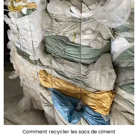
Comment recycler les sacs de ciment