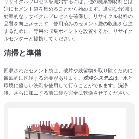
リサイクルプロセスを開始するには、他の廃棄物材料とは
別にセメント袋を集めることから始めます。適切な分別は
効率的なリサイクルプロセスを確保し、リサイクル材料の
品質を向上させます。使用済みのセメント袋の収集を促進
するために、専用の収集ポイントを設置するか、リサイク
ルセンターと提携してください。
清掃と準備
回収されたセメント袋は、破片や残留物を取り除くために
徹底的に洗浄する必要があります。
洗浄システム
は、水と
環境に優しい洗剤を使用して行うことができます。洗浄
後、さらに加工する前に袋を完全に乾燥させてください。