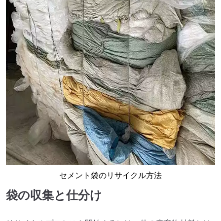
セメント袋のリサイクル方法
袋の収集と仕分け