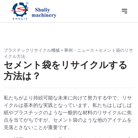
プラスチックリサイクル機械
»
事例・ニュース
»
セメント袋のリサ
イクル方法
セメント袋をリサイクルする
方法は？
私たちがより持続可能な未来に向けて努力する中で、リサ
イクルは基本的な実践となっています。私たちはしばしば
紙やプラスチックのような一般的な材料のリサイクルに焦
点を当てがちですが、セメント袋のような他のアイテムを
見落とさないことが重要です。