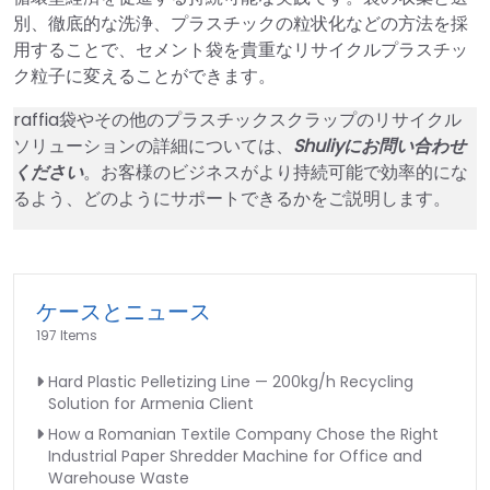
別、徹底的な洗浄、プラスチックの粒状化などの方法を採
用することで、セメント袋を貴重なリサイクルプラスチッ
ク粒子に変えることができます。
raffia袋やその他のプラスチックスクラップのリサイクル
ソリューションの詳細については、
Shuliyにお問い合わせ
ください
。お客様のビジネスがより持続可能で効率的にな
るよう、どのようにサポートできるかをご説明します。
ケースとニュース
197 Items
Hard Plastic Pelletizing Line — 200kg/h Recycling
Solution for Armenia Client
How a Romanian Textile Company Chose the Right
Industrial Paper Shredder Machine for Office and
Warehouse Waste