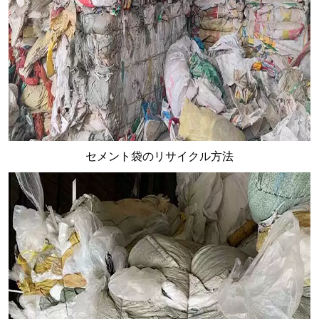
セメント袋のリサイクル方法