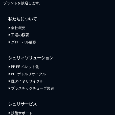
プラントを歓迎します。
私たちについて
会社概要
工場の概要
グローバル顧客
シュリィソリューション
PP PE ペレット化
PETボトルリサイクル
廃タイヤリサイクル
プラスチックチューブ製造
シュリサービス
技術サポート