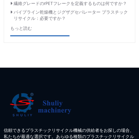
繊維グレードのrPETフレークを定義するものは何ですか？
パイプライン乾燥機とジグザグセパレーター プラスチック
リサイクル：必要ですか？
もっと読む
信頼できるプラスチックリサイクル機械の供給者をお探しの場合、
私たちが最適な選択です。あらゆる種類のプラスチックリサイクル